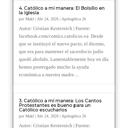
4. Católico a mi manera: El Bolsillo en
la Iglesia
por
Makf
|
Abr 24, 2026
|
Apologética 26
Autor: Cristian Kesternich | Fuente:
facebook.com/comics.catolicos.va Desde
que se instituyó el nuevo pacto, el diezmo,
que era para mantener el sacerdocio judío
quedó abolido. Lamentablemente hoy en día
hemos postergado mucho la ayuda
económica a nuestra madre…
3. Católico a mi manera: Los Cantos
Protestantes es bueno para un
Católico escucharlos
por
Makf
|
Abr 24, 2026
|
Apologética 26
Autor: Cristian Kesternich | Fuente: