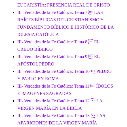
EUCARISTÍA: PRESENCIA REAL DE CRISTO
III- Verdades de la Fe Católica: Tema 7  LAS
RAÍCES BÍBLICAS DEL CRISTIANISMO Y
FUNDAMENTO BÍBLICO E HISTÓRICO DE LA
IGLESIA CATÓLICA
III- Verdades de la Fe Católica: Tema 8  EL
CREDO BÍBLICO
III- Verdades de la Fe Católica: Tema 9  EL
APÓSTOL PEDRO
III- Verdades de la Fe Católica: Tema 10  PEDRO
Y PABLO EN ROMA
III- Verdades de la Fe Católica: Tema 11  ÍDOLOS
E IMÁGENES SAGRADAS
III- Verdades de la Fe Católica: Tema 12  LA
VIRGEN MARÍA EN LA BIBLIA
III- Verdades de la Fe Católica: Tema 13  LAS
APARICIONES DE LA VIRGEN MARÍA