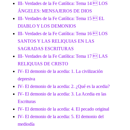
III- Verdades de la Fe Católica: Tema 14  LOS
ÁNGELES: MENSAJEROS DE DIOS
III- Verdades de la Fe Católica: Tema 15  EL
DIABLO Y LOS DEMONIOS
III- Verdades de la Fe Católica: Tema 16  LOS
SANTOS Y LAS RELIQUIAS EN LAS
SAGRADAS ESCRITURAS
III- Verdades de la Fe Católica: Tema 17  LAS
RELIQUIAS DE CRISTO
IV- El demonio de la acedia: 1. La civilización
depresiva
IV- El demonio de la acedia: 2. ¿Qué es la acedia?
IV- El demonio de la acedia: 3. La Acedia en las
Escrituras
IV- El demonio de la acedia: 4. El pecado original
IV- El demonio de la acedia: 5. El demonio del
mediodía