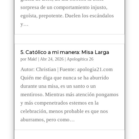
sorpresa de un comportamiento injusto,
egoísta, prepotente. Duelen los escándalos
y…
5. Católico a mi manera: Misa Larga
por
Makf
|
Abr 24, 2026
|
Apologética 26
Autor: Christian | Fuente: apologia21.com
Quién me diga que nunca se ha aburrido
durante una misa, es un santo o un
mentiroso. Mientras más atención pongamos
y más compenetrados estemos en la
celebración, menos probable es que nos
aburramos, pero como…