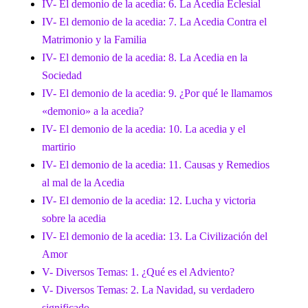
IV- El demonio de la acedia: 6. La Acedia Eclesial
IV- El demonio de la acedia: 7. La Acedia Contra el
Matrimonio y la Familia
IV- El demonio de la acedia: 8. La Acedia en la
Sociedad
IV- El demonio de la acedia: 9. ¿Por qué le llamamos
«demonio» a la acedia?
IV- El demonio de la acedia: 10. La acedia y el
martirio
IV- El demonio de la acedia: 11. Causas y Remedios
al mal de la Acedia
IV- El demonio de la acedia: 12. Lucha y victoria
sobre la acedia
IV- El demonio de la acedia: 13. La Civilización del
Amor
V- Diversos Temas: 1. ¿Qué es el Adviento?
V- Diversos Temas: 2. La Navidad, su verdadero
significado