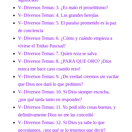
V- Diversos Temas: 3. ¿Es malo el proselitismo?
V- Diversos Temas: 4. Las grandes herejías
V- Diversos Temas: 5. El paraíso prometido es la paz
de conciencia
V- Diversos Temas: 6. ¿Cómo y cuándo empieza a
vivirse el Triduo Pascual?
V- Diversos Temas: 7. Quien reza se salva
V- Diversos Temas: 8. ¿PARA QUE ORO? ¡Dios
nunca me hace caso cuando rezo!
V- Diversos Temas: 9. ¿De verdad creemos sin vacilar
que Dios nos dará lo que pedimos?
V- Diversos Temas: 10. Si Dios siempre escucha,
¿por qué tarda tanto en responder?
V- Diversos Temas: 11. Yo pedí sólo cosas buenas, y
definitivamente Dios no me las concedió
V- Diversos Temas: 12. Si Dios ya sabe lo que
necesitamos, ¿por qué se lo tenemos que decir?