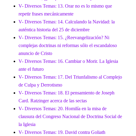
V- Diversos Temas: 13. Orar no es lo mismo que
repetir frases mecánicamente
V- Diversos Temas: 14. Calculando la Navidad: la
auténtica historia del 25 de diciembre
V- Diversos Temas: 15. ¿Reevangelización? Ni
complejas doctrinas ni reformas sólo el escandaloso
anuncio de Cristo
V- Diversos Temas: 16. Cambiar o Morir. La Iglesia
ante el futuro
V- Diversos Temas: 17. Del Triunfalismo al Complejo
de Culpa y Derrotismo
V- Diversos Temas: 18. El pensamiento de Joseph
Card. Ratzinger acerca de las sectas
V- Diversos Temas: 20. Homilía en la misa de
clausura del Congreso Nacional de Doctrina Social de
la Iglesia
V- Diversos Temas: 19. David contra Goliath