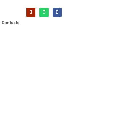
Contacto