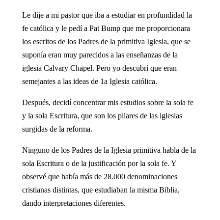
Le dije a mi pastor que iba a estudiar en profundidad la
fe católica y le pedí a Pat Bump que me proporcionara
los escritos de los Padres de la primitiva Iglesia, que se
suponía eran muy parecidos a las enseñanzas de la
iglesia Calvary Chapel. Pero yo descubrí que eran
semejantes a las ideas de 1a Iglesia católica.
Después, decidí concentrar mis estudios sobre la sola fe
y la sola Escritura, que son los pilares de las iglesias
surgidas de la reforma.
Ninguno de los Padres de la Iglesia primitiva habla de la
sola Escritura o de la justificación por la sola fe. Y
observé que había más de 28.000 denominaciones
cristianas distintas, que estudiaban la misma Biblia,
dando interpretaciones diferentes.