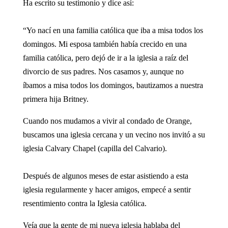
Ha escrito su testimonio y dice así:
“Yo nací en una familia católica que iba a misa todos los
domingos. Mi esposa también había crecido en una
familia católica, pero dejó de ir a la iglesia a raíz del
divorcio de sus padres. Nos casamos y, aunque no
íbamos a misa todos los domingos, bautizamos a nuestra
primera hija Britney.
Cuando nos mudamos a vivir al condado de Orange,
buscamos una iglesia cercana y un vecino nos invitó a su
iglesia Calvary Chapel (capilla del Calvario).
Después de algunos meses de estar asistiendo a esta
iglesia regularmente y hacer amigos, empecé a sentir
resentimiento contra la Iglesia católica.
Veía que la gente de mi nueva iglesia hablaba del