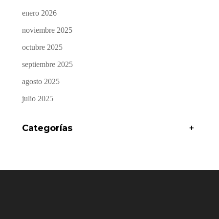
enero 2026
noviembre 2025
octubre 2025
septiembre 2025
agosto 2025
julio 2025
Categorías
+