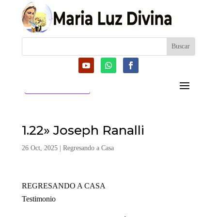
CATEGORIAS
1.22» Joseph Ranalli
26 Oct, 2025
|
Regresando a Casa
REGRESANDO A CASA
Testimonio