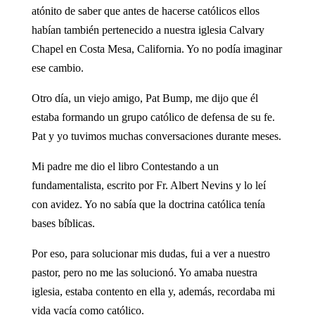
atónito de saber que antes de hacerse católicos ellos
habían también pertenecido a nuestra iglesia Calvary
Chapel en Costa Mesa, California. Yo no podía imaginar
ese cambio.
Otro día, un viejo amigo, Pat Bump, me dijo que él
estaba formando un grupo católico de defensa de su fe.
Pat y yo tuvimos muchas conversaciones durante meses.
Mi padre me dio el libro Contestando a un
fundamentalista, escrito por Fr. Albert Nevins y lo leí
con avidez. Yo no sabía que la doctrina católica tenía
bases bíblicas.
Por eso, para solucionar mis dudas, fui a ver a nuestro
pastor, pero no me las solucionó. Yo amaba nuestra
iglesia, estaba contento en ella y, además, recordaba mi
vida vacía como católico.