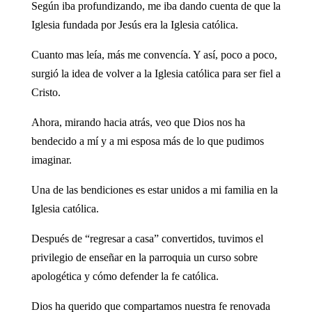
Según iba profundizando, me iba dando cuenta de que la
Iglesia fundada por Jesús era la Iglesia católica.
Cuanto mas leía, más me convencía. Y así, poco a poco,
surgió la idea de volver a la Iglesia católica para ser fiel a
Cristo.
Ahora, mirando hacia atrás, veo que Dios nos ha
bendecido a mí y a mi esposa más de lo que pudimos
imaginar.
Una de las bendiciones es estar unidos a mi familia en la
Iglesia católica.
Después de “regresar a casa” convertidos, tuvimos el
privilegio de enseñar en la parroquia un curso sobre
apologética y cómo defender la fe católica.
Dios ha querido que compartamos nuestra fe renovada