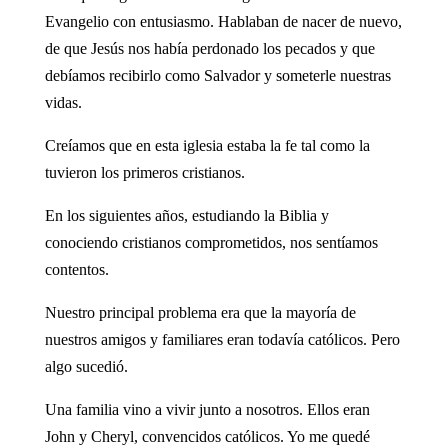
Evangelio con entusiasmo. Hablaban de nacer de nuevo,
de que Jesús nos había perdonado los pecados y que
debíamos recibirlo como Salvador y someterle nuestras
vidas.
Creíamos que en esta iglesia estaba la fe tal como la
tuvieron los primeros cristianos.
En los siguientes años, estudiando la Biblia y
conociendo cristianos comprometidos, nos sentíamos
contentos.
Nuestro principal problema era que la mayoría de
nuestros amigos y familiares eran todavía católicos. Pero
algo sucedió.
Una familia vino a vivir junto a nosotros. Ellos eran
John y Cheryl, convencidos católicos. Yo me quedé