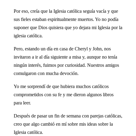
Por eso, creía que la Iglesia católica seguía vacía y que
sus fieles estaban espiritualmente muertos. Yo no podía
suponer que Dios quisiera que yo dejara mi Iglesia por la
iglesia católica.
Pero, estando un día en casa de Cheryl y John, nos
invitaron a ir al día siguiente a misa y, aunque no tenía
ningún interés, fuimos por curiosidad. Nuestros amigos
comulgaron con mucha devoción.
Yo me sorprendí de que hubiera muchos católicos
comprometidos con su fe y me dieron algunos libros
para leer.
Después de pasar un fin de semana con parejas católicas,
creo que algo cambió en mí sobre mis ideas sobre la
Iglesia católica.