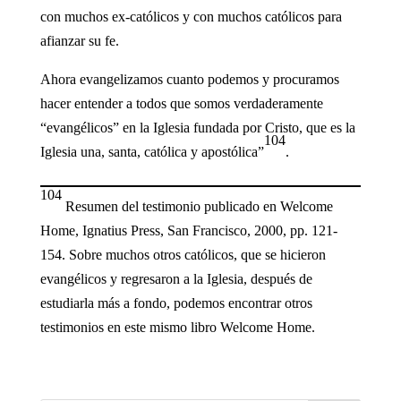
con muchos ex-católicos y con muchos católicos para
afianzar su fe.
Ahora evangelizamos cuanto podemos y procuramos
hacer entender a todos que somos verdaderamente
“evangélicos” en la Iglesia fundada por Cristo, que es la
104
Iglesia una, santa, católica y apostólica”
.
104
Resumen del testimonio publicado en Welcome
Home, Ignatius Press, San Francisco, 2000, pp. 121-
154. Sobre muchos otros católicos, que se hicieron
evangélicos y regresaron a la Iglesia, después de
estudiarla más a fondo, podemos encontrar otros
testimonios en este mismo libro Welcome Home.