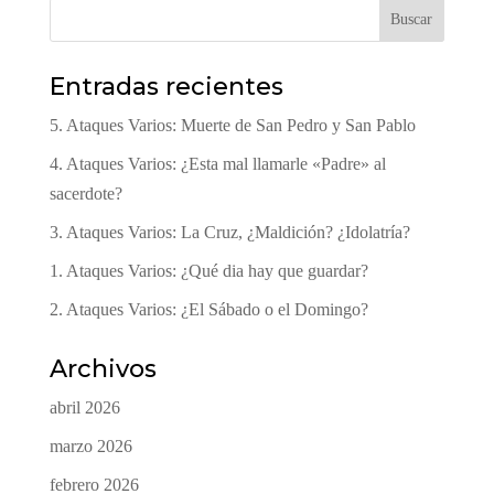
Buscar
Entradas recientes
5. Ataques Varios: Muerte de San Pedro y San Pablo
4. Ataques Varios: ¿Esta mal llamarle «Padre» al
sacerdote?
3. Ataques Varios: La Cruz, ¿Maldición? ¿Idolatría?
1. Ataques Varios: ¿Qué dia hay que guardar?
2. Ataques Varios: ¿El Sábado o el Domingo?
Archivos
abril 2026
marzo 2026
febrero 2026