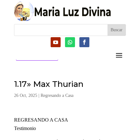
CATEGORIAS
1.17» Max Thurian
26 Oct, 2025
|
Regresando a Casa
REGRESANDO A CASA
Testimonio