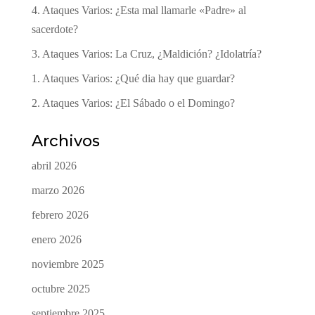
4. Ataques Varios: ¿Esta mal llamarle «Padre» al
sacerdote?
3. Ataques Varios: La Cruz, ¿Maldición? ¿Idolatría?
1. Ataques Varios: ¿Qué dia hay que guardar?
2. Ataques Varios: ¿El Sábado o el Domingo?
Archivos
abril 2026
marzo 2026
febrero 2026
enero 2026
noviembre 2025
octubre 2025
septiembre 2025