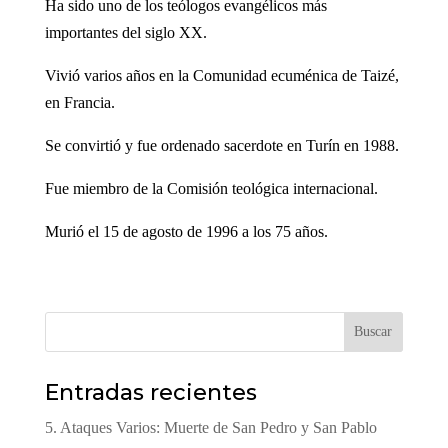
Ha sido uno de los teólogos evangélicos más
importantes del siglo XX.
Vivió varios años en la Comunidad ecuménica de Taizé,
en Francia.
Se convirtió y fue ordenado sacerdote en Turín en 1988.
Fue miembro de la Comisión teológica internacional.
Murió el 15 de agosto de 1996 a los 75 años.
Buscar
Entradas recientes
5. Ataques Varios: Muerte de San Pedro y San Pablo