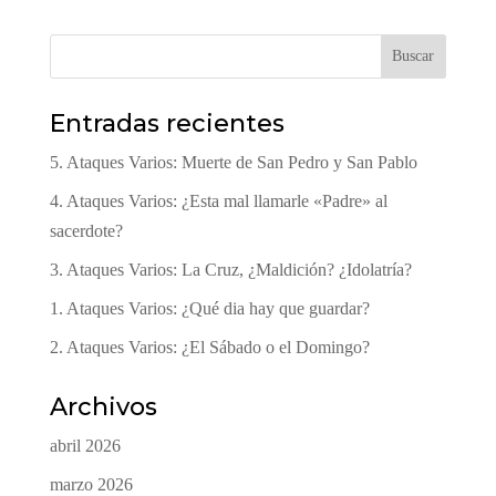
Buscar
Entradas recientes
5. Ataques Varios: Muerte de San Pedro y San Pablo
4. Ataques Varios: ¿Esta mal llamarle «Padre» al
sacerdote?
3. Ataques Varios: La Cruz, ¿Maldición? ¿Idolatría?
1. Ataques Varios: ¿Qué dia hay que guardar?
2. Ataques Varios: ¿El Sábado o el Domingo?
Archivos
abril 2026
marzo 2026