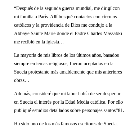
“Después de la segunda guerra mundial, me dirigí con
mi familia a París. Allí busqué contactos con círculos
católicos y la providencia de Dios me condujo a la
Abbaye Sainte Marie donde el Padre Charles Massabki
me recibió en la Iglesia…
La mayoría de mis libros de los últimos años, basados
siempre en temas religiosos, fueron aceptados en la
Suecia protestante más amablemente que mis anteriores
obras…
Además, consideré que mi labor había de ser despertar
en Suecia el interés por la Edad Media católica. Por ello
publiqué estudios detallados sobre personajes santos”81.
Ha sido uno de los más famosos escritores de Suecia.