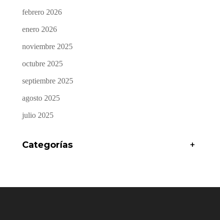
febrero 2026
enero 2026
noviembre 2025
octubre 2025
septiembre 2025
agosto 2025
julio 2025
Categorías
+