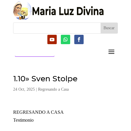
CATEGORIAS
1.10» Sven Stolpe
24 Oct, 2025
|
Regresando a Casa
REGRESANDO A CASA
Testimonio