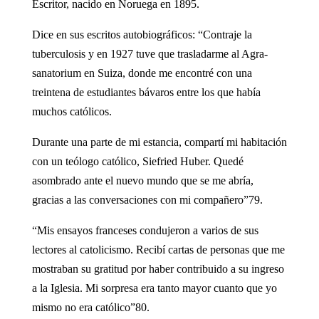
Escritor, nacido en Noruega en 1895.
Dice en sus escritos autobiográficos: “Contraje la
tuberculosis y en 1927 tuve que trasladarme al Agra-
sanatorium en Suiza, donde me encontré con una
treintena de estudiantes bávaros entre los que había
muchos católicos.
Durante una parte de mi estancia, compartí mi habitación
con un teólogo católico, Siefried Huber. Quedé
asombrado ante el nuevo mundo que se me abría,
gracias a las conversaciones con mi compañero”79.
“Mis ensayos franceses condujeron a varios de sus
lectores al catolicismo. Recibí cartas de personas que me
mostraban su gratitud por haber contribuido a su ingreso
a la Iglesia. Mi sorpresa era tanto mayor cuanto que yo
mismo no era católico”80.