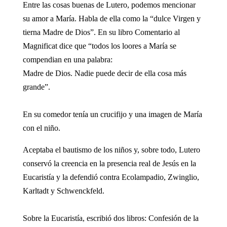
Entre las cosas buenas de Lutero, podemos mencionar
su amor a María. Habla de ella como la “dulce Virgen y
tierna Madre de Dios”. En su libro Comentario al
Magnificat dice que “todos los loores a María se
compendian en una palabra:
Madre de Dios. Nadie puede decir de ella cosa más
grande”.
En su comedor tenía un crucifijo y una imagen de María
con el niño.
Aceptaba el bautismo de los niños y, sobre todo, Lutero
conservó la creencia en la presencia real de Jesús en la
Eucaristía y la defendió contra Ecolampadio, Zwinglio,
Karltadt y Schwenckfeld.
Sobre la Eucaristía, escribió dos libros: Confesión de la