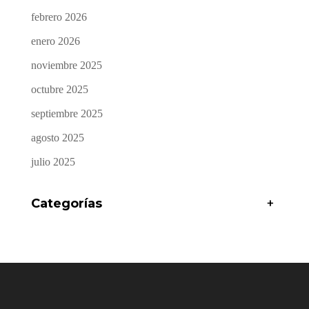
febrero 2026
enero 2026
noviembre 2025
octubre 2025
septiembre 2025
agosto 2025
julio 2025
Categorías
+