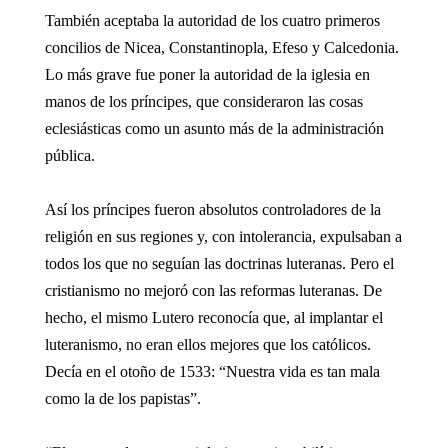
También aceptaba la autoridad de los cuatro primeros
concilios de Nicea, Constantinopla, Efeso y Calcedonia.
Lo más grave fue poner la autoridad de la iglesia en
manos de los príncipes, que consideraron las cosas
eclesiásticas como un asunto más de la administración
pública.
Así los príncipes fueron absolutos controladores de la
religión en sus regiones y, con intolerancia, expulsaban a
todos los que no seguían las doctrinas luteranas. Pero el
cristianismo no mejoró con las reformas luteranas. De
hecho, el mismo Lutero reconocía que, al implantar el
luteranismo, no eran ellos mejores que los católicos.
Decía en el otoño de 1533: “Nuestra vida es tan mala
como la de los papistas”.