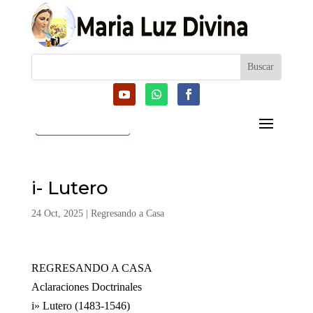
CATEGORIAS
i- Lutero
24 Oct, 2025
|
Regresando a Casa
REGRESANDO A CASA
Aclaraciones Doctrinales
i» Lutero (1483-1546)