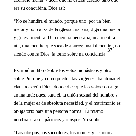
era su concubina. Dice así:
“No se hundirá el mundo, porque uno, por un bien
mejor y por causa de la iglesia cristiana, diga una buena
y gruesa mentira. Una mentira necesaria, una mentira
útil, una mentira que saca de apuros; una tal mentira, no
37
siendo contra Dios, la tomo sobre mi conciencia”
.
Escribió un libro Sobre los votos monásticos y otro
sobre Por qué y cómo pueden las vírgenes abandonar el
claustro según Dios, donde dice que los votos son algo
antinatural; pues, para él, la unión sexual del hombre y
de la mujer es de absoluta necesidad, y el matrimonio es
obligatorio para una persona normal. Él mismo
nombraba a sus párrocos y obispos. Y escribe:
“Los obispos, los sacerdotes, los monjes y las monjas