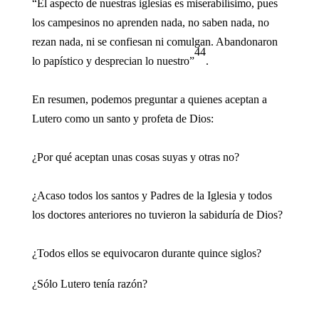
“El aspecto de nuestras iglesias es miserabilísimo, pues
los campesinos no aprenden nada, no saben nada, no
rezan nada, ni se confiesan ni comulgan. Abandonaron
44
lo papístico y desprecian lo nuestro”
.
En resumen, podemos preguntar a quienes aceptan a
Lutero como un santo y profeta de Dios:
¿Por qué aceptan unas cosas suyas y otras no?
¿Acaso todos los santos y Padres de la Iglesia y todos
los doctores anteriores no tuvieron la sabiduría de Dios?
¿Todos ellos se equivocaron durante quince siglos?
¿Sólo Lutero tenía razón?