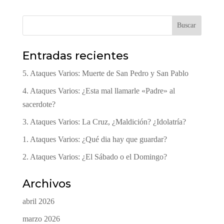
Buscar
Entradas recientes
5. Ataques Varios: Muerte de San Pedro y San Pablo
4. Ataques Varios: ¿Esta mal llamarle «Padre» al
sacerdote?
3. Ataques Varios: La Cruz, ¿Maldición? ¿Idolatría?
1. Ataques Varios: ¿Qué dia hay que guardar?
2. Ataques Varios: ¿El Sábado o el Domingo?
Archivos
abril 2026
marzo 2026