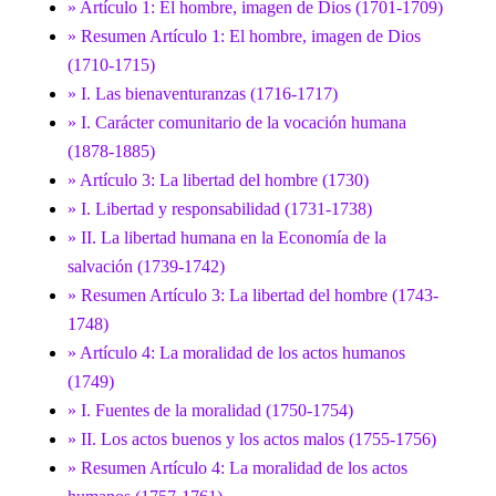
» Artículo 1: El hombre, imagen de Dios (1701-1709)
» Resumen Artículo 1: El hombre, imagen de Dios
(1710-1715)
» I. Las bienaventuranzas (1716-1717)
» I. Carácter comunitario de la vocación humana
(1878-1885)
» Artículo 3: La libertad del hombre (1730)
» I. Libertad y responsabilidad (1731-1738)
» II. La libertad humana en la Economía de la
salvación (1739-1742)
» Resumen Artículo 3: La libertad del hombre (1743-
1748)
» Artículo 4: La moralidad de los actos humanos
(1749)
» I. Fuentes de la moralidad (1750-1754)
» II. Los actos buenos y los actos malos (1755-1756)
» Resumen Artículo 4: La moralidad de los actos