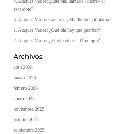
4. Ataques Varios: ¿Esta mal llamarle «Padre» al
sacerdote?
3. Ataques Varios: La Cruz, ¿Maldición? ¿Idolatría?
1. Ataques Varios: ¿Qué dia hay que guardar?
2. Ataques Varios: ¿El Sábado o el Domingo?
Archivos
abril 2026
marzo 2026
febrero 2026
enero 2026
noviembre 2025
octubre 2025
septiembre 2025