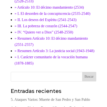
(2528-2533)
» Artículo 10: El décimo mandamiento (2534)
» I. El desorden de la concupiscencia (2535-2540)
» II. Los deseos del Espíritu (2541-2543)
» III. La pobreza de corazón (2544-2547)
» IV. “Quiero ver a Dios” (2548-2550)
» Resumen Artículo 10: El décimo mandamiento
(2551-2557)
» Resumen Artículo 3: La justicia social (1943-1948)
» I. Carácter comunitario de la vocación humana
(1878-1885)
Buscar
Entradas recientes
5. Ataques Varios: Muerte de San Pedro y San Pablo