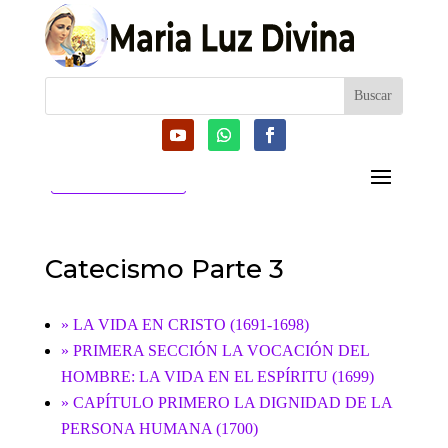
CATEGORIAS
Catecismo Parte 3
» LA VIDA EN CRISTO (1691-1698)
» PRIMERA SECCIÓN LA VOCACIÓN DEL
HOMBRE: LA VIDA EN EL ESPÍRITU (1699)
» CAPÍTULO PRIMERO LA DIGNIDAD DE LA
PERSONA HUMANA (1700)