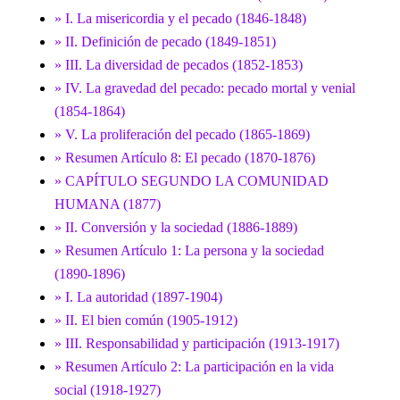
» I. La misericordia y el pecado (1846-1848)
» II. Definición de pecado (1849-1851)
» III. La diversidad de pecados (1852-1853)
» IV. La gravedad del pecado: pecado mortal y venial
(1854-1864)
» V. La proliferación del pecado (1865-1869)
» Resumen Artículo 8: El pecado (1870-1876)
» CAPÍTULO SEGUNDO LA COMUNIDAD
HUMANA (1877)
» II. Conversión y la sociedad (1886-1889)
» Resumen Artículo 1: La persona y la sociedad
(1890-1896)
» I. La autoridad (1897-1904)
» II. El bien común (1905-1912)
» III. Responsabilidad y participación (1913-1917)
» Resumen Artículo 2: La participación en la vida
social (1918-1927)