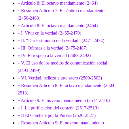
» Artículo 8: El octavo mandamiento (2464)
» Resumen Artículo 7: El séptimo mandamiento
(2450-2463)
» Artículo 8: El octavo mandamiento (2464)
» I. Vivir en la verdad (2465-2470)
» II. “Dar testimonio de la verdad” (2471-2474)
» III. Ofensas a la verdad (2475-2487)
» IV. El respeto a la verdad (2488-2492)
» V. El uso de los medios de comunicación social
(2493-2499)
» VI. Verdad, belleza y arte sacro (2500-2503)
» Resumen Artículo 8: El octavo mandamiento (2504-
2513)
» Artículo 9: El noveno mandamiento (2514-2516)
» I. La purificación del corazón (2517-2519)
» II El Combate por la Pureza (2520-2527)
» Resumen Artículo 9: El noveno mandamiento