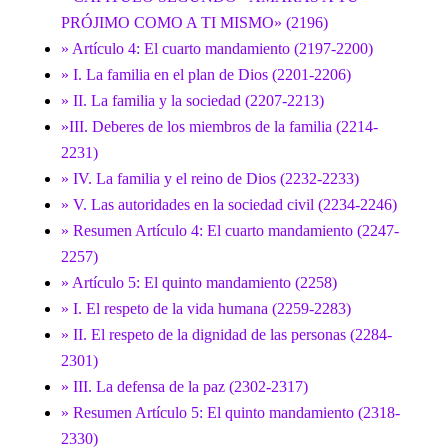
PRÓJIMO COMO A TI MISMO» (2196)
» Artículo 4: El cuarto mandamiento (2197-2200)
» I. La familia en el plan de Dios (2201-2206)
» II. La familia y la sociedad (2207-2213)
»III. Deberes de los miembros de la familia (2214-
2231)
» IV. La familia y el reino de Dios (2232-2233)
» V. Las autoridades en la sociedad civil (2234-2246)
» Resumen Artículo 4: El cuarto mandamiento (2247-
2257)
» Artículo 5: El quinto mandamiento (2258)
» I. El respeto de la vida humana (2259-2283)
» II. El respeto de la dignidad de las personas (2284-
2301)
» III. La defensa de la paz (2302-2317)
» Resumen Artículo 5: El quinto mandamiento (2318-
2330)