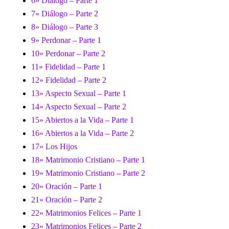
6» Diálogo – Parte 1
7» Diálogo – Parte 2
8» Diálogo – Parte 3
9» Perdonar – Parte 1
10» Perdonar – Parte 2
11» Fidelidad – Parte 1
12» Fidelidad – Parte 2
13» Aspecto Sexual – Parte 1
14» Aspecto Sexual – Parte 2
15» Abiertos a la Vida – Parte 1
16» Abiertos a la Vida – Parte 2
17» Los Hijos
18» Matrimonio Cristiano – Parte 1
19» Matrimonio Cristiano – Parte 2
20» Oración – Parte 1
21» Oración – Parte 2
22» Matrimonios Felices – Parte 1
23» Matrimonios Felices – Parte 2