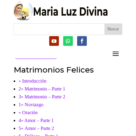
CATEGORIAS
Matrimonios Felices
» Introducción
2» Matrimonio – Parte 1
3» Matrimonio – Parte 2
1» Noviazgo
» Oración
4» Amor – Parte 1
5» Amor – Parte 2