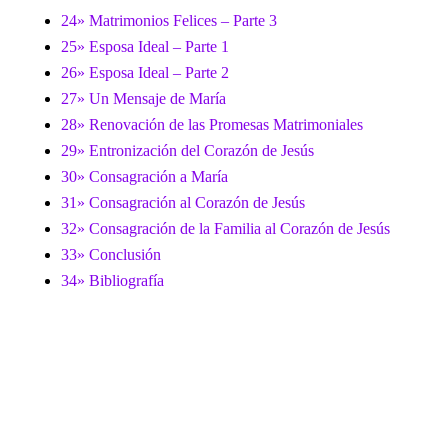
24» Matrimonios Felices – Parte 3
25» Esposa Ideal – Parte 1
26» Esposa Ideal – Parte 2
27» Un Mensaje de María
28» Renovación de las Promesas Matrimoniales
29» Entronización del Corazón de Jesús
30» Consagración a María
31» Consagración al Corazón de Jesús
32» Consagración de la Familia al Corazón de Jesús
33» Conclusión
34» Bibliografía