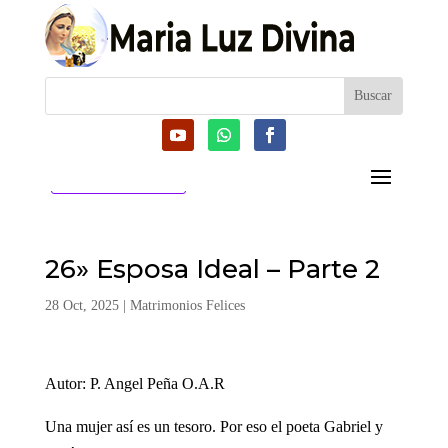
CATEGORIAS
26» Esposa Ideal – Parte 2
28 Oct, 2025
|
Matrimonios Felices
Autor: P. Angel Peña O.A.R
Una mujer así es un tesoro. Por eso el poeta Gabriel y