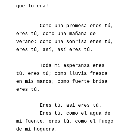
que lo era!
        Como una promesa eres tú, 
eres tú, como una mañana de 
verano; como una sonrisa eres tú, 
eres tú, así, así eres tú.

        Toda mi esperanza eres 
tú, eres tú; como lluvia fresca 
en mis manos; como fuerte brisa 
eres tú.

        Eres tú, así eres tú.

        Eres tú, como el agua de 
mi fuente, eres tú, como el fuego 
de mi hoguera.
