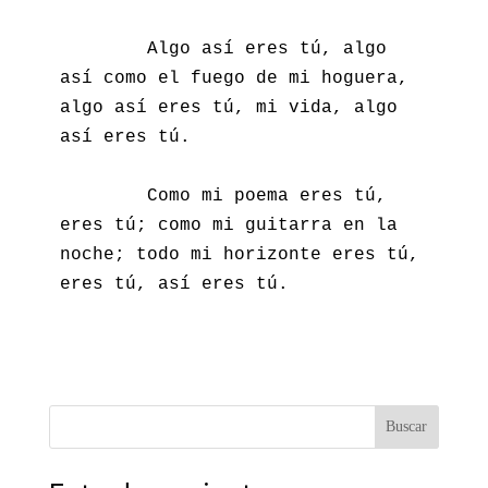
        Algo así eres tú, algo 
así como el fuego de mi hoguera, 
algo así eres tú, mi vida, algo 
así eres tú.

        Como mi poema eres tú, 
eres tú; como mi guitarra en la 
noche; todo mi horizonte eres tú, 
eres tú, así eres tú.
Buscar