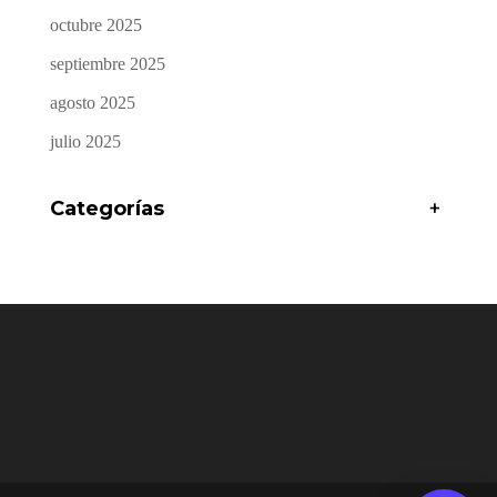
octubre 2025
septiembre 2025
agosto 2025
julio 2025
Categorías
+