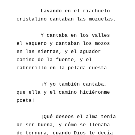
        Lavando en el riachuelo 
cristalino cantaban las mozuelas.

        Y cantaba en los valles 
el vaquero y cantaban los mozos 
en las sierras, y el aguador 
camino de la fuente, y el 
cabrerillo en la pelada cuesta…

        ¡Y yo también cantaba, 
que ella y el camino hiciéronme 
poeta!

        ¡Qué deseos el alma tenía 
de ser buena, y cómo se llenaba 
de ternura, cuando Dios le decía 