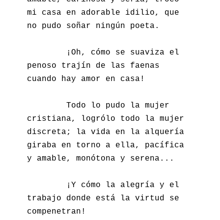
mi casa en adorable idilio, que 
no pudo soñar ningún poeta.

        ¡Oh, cómo se suaviza el 
penoso trajín de las faenas 
cuando hay amor en casa!

        Todo lo pudo la mujer 
cristiana, logrólo todo la mujer 
discreta; la vida en la alquería 
giraba en torno a ella, pacífica 
y amable, monótona y serena...

        ¡Y cómo la alegría y el 
trabajo donde está la virtud se 
compenetran!
