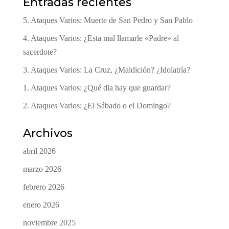
Entradas recientes
5. Ataques Varios: Muerte de San Pedro y San Pablo
4. Ataques Varios: ¿Esta mal llamarle «Padre» al
sacerdote?
3. Ataques Varios: La Cruz, ¿Maldición? ¿Idolatría?
1. Ataques Varios: ¿Qué dia hay que guardar?
2. Ataques Varios: ¿El Sábado o el Domingo?
Archivos
abril 2026
marzo 2026
febrero 2026
enero 2026
noviembre 2025