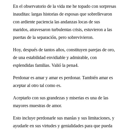
En el observatorio de la vida me he topado con sorpresas
inauditas: largas historias de esposas que sobrellevaron
con ardiente paciencia las andanzas locas de sus
maridos, atravesaron turbulentas crisis, estuvieron a las
puertas de la separación, pero sobrevivieron.
Hoy, después de tantos años, constituyen parejas de oro,
de una estabilidad envidiable y admirable, con
esplendidas familias. Valió la pena4.
Perdonar es amar y amar es perdonar. También amar es
aceptar al otro tal como es.
Aceptarlo con sus grandezas y miserias es una de las
mayores muestras de amor.
Esto incluye perdonarle sus manías y sus limitaciones, y
ayudarle en sus virtudes y genialidades para que pueda