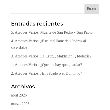
Buscar
Entradas recientes
5. Ataques Varios: Muerte de San Pedro y San Pablo
4. Ataques Varios: ¿Esta mal llamarle «Padre» al
sacerdote?
3. Ataques Varios: La Cruz, ¿Maldición? ¿Idolatría?
1. Ataques Varios: ¿Qué dia hay que guardar?
2. Ataques Varios: ¿El Sábado o el Domingo?
Archivos
abril 2026
marzo 2026