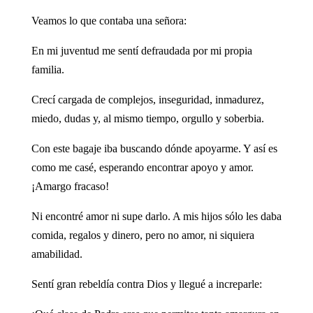
Veamos lo que contaba una señora:
En mi juventud me sentí defraudada por mi propia
familia.
Crecí cargada de complejos, inseguridad, inmadurez,
miedo, dudas y, al mismo tiempo, orgullo y soberbia.
Con este bagaje iba buscando dónde apoyarme. Y así es
como me casé, esperando encontrar apoyo y amor.
¡Amargo fracaso!
Ni encontré amor ni supe darlo. A mis hijos sólo les daba
comida, regalos y dinero, pero no amor, ni siquiera
amabilidad.
Sentí gran rebeldía contra Dios y llegué a increparle: