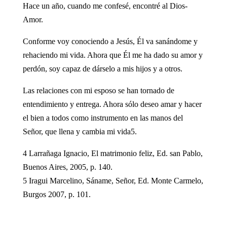
Hace un año, cuando me confesé, encontré al Dios-
Amor.
Conforme voy conociendo a Jesús, Él va sanándome y
rehaciendo mi vida. Ahora que Él me ha dado su amor y
perdón, soy capaz de dárselo a mis hijos y a otros.
Las relaciones con mi esposo se han tornado de
entendimiento y entrega. Ahora sólo deseo amar y hacer
el bien a todos como instrumento en las manos del
Señor, que llena y cambia mi vida5.
4 Larrañaga Ignacio, El matrimonio feliz, Ed. san Pablo,
Buenos Aires, 2005, p. 140.
5 Iragui Marcelino, Sáname, Señor, Ed. Monte Carmelo,
Burgos 2007, p. 101.