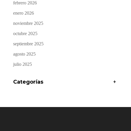
febrero 2026
enero 2026
noviembre 2025
octubre 2025
septiembre 2025
agosto 2025
julio 2025
Categorías
+