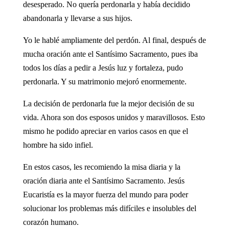
desesperado. No quería perdonarla y había decidido
abandonarla y llevarse a sus hijos.
Yo le hablé ampliamente del perdón. Al final, después de
mucha oración ante el Santísimo Sacramento, pues iba
todos los días a pedir a Jesús luz y fortaleza, pudo
perdonarla. Y su matrimonio mejoró enormemente.
La decisión de perdonarla fue la mejor decisión de su
vida. Ahora son dos esposos unidos y maravillosos. Esto
mismo he podido apreciar en varios casos en que el
hombre ha sido infiel.
En estos casos, les recomiendo la misa diaria y la
oración diaria ante el Santísimo Sacramento. Jesús
Eucaristía es la mayor fuerza del mundo para poder
solucionar los problemas más difíciles e insolubles del
corazón humano.