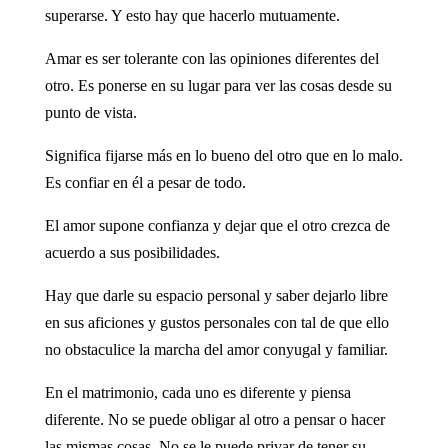
superarse. Y esto hay que hacerlo mutuamente.
Amar es ser tolerante con las opiniones diferentes del
otro. Es ponerse en su lugar para ver las cosas desde su
punto de vista.
Significa fijarse más en lo bueno del otro que en lo malo.
Es confiar en él a pesar de todo.
El amor supone confianza y dejar que el otro crezca de
acuerdo a sus posibilidades.
Hay que darle su espacio personal y saber dejarlo libre
en sus aficiones y gustos personales con tal de que ello
no obstaculice la marcha del amor conyugal y familiar.
En el matrimonio, cada uno es diferente y piensa
diferente. No se puede obligar al otro a pensar o hacer
las mismas cosas. No se le puede privar de tener su