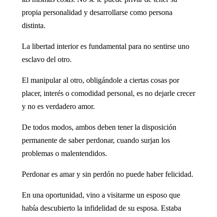
propia personalidad y desarrollarse como persona
distinta.
La libertad interior es fundamental para no sentirse uno
esclavo del otro.
El manipular al otro, obligándole a ciertas cosas por
placer, interés o comodidad personal, es no dejarle crecer
y no es verdadero amor.
De todos modos, ambos deben tener la disposición
permanente de saber perdonar, cuando surjan los
problemas o malentendidos.
Perdonar es amar y sin perdón no puede haber felicidad.
En una oportunidad, vino a visitarme un esposo que
había descubierto la infidelidad de su esposa. Estaba