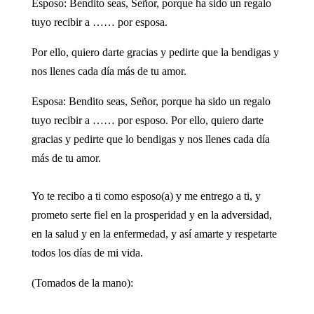
Esposo: Bendito seas, Señor, porque ha sido un regalo
tuyo recibir a …… por esposa.
Por ello, quiero darte gracias y pedirte que la bendigas y
nos llenes cada día más de tu amor.
Esposa: Bendito seas, Señor, porque ha sido un regalo
tuyo recibir a …… por esposo. Por ello, quiero darte
gracias y pedirte que lo bendigas y nos llenes cada día
más de tu amor.
Yo te recibo a ti como esposo(a) y me entrego a ti, y
prometo serte fiel en la prosperidad y en la adversidad,
en la salud y en la enfermedad, y así amarte y respetarte
todos los días de mi vida.
(Tomados de la mano):