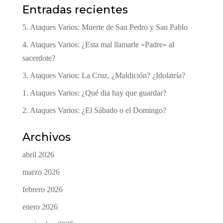
Entradas recientes
5. Ataques Varios: Muerte de San Pedro y San Pablo
4. Ataques Varios: ¿Esta mal llamarle «Padre» al
sacerdote?
3. Ataques Varios: La Cruz, ¿Maldición? ¿Idolatría?
1. Ataques Varios: ¿Qué dia hay que guardar?
2. Ataques Varios: ¿El Sábado o el Domingo?
Archivos
abril 2026
marzo 2026
febrero 2026
enero 2026