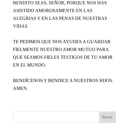
BENDITO SEAS, SEÑOR, PORQUE NOS HAS
ASISTIDO AMOROSAMENTE EN LAS
ALEGRIAS Y EN LAS PENAS DE NUESTRAS
VIDAS.
TE PEDIMOS QUE NOS AYUDES A GUARDAR
FIELMENTE NUESTRO AMOR MUTUO PARA
QUE SEAMOS FIELES TESTIGOS DE TU AMOR
EN EL MUNDO.
BENDÍCENOS Y BENDICE A NUESTROS HIJOS.
AMEN.
Buscar