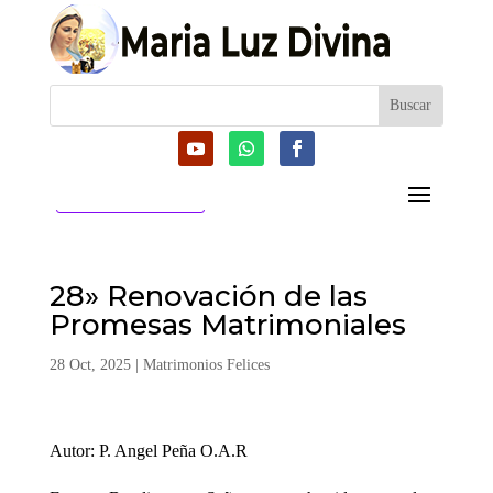
CATEGORIAS
28» Renovación de las
Promesas Matrimoniales
28 Oct, 2025
|
Matrimonios Felices
Autor: P. Angel Peña O.A.R