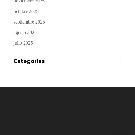
noviembre 2025
octubre 2025
septiembre 2025
agosto 2025
julio 2025
Categorías
+