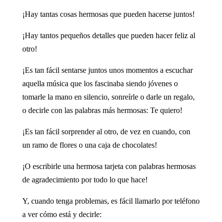
¡Hay tantas cosas hermosas que pueden hacerse juntos!
¡Hay tantos pequeños detalles que pueden hacer feliz al
otro!
¡Es tan fácil sentarse juntos unos momentos a escuchar
aquella música que los fascinaba siendo jóvenes o
tomarle la mano en silencio, sonreírle o darle un regalo,
o decirle con las palabras más hermosas: Te quiero!
¡Es tan fácil sorprender al otro, de vez en cuando, con
un ramo de flores o una caja de chocolates!
¡O escribirle una hermosa tarjeta con palabras hermosas
de agradecimiento por todo lo que hace!
Y, cuando tenga problemas, es fácil llamarlo por teléfono
a ver cómo está y decirle: