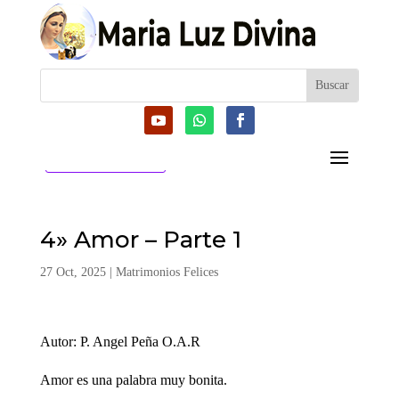
CATEGORIAS
4» Amor – Parte 1
27 Oct, 2025
|
Matrimonios Felices
Autor: P. Angel Peña O.A.R
Amor es una palabra muy bonita.