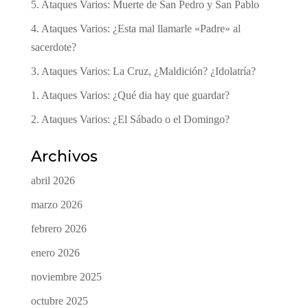
5. Ataques Varios: Muerte de San Pedro y San Pablo
4. Ataques Varios: ¿Esta mal llamarle «Padre» al
sacerdote?
3. Ataques Varios: La Cruz, ¿Maldición? ¿Idolatría?
1. Ataques Varios: ¿Qué dia hay que guardar?
2. Ataques Varios: ¿El Sábado o el Domingo?
Archivos
abril 2026
marzo 2026
febrero 2026
enero 2026
noviembre 2025
octubre 2025