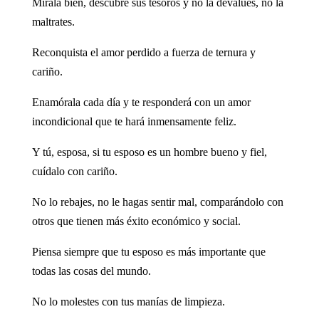
Mírala bien, descubre sus tesoros y no la devalúes, no la
maltrates.
Reconquista el amor perdido a fuerza de ternura y
cariño.
Enamórala cada día y te responderá con un amor
incondicional que te hará inmensamente feliz.
Y tú, esposa, si tu esposo es un hombre bueno y fiel,
cuídalo con cariño.
No lo rebajes, no le hagas sentir mal, comparándolo con
otros que tienen más éxito económico y social.
Piensa siempre que tu esposo es más importante que
todas las cosas del mundo.
No lo molestes con tus manías de limpieza.