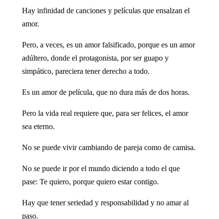
Hay infinidad de canciones y películas que ensalzan el
amor.
Pero, a veces, es un amor falsificado, porque es un amor
adúltero, donde el protagonista, por ser guapo y
simpático, pareciera tener derecho a todo.
Es un amor de película, que no dura más de dos horas.
Pero la vida real requiere que, para ser felices, el amor
sea eterno.
No se puede vivir cambiando de pareja como de camisa.
No se puede ir por el mundo diciendo a todo el que
pase: Te quiero, porque quiero estar contigo.
Hay que tener seriedad y responsabilidad y no amar al
paso.