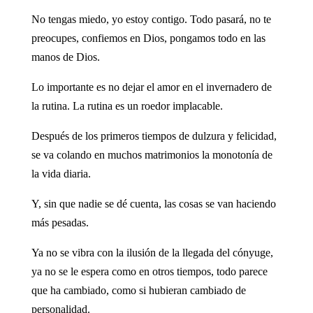
No tengas miedo, yo estoy contigo. Todo pasará, no te
preocupes, confiemos en Dios, pongamos todo en las
manos de Dios.
Lo importante es no dejar el amor en el invernadero de
la rutina. La rutina es un roedor implacable.
Después de los primeros tiempos de dulzura y felicidad,
se va colando en muchos matrimonios la monotonía de
la vida diaria.
Y, sin que nadie se dé cuenta, las cosas se van haciendo
más pesadas.
Ya no se vibra con la ilusión de la llegada del cónyuge,
ya no se le espera como en otros tiempos, todo parece
que ha cambiado, como si hubieran cambiado de
personalidad.