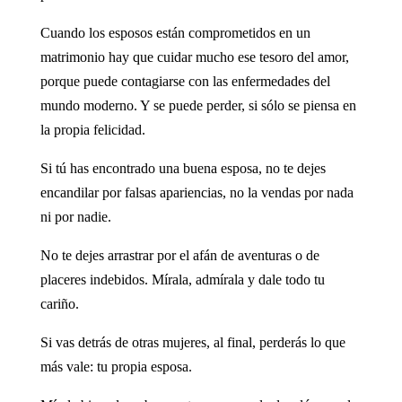
Cuando los esposos están comprometidos en un
matrimonio hay que cuidar mucho ese tesoro del amor,
porque puede contagiarse con las enfermedades del
mundo moderno. Y se puede perder, si sólo se piensa en
la propia felicidad.
Si tú has encontrado una buena esposa, no te dejes
encandilar por falsas apariencias, no la vendas por nada
ni por nadie.
No te dejes arrastrar por el afán de aventuras o de
placeres indebidos. Mírala, admírala y dale todo tu
cariño.
Si vas detrás de otras mujeres, al final, perderás lo que
más vale: tu propia esposa.