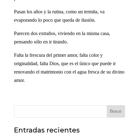
Pasan los años y la rutina, como un termita, va
evaporando lo poco que queda de ilusión.
Parecen dos extraños, viviendo en la misma casa,
pensando sólo en ir tirando.
Falta la frescura del primer amor, falta color y
originalidad, falta Dios, que es el único que puede ir
renovando el matrimonio con el agua fresca de su divino
amor.
Buscar
Entradas recientes