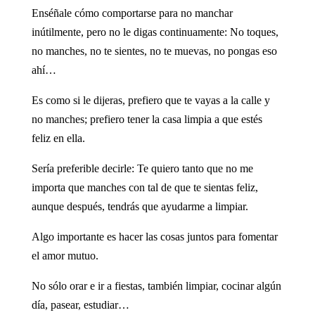
Enséñale cómo comportarse para no manchar
inútilmente, pero no le digas continuamente: No toques,
no manches, no te sientes, no te muevas, no pongas eso
ahí…
Es como si le dijeras, prefiero que te vayas a la calle y
no manches; prefiero tener la casa limpia a que estés
feliz en ella.
Sería preferible decirle: Te quiero tanto que no me
importa que manches con tal de que te sientas feliz,
aunque después, tendrás que ayudarme a limpiar.
Algo importante es hacer las cosas juntos para fomentar
el amor mutuo.
No sólo orar e ir a fiestas, también limpiar, cocinar algún
día, pasear, estudiar…