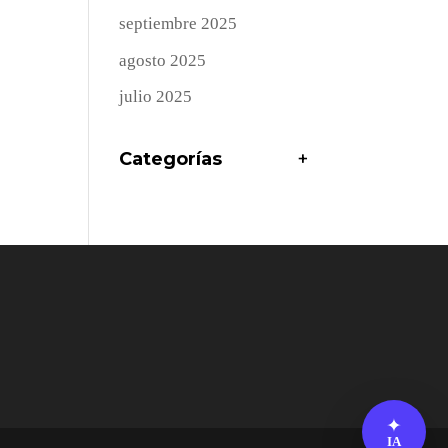
septiembre 2025
agosto 2025
julio 2025
Categorías
+
✦
IA