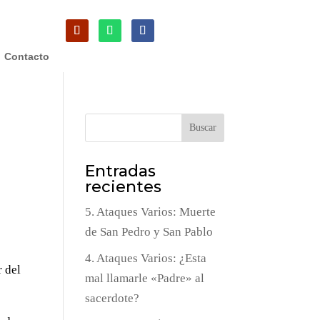
Contacto
Buscar
Entradas
recientes
5. Ataques Varios: Muerte
de San Pedro y San Pablo
4. Ataques Varios: ¿Esta
 del
mal llamarle «Padre» al
sacerdote?