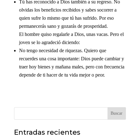
Tú has reconocido a Dios también a su regreso. No
olvidas los beneficios recibidos y sabes socorrer a
quien sufre lo mismo que tú has sufrido. Por eso
permanecerás sano y gozarás de prosperidad.
El hombre quiso regalarle a Dios, unas vacas. Pero el
joven se lo agradeció diciendo:
No tengo necesidad de riquezas. Quiero que
recuerdes una cosa importante: Dios puede cambiar y
traer hoy bienes y mañana males, pero con frecuencia
depende de ti hacer de tu vida mejor o peor.
Buscar
Entradas recientes