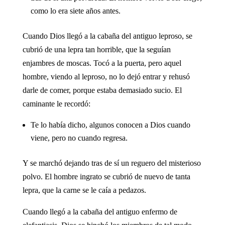
como lo era siete años antes.
Cuando Dios llegó a la cabaña del antiguo leproso, se
cubrió de una lepra tan horrible, que la seguían
enjambres de moscas. Tocó a la puerta, pero aquel
hombre, viendo al leproso, no lo dejó entrar y rehusó
darle de comer, porque estaba demasiado sucio. El
caminante le recordó:
Te lo había dicho, algunos conocen a Dios cuando
viene, pero no cuando regresa.
Y se marchó dejando tras de sí un reguero del misterioso
polvo. El hombre ingrato se cubrió de nuevo de tanta
lepra, que la carne se le caía a pedazos.
Cuando llegó a la cabaña del antiguo enfermo de