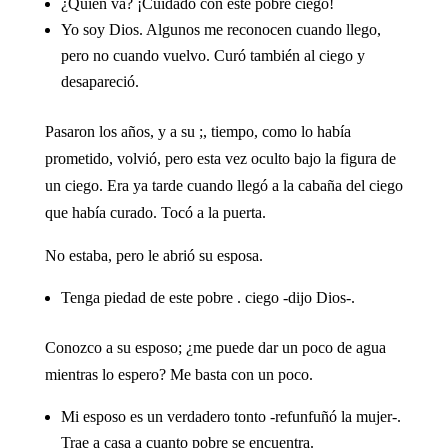
¿Quién va? ¡Cuidado con este pobre ciego!
Yo soy Dios. Algunos me reconocen cuando llego,
pero no cuando vuelvo. Curó también al ciego y
desapareció.
Pasaron los años, y a su ;, tiempo, como lo había
prometido, volvió, pero esta vez oculto bajo la figura de
un ciego. Era ya tarde cuando llegó a la cabaña del ciego
que había curado. Tocó a la puerta.
No estaba, pero le abrió su esposa.
Tenga piedad de este pobre . ciego -dijo Dios-.
Conozco a su esposo; ¿me puede dar un poco de agua
mientras lo espero? Me basta con un poco.
Mi esposo es un verdadero tonto -refunfuñó la mujer-.
Trae a casa a cuanto pobre se encuentra.