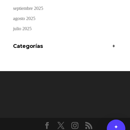
septiembre 2025
agosto 2025
julio 2025
Categorías
+
✦