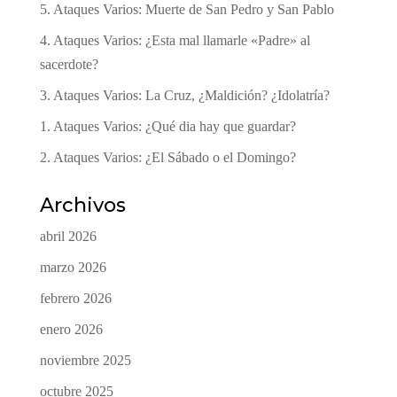
5. Ataques Varios: Muerte de San Pedro y San Pablo
4. Ataques Varios: ¿Esta mal llamarle «Padre» al
sacerdote?
3. Ataques Varios: La Cruz, ¿Maldición? ¿Idolatría?
1. Ataques Varios: ¿Qué dia hay que guardar?
2. Ataques Varios: ¿El Sábado o el Domingo?
Archivos
abril 2026
marzo 2026
febrero 2026
enero 2026
noviembre 2025
octubre 2025