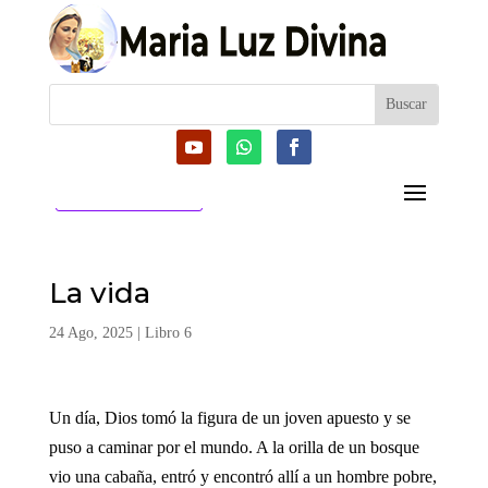
CATEGORIAS
La vida
24 Ago, 2025
|
Libro 6
Un día, Dios tomó la figura de un joven apuesto y se
puso a caminar por el mundo. A la orilla de un bosque
vio una cabaña, entró y encontró allí a un hombre pobre,