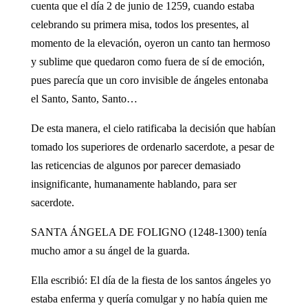
cuenta que el día 2 de junio de 1259, cuando estaba
celebrando su primera misa, todos los presentes, al
momento de la elevación, oyeron un canto tan hermoso
y sublime que quedaron como fuera de sí de emoción,
pues parecía que un coro invisible de ángeles entonaba
el Santo, Santo, Santo…
De esta manera, el cielo ratificaba la decisión que habían
tomado los superiores de ordenarlo sacerdote, a pesar de
las reticencias de algunos por parecer demasiado
insignificante, humanamente hablando, para ser
sacerdote.
SANTA ÁNGELA DE FOLIGNO (1248-1300) tenía
mucho amor a su ángel de la guarda.
Ella escribió: El día de la fiesta de los santos ángeles yo
estaba enferma y quería comulgar y no había quien me