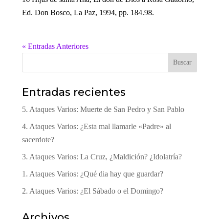
Ed. Don Bosco, La Paz, 1994, pp. 184.98.
« Entradas Anteriores
Buscar
Entradas recientes
5. Ataques Varios: Muerte de San Pedro y San Pablo
4. Ataques Varios: ¿Esta mal llamarle «Padre» al
sacerdote?
3. Ataques Varios: La Cruz, ¿Maldición? ¿Idolatría?
1. Ataques Varios: ¿Qué dia hay que guardar?
2. Ataques Varios: ¿El Sábado o el Domingo?
Archivos