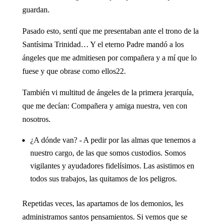
guardan.
Pasado esto, sentí que me presentaban ante el trono de la
Santísima Trinidad… Y el eterno Padre mandó a los
ángeles que me admitiesen por compañera y a mí que lo
fuese y que obrase como ellos22.
También vi multitud de ángeles de la primera jerarquía,
que me decían: Compañera y amiga nuestra, ven con
nosotros.
¿A dónde van? - A pedir por las almas que tenemos a
nuestro cargo, de las que somos custodios. Somos
vigilantes y ayudadores fidelísimos. Las asistimos en
todos sus trabajos, las quitamos de los peligros.
Repetidas veces, las apartamos de los demonios, les
administramos santos pensamientos. Si vemos que se