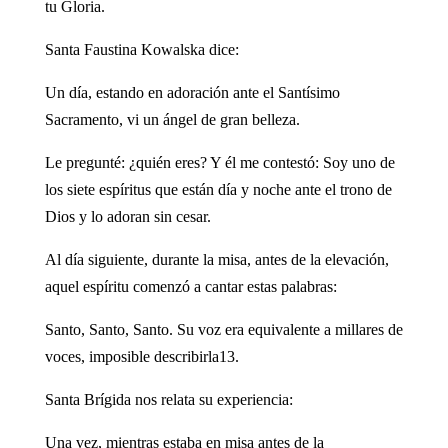
tu Gloria.
Santa Faustina Kowalska dice:
Un día, estando en adoración ante el Santísimo
Sacramento, vi un ángel de gran belleza.
Le pregunté: ¿quién eres? Y él me contestó: Soy uno de
los siete espíritus que están día y noche ante el trono de
Dios y lo adoran sin cesar.
Al día siguiente, durante la misa, antes de la elevación,
aquel espíritu comenzó a cantar estas palabras:
Santo, Santo, Santo. Su voz era equivalente a millares de
voces, imposible describirla13.
Santa Brígida nos relata su experiencia:
Una vez, mientras estaba en misa antes de la