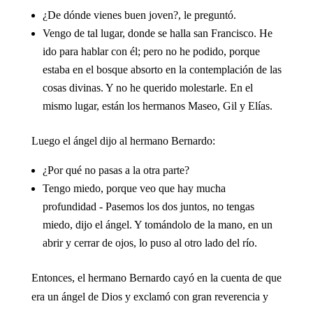
¿De dónde vienes buen joven?, le preguntó.
Vengo de tal lugar, donde se halla san Francisco. He
ido para hablar con él; pero no he podido, porque
estaba en el bosque absorto en la contemplación de las
cosas divinas. Y no he querido molestarle. En el
mismo lugar, están los hermanos Maseo, Gil y Elías.
Luego el ángel dijo al hermano Bernardo:
¿Por qué no pasas a la otra parte?
Tengo miedo, porque veo que hay mucha
profundidad - Pasemos los dos juntos, no tengas
miedo, dijo el ángel. Y tomándolo de la mano, en un
abrir y cerrar de ojos, lo puso al otro lado del río.
Entonces, el hermano Bernardo cayó en la cuenta de que
era un ángel de Dios y exclamó con gran reverencia y