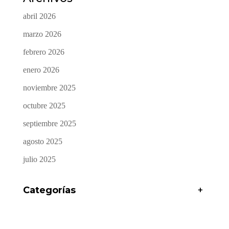
abril 2026
marzo 2026
febrero 2026
enero 2026
noviembre 2025
octubre 2025
septiembre 2025
agosto 2025
julio 2025
Categorías
+