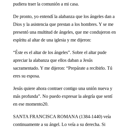
pudiera traer la comunión a mi casa.
De pronto, yo entendí la alabanza que los ángeles dan a
Dios y la asistencia que prestan a los hombres. Y se me
presentó una multitud de ángeles, que me condujeron en
espíritu al altar de una iglesia y me dijeron:
“Éste es el altar de los ángeles”. Sobre el altar pude
apreciar la alabanza que ellos daban a Jesús
sacramentado. Y me dijeron: “Prepárate a recibirlo. Tú
eres su esposa.
Jesús quiere ahora contraer contigo una unión nueva y
más profunda”. No puedo expresar la alegría que sentí
en ese momento20.
SANTA FRANCISCA ROMANA (1384-1440) veía
continuamente a su ángel. Lo veía a su derecha. Si