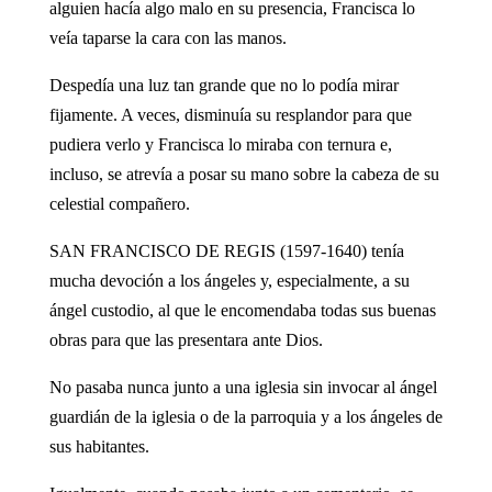
alguien hacía algo malo en su presencia, Francisca lo
veía taparse la cara con las manos.
Despedía una luz tan grande que no lo podía mirar
fijamente. A veces, disminuía su resplandor para que
pudiera verlo y Francisca lo miraba con ternura e,
incluso, se atrevía a posar su mano sobre la cabeza de su
celestial compañero.
SAN FRANCISCO DE REGIS (1597-1640) tenía
mucha devoción a los ángeles y, especialmente, a su
ángel custodio, al que le encomendaba todas sus buenas
obras para que las presentara ante Dios.
No pasaba nunca junto a una iglesia sin invocar al ángel
guardián de la iglesia o de la parroquia y a los ángeles de
sus habitantes.