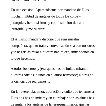
En una ocasión: Aparecióseme por mandato de Dios
mucha multitud de ángeles de todos los coros y
jerarquías, hermosísimos y con distinción de cada
jerarquía, y me dijeron:
El Altísimo manda y dispone que seas nuestra
compañera, que tu trato y conversación sea con nosotros
y te has de asimilar a nuestra naturaleza, imitándonos en
lo que hacemos.
A todos los coros y jerarquías has de imitar, mirando
nuestros oficios, a unos en el amor fervoroso; a otros en
la ciencia que recibimos…
En la reverencia, amor, adoración y culto que tenemos a
Dios nos has de imitar; y en el trabajar por las almas has
de imitar a los ángeles de la jerarquía inferior, que las