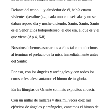
Delante del trono… y alrededor de él, había cuatro
vivientes (serafines)…, cada uno con seis alas y no se
daban reposo día y noche diciendo: Santo, Santo, Santo
es el Señor Dios todopoderoso, el que era, el que es y el
que viene (Ap 4, 6-8).
Nosotros debemos asociarnos a ellos tal como decimos
al terminar el prefacio de la misa, inmediatamente antes
del Santo:
Por eso, con los ángeles y arcángeles y con todos los
coros celestiales cantamos el himno de tu gloria.
En las liturgias de Oriente son más explícitos al decir:
Con un millar de millares y diez mil veces diez mil
ejércitos de ángeles y arcángeles, cantamos el himno de