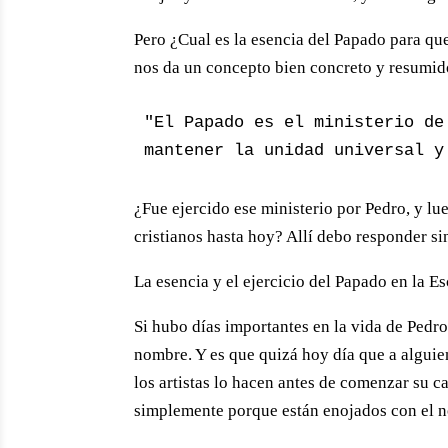
Pero ¿Cual es la esencia del Papado para qu
nos da un concepto bien concreto y resumid
"El Papado es el ministerio de
mantener la unidad universal y
¿Fue ejercido ese ministerio por Pedro, y lu
cristianos hasta hoy? Allí debo responder si
La esencia y el ejercicio del Papado en la Es
Si hubo días importantes en la vida de Pedro
nombre. Y es que quizá hoy día que a alguie
los artistas lo hacen antes de comenzar su c
simplemente porque están enojados con el n