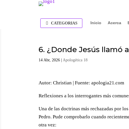
Inicio
Acerca
CATEGORIAS
6. ¿Donde Jesús llamó 
14 Abr, 2026
|
Apologética 18
Autor: Christian | Fuente: apologia21.com
Reflexiones a los interrogantes más comunes 
Una de las doctrinas más rechazadas por los
Pedro. Pude comprobarlo cuando recienteme
otra vez: