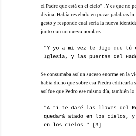
el Padre que está en el cielo" . Y es que no 
divina. Había revelado en pocas palabras la 
gesto y responde cual sería la nueva identid
junto con un nuevo nombre:
"Y yo a mi vez te digo que tú 
Iglesia, y las puertas del Had
Se consumaba así un suceso enorme en la vi
había dicho que sobre esa Piedra edificaría
así fue que Pedro ese mismo día, también lo 
"A ti te daré las llaves del R
quedará atado en los cielos, y
en los cielos." [3]