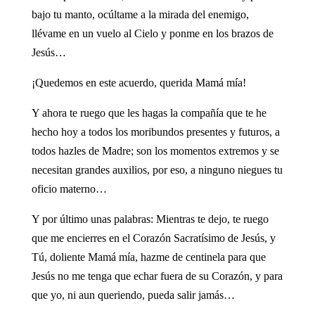
bajo tu manto, ocúltame a la mirada del enemigo,
llévame en un vuelo al Cielo y ponme en los brazos de
Jesús…
¡Quedemos en este acuerdo, querida Mamá mía!
Y ahora te ruego que les hagas la compañía que te he
hecho hoy a todos los moribundos presentes y futuros, a
todos hazles de Madre; son los momentos extremos y se
necesitan grandes auxilios, por eso, a ninguno niegues tu
oficio materno…
Y por último unas palabras: Mientras te dejo, te ruego
que me encierres en el Corazón Sacratísimo de Jesús, y
Tú, doliente Mamá mía, hazme de centinela para que
Jesús no me tenga que echar fuera de su Corazón, y para
que yo, ni aun queriendo, pueda salir jamás…