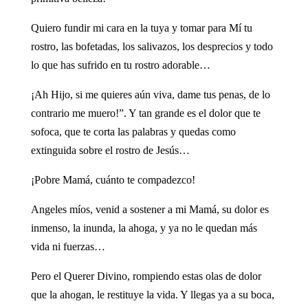
Quiero fundir mi cara en la tuya y tomar para Mí tu
rostro, las bofetadas, los salivazos, los desprecios y todo
lo que has sufrido en tu rostro adorable…
¡Ah Hijo, si me quieres aún viva, dame tus penas, de lo
contrario me muero!”. Y tan grande es el dolor que te
sofoca, que te corta las palabras y quedas como
extinguida sobre el rostro de Jesús…
¡Pobre Mamá, cuánto te compadezco!
Angeles míos, venid a sostener a mi Mamá, su dolor es
inmenso, la inunda, la ahoga, y ya no le quedan más
vida ni fuerzas…
Pero el Querer Divino, rompiendo estas olas de dolor
que la ahogan, le restituye la vida. Y llegas ya a su boca,