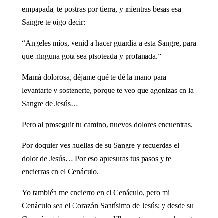
empapada, te postras por tierra, y mientras besas esa
Sangre te oigo decir:
“Angeles míos, venid a hacer guardia a esta Sangre, para
que ninguna gota sea pisoteada y profanada.”
Mamá dolorosa, déjame qué te dé la mano para
levantarte y sostenerte, porque te veo que agonizas en la
Sangre de Jesús…
Pero al proseguir tu camino, nuevos dolores encuentras.
Por doquier ves huellas de su Sangre y recuerdas el
dolor de Jesús… Por eso apresuras tus pasos y te
encierras en el Cenáculo.
Yo también me encierro en el Cenáculo, pero mi
Cenáculo sea el Corazón Santísimo de Jesús; y desde su