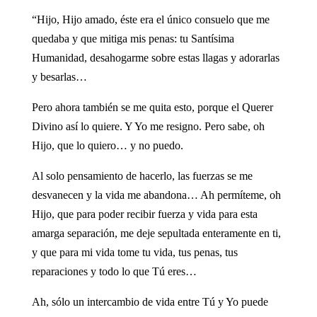
“Hijo, Hijo amado, éste era el único consuelo que me
quedaba y que mitiga mis penas: tu Santísima
Humanidad, desahogarme sobre estas llagas y adorarlas
y besarlas…
Pero ahora también se me quita esto, porque el Querer
Divino así lo quiere. Y Yo me resigno. Pero sabe, oh
Hijo, que lo quiero… y no puedo.
Al solo pensamiento de hacerlo, las fuerzas se me
desvanecen y la vida me abandona… Ah permíteme, oh
Hijo, que para poder recibir fuerza y vida para esta
amarga separación, me deje sepultada enteramente en ti,
y que para mi vida tome tu vida, tus penas, tus
reparaciones y todo lo que Tú eres…
Ah, sólo un intercambio de vida entre Tú y Yo puede