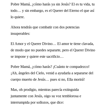
Pobre Mamá, ¿cómo harás ya sin Jesús? El es tu vida, tu
todo… y sin embargo, es el Querer del Eterno el que así
lo quiere.
Ahora tendrás que combatir con dos potencias
insuperables:
El Amor y el Querer Divino… El amor te tiene clavada,
de modo que no puedes separarte, pero el Querer Divino
se impone y quiere este sacrificio…
Pobre Mamá, ¿cómo harás? ¡Cuánto te compadezco!
¡Ah, ángeles del Cielo, venid a ayudarla a separarse del
cuerpo muerto de Jesús… pues si no, Ella morirá!
Mas, oh prodigio, mientras parecía extinguida
juntamente con Jesús, oigo su voz temblorosa e
interrumpida por sollozos, que dice: