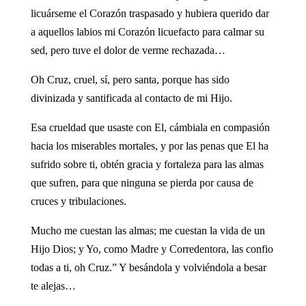
licuárseme el Corazón traspasado y hubiera querido dar
a aquellos labios mi Corazón licuefacto para calmar su
sed, pero tuve el dolor de verme rechazada…
Oh Cruz, cruel, sí, pero santa, porque has sido
divinizada y santificada al contacto de mi Hijo.
Esa crueldad que usaste con El, cámbiala en compasión
hacia los miserables mortales, y por las penas que El ha
sufrido sobre ti, obtén gracia y fortaleza para las almas
que sufren, para que ninguna se pierda por causa de
cruces y tribulaciones.
Mucho me cuestan las almas; me cuestan la vida de un
Hijo Dios; y Yo, como Madre y Corredentora, las confio
todas a ti, oh Cruz.” Y besándola y volviéndola a besar
te alejas…