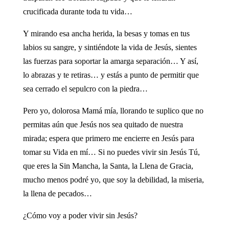
crucificada durante toda tu vida…
Y mirando esa ancha herida, la besas y tomas en tus
labios su sangre, y sintiéndote la vida de Jesús, sientes
las fuerzas para soportar la amarga separación… Y así,
lo abrazas y te retiras… y estás a punto de permitir que
sea cerrado el sepulcro con la piedra…
Pero yo, dolorosa Mamá mía, llorando te suplico que no
permitas aún que Jesús nos sea quitado de nuestra
mirada; espera que primero me encierre en Jesús para
tomar su Vida en mí… Si no puedes vivir sin Jesús Tú,
que eres la Sin Mancha, la Santa, la Llena de Gracia,
mucho menos podré yo, que soy la debilidad, la miseria,
la llena de pecados…
¿Cómo voy a poder vivir sin Jesús?