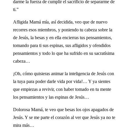
darme la fuerza de cumplir el sacrificio de separarme de
ti.”
Afligida Mamá mía, así decidida, veo que de nuevo
recorres esos miembros, y poniendo tu cabeza sobre la
de Jesús, la besas y en ella encierras tus pensamientos,
tomando para ti sus espinas, sus afligidos y ofendidos
pensamientos y todo lo que ha sufrido en su sacratísima
cabeza…
¡Oh, cómo quisieras animar la inteligencia de Jesús con
la tuya para poder darle vida por vida!… Y ya sientes
que empiezas a revivir, con haber tomado en tu mente
los pensamientos y las espinas de Jesús…
Dolorosa Mamá, te veo que besas los ojos apagados de
Jesús. Y se me parte el corazón al ver que Jesús ya no te
mira más…