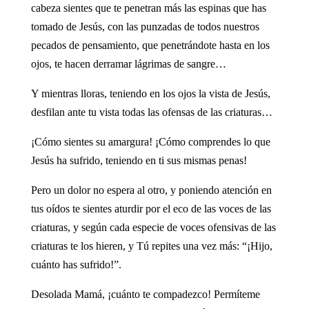
cabeza sientes que te penetran más las espinas que has
tomado de Jesús, con las punzadas de todos nuestros
pecados de pensamiento, que penetrándote hasta en los
ojos, te hacen derramar lágrimas de sangre…
Y mientras lloras, teniendo en los ojos la vista de Jesús,
desfilan ante tu vista todas las ofensas de las criaturas…
¡Cómo sientes su amargura! ¡Cómo comprendes lo que
Jesús ha sufrido, teniendo en ti sus mismas penas!
Pero un dolor no espera al otro, y poniendo atención en
tus oídos te sientes aturdir por el eco de las voces de las
criaturas, y según cada especie de voces ofensivas de las
criaturas te los hieren, y Tú repites una vez más: “¡Hijo,
cuánto has sufrido!”.
Desolada Mamá, ¡cuánto te compadezco! Permíteme