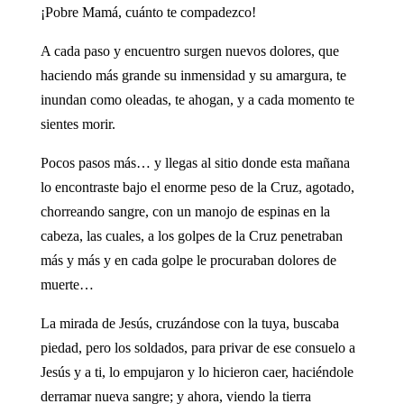
¡Pobre Mamá, cuánto te compadezco!
A cada paso y encuentro surgen nuevos dolores, que
haciendo más grande su inmensidad y su amargura, te
inundan como oleadas, te ahogan, y a cada momento te
sientes morir.
Pocos pasos más… y llegas al sitio donde esta mañana
lo encontraste bajo el enorme peso de la Cruz, agotado,
chorreando sangre, con un manojo de espinas en la
cabeza, las cuales, a los golpes de la Cruz penetraban
más y más y en cada golpe le procuraban dolores de
muerte…
La mirada de Jesús, cruzándose con la tuya, buscaba
piedad, pero los soldados, para privar de ese consuelo a
Jesús y a ti, lo empujaron y lo hicieron caer, haciéndole
derramar nueva sangre; y ahora, viendo la tierra