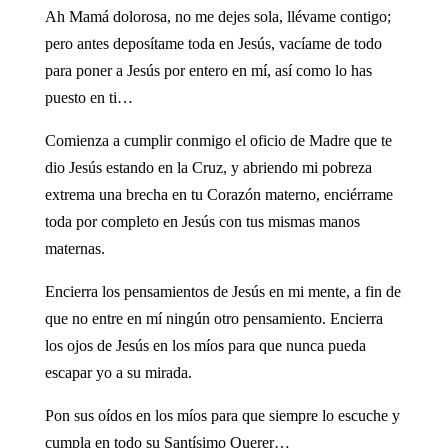
Ah Mamá dolorosa, no me dejes sola, llévame contigo;
pero antes deposítame toda en Jesús, vacíame de todo
para poner a Jesús por entero en mí, así como lo has
puesto en ti…
Comienza a cumplir conmigo el oficio de Madre que te
dio Jesús estando en la Cruz, y abriendo mi pobreza
extrema una brecha en tu Corazón materno, enciérrame
toda por completo en Jesús con tus mismas manos
maternas.
Encierra los pensamientos de Jesús en mi mente, a fin de
que no entre en mí ningún otro pensamiento. Encierra
los ojos de Jesús en los míos para que nunca pueda
escapar yo a su mirada.
Pon sus oídos en los míos para que siempre lo escuche y
cumpla en todo su Santísimo Querer…