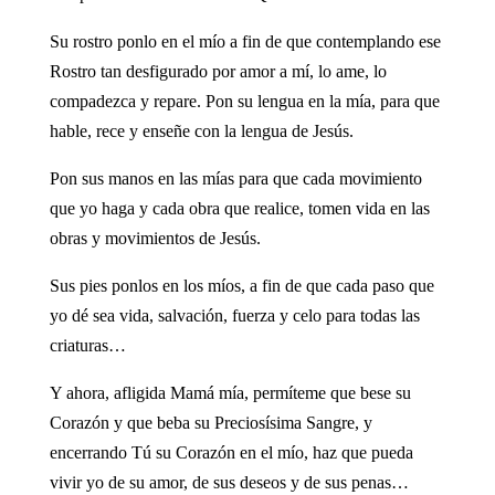
Su rostro ponlo en el mío a fin de que contemplando ese
Rostro tan desfigurado por amor a mí, lo ame, lo
compadezca y repare. Pon su lengua en la mía, para que
hable, rece y enseñe con la lengua de Jesús.
Pon sus manos en las mías para que cada movimiento
que yo haga y cada obra que realice, tomen vida en las
obras y movimientos de Jesús.
Sus pies ponlos en los míos, a fin de que cada paso que
yo dé sea vida, salvación, fuerza y celo para todas las
criaturas…
Y ahora, afligida Mamá mía, permíteme que bese su
Corazón y que beba su Preciosísima Sangre, y
encerrando Tú su Corazón en el mío, haz que pueda
vivir yo de su amor, de sus deseos y de sus penas…