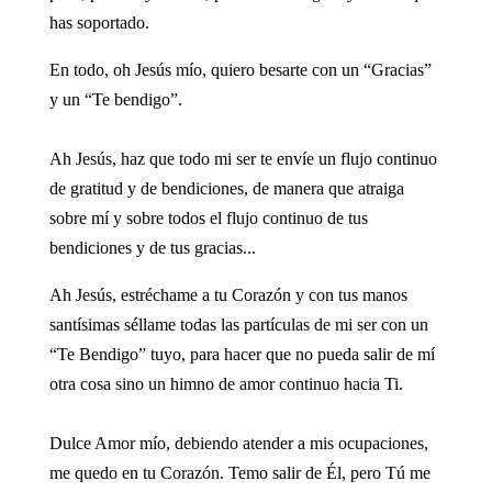
has soportado.
En todo, oh Jesús mío, quiero besarte con un “Gracias”
y un “Te bendigo”.
Ah Jesús, haz que todo mi ser te envíe un flujo continuo
de gratitud y de bendiciones, de manera que atraiga
sobre mí y sobre todos el flujo continuo de tus
bendiciones y de tus gracias...
Ah Jesús, estréchame a tu Corazón y con tus manos
santísimas séllame todas las partículas de mi ser con un
“Te Bendigo” tuyo, para hacer que no pueda salir de mí
otra cosa sino un himno de amor continuo hacia Ti.
Dulce Amor mío, debiendo atender a mis ocupaciones,
me quedo en tu Corazón. Temo salir de Él, pero Tú me