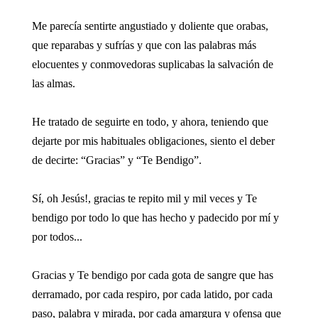
Me parecía sentirte angustiado y doliente que orabas,
que reparabas y sufrías y que con las palabras más
elocuentes y conmovedoras suplicabas la salvación de
las almas.
He tratado de seguirte en todo, y ahora, teniendo que
dejarte por mis habituales obligaciones, siento el deber
de decirte: “Gracias” y “Te Bendigo”.
Sí, oh Jesús!, gracias te repito mil y mil veces y Te
bendigo por todo lo que has hecho y padecido por mí y
por todos...
Gracias y Te bendigo por cada gota de sangre que has
derramado, por cada respiro, por cada latido, por cada
paso, palabra y mirada, por cada amargura y ofensa que