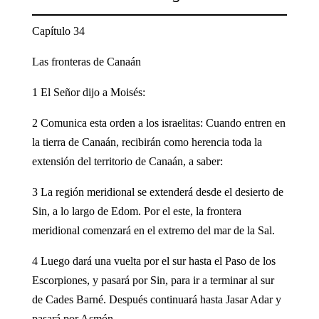
Capítulo 34
Las fronteras de Canaán
1 El Señor dijo a Moisés:
2 Comunica esta orden a los israelitas: Cuando entren en
la tierra de Canaán, recibirán como herencia toda la
extensión del territorio de Canaán, a saber:
3 La región meridional se extenderá desde el desierto de
Sin, a lo largo de Edom. Por el este, la frontera
meridional comenzará en el extremo del mar de la Sal.
4 Luego dará una vuelta por el sur hasta el Paso de los
Escorpiones, y pasará por Sin, para ir a terminar al sur
de Cades Barné. Después continuará hasta Jasar Adar y
pasará por Asmón.