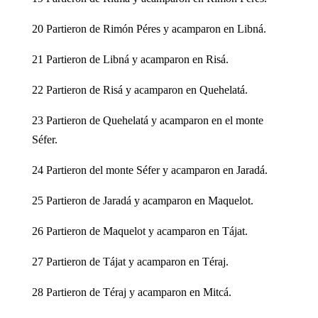
20 Partieron de Rimón Péres y acamparon en Libná.
21 Partieron de Libná y acamparon en Risá.
22 Partieron de Risá y acamparon en Quehelatá.
23 Partieron de Quehelatá y acamparon en el monte
Séfer.
24 Partieron del monte Séfer y acamparon en Jaradá.
25 Partieron de Jaradá y acamparon en Maquelot.
26 Partieron de Maquelot y acamparon en Tájat.
27 Partieron de Tájat y acamparon en Téraj.
28 Partieron de Téraj y acamparon en Mitcá.