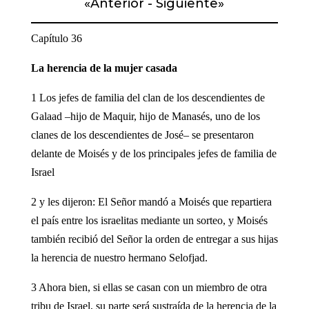
«
Anterior
-
Siguiente
»
Capítulo 36
La herencia de la mujer casada
1 Los jefes de familia del clan de los descendientes de
Galaad –hijo de Maquir, hijo de Manasés, uno de los
clanes de los descendientes de José– se presentaron
delante de Moisés y de los principales jefes de familia de
Israel
2 y les dijeron: El Señor mandó a Moisés que repartiera
el país entre los israelitas mediante un sorteo, y Moisés
también recibió del Señor la orden de entregar a sus hijas
la herencia de nuestro hermano Selofjad.
3 Ahora bien, si ellas se casan con un miembro de otra
tribu de Israel, su parte será sustraída de la herencia de la