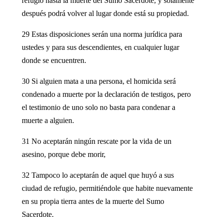
refugio hasta la muerte del Sumo Sacerdote, y solamente
después podrá volver al lugar donde está su propiedad.
29 Estas disposiciones serán una norma jurídica para
ustedes y para sus descendientes, en cualquier lugar
donde se encuentren.
30 Si alguien mata a una persona, el homicida será
condenado a muerte por la declaración de testigos, pero
el testimonio de uno solo no basta para condenar a
muerte a alguien.
31 No aceptarán ningún rescate por la vida de un
asesino, porque debe morir,
32 Tampoco lo aceptarán de aquel que huyó a sus
ciudad de refugio, permitiéndole que habite nuevamente
en su propia tierra antes de la muerte del Sumo
Sacerdote.