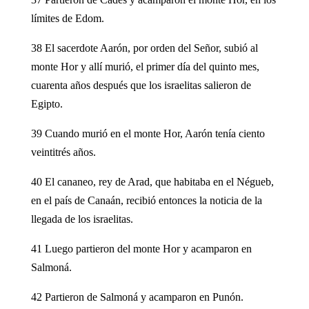
límites de Edom.
38 El sacerdote Aarón, por orden del Señor, subió al
monte Hor y allí murió, el primer día del quinto mes,
cuarenta años después que los israelitas salieron de
Egipto.
39 Cuando murió en el monte Hor, Aarón tenía ciento
veintitrés años.
40 El cananeo, rey de Arad, que habitaba en el Négueb,
en el país de Canaán, recibió entonces la noticia de la
llegada de los israelitas.
41 Luego partieron del monte Hor y acamparon en
Salmoná.
42 Partieron de Salmoná y acamparon en Punón.