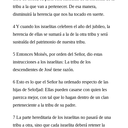
tribu a la que van a pertenecer. De esa manera,
disminuirá la herencia que nos ha tocado en suerte.
4 Y cuando los israelitas celebren el año del jubileo, la
herencia de ellas se sumará a la de la otra tribu y será
sustraída del patrimonio de nuestra tribu.
5 Entonces Moisés, por orden del Señor, dio estas
instrucciones a los israelitas: La tribu de los
descendientes de José tiene razón.
6 Esto es lo que el Señor ha ordenado respecto de las
hijas de Selofjad: Ellas pueden casarse con quien les
parezca mejor, con tal que lo hagan dentro de un clan
perteneciente a la tribu de su padre.
7 La parte hereditaria de los israelitas no pasará de una
tribu a otra, sino que cada israelita deberá retener la