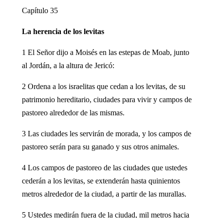
Capítulo 35
La herencia de los levitas
1 El Señor dijo a Moisés en las estepas de Moab, junto
al Jordán, a la altura de Jericó:
2 Ordena a los israelitas que cedan a los levitas, de su
patrimonio hereditario, ciudades para vivir y campos de
pastoreo alrededor de las mismas.
3 Las ciudades les servirán de morada, y los campos de
pastoreo serán para su ganado y sus otros animales.
4 Los campos de pastoreo de las ciudades que ustedes
cederán a los levitas, se extenderán hasta quinientos
metros alrededor de la ciudad, a partir de las murallas.
5 Ustedes medirán fuera de la ciudad, mil metros hacia