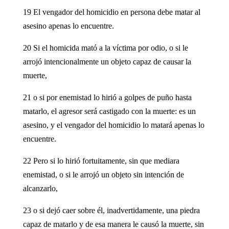
19 El vengador del homicidio en persona debe matar al
asesino apenas lo encuentre.
20 Si el homicida mató a la víctima por odio, o si le
arrojó intencionalmente un objeto capaz de causar la
muerte,
21 o si por enemistad lo hirió a golpes de puño hasta
matarlo, el agresor será castigado con la muerte: es un
asesino, y el vengador del homicidio lo matará apenas lo
encuentre.
22 Pero si lo hirió fortuitamente, sin que mediara
enemistad, o si le arrojó un objeto sin intención de
alcanzarlo,
23 o si dejó caer sobre él, inadvertidamente, una piedra
capaz de matarlo y de esa manera le causó la muerte, sin