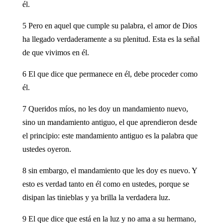
él.
5 Pero en aquel que cumple su palabra, el amor de Dios
ha llegado verdaderamente a su plenitud. Esta es la señal
de que vivimos en él.
6 El que dice que permanece en él, debe proceder como
él.
7 Queridos míos, no les doy un mandamiento nuevo,
sino un mandamiento antiguo, el que aprendieron desde
el principio: este mandamiento antiguo es la palabra que
ustedes oyeron.
8 sin embargo, el mandamiento que les doy es nuevo. Y
esto es verdad tanto en él como en ustedes, porque se
disipan las tinieblas y ya brilla la verdadera luz.
9 El que dice que está en la luz y no ama a su hermano,