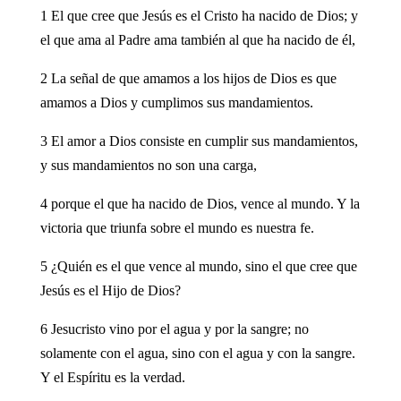
1 El que cree que Jesús es el Cristo ha nacido de Dios; y
el que ama al Padre ama también al que ha nacido de él,
2 La señal de que amamos a los hijos de Dios es que
amamos a Dios y cumplimos sus mandamientos.
3 El amor a Dios consiste en cumplir sus mandamientos,
y sus mandamientos no son una carga,
4 porque el que ha nacido de Dios, vence al mundo. Y la
victoria que triunfa sobre el mundo es nuestra fe.
5 ¿Quién es el que vence al mundo, sino el que cree que
Jesús es el Hijo de Dios?
6 Jesucristo vino por el agua y por la sangre; no
solamente con el agua, sino con el agua y con la sangre.
Y el Espíritu es la verdad.