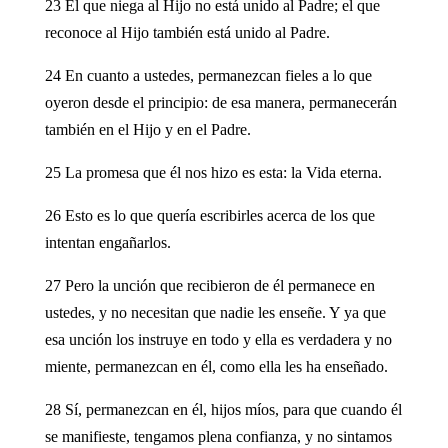
23 El que niega al Hijo no está unido al Padre; el que
reconoce al Hijo también está unido al Padre.
24 En cuanto a ustedes, permanezcan fieles a lo que
oyeron desde el principio: de esa manera, permanecerán
también en el Hijo y en el Padre.
25 La promesa que él nos hizo es esta: la Vida eterna.
26 Esto es lo que quería escribirles acerca de los que
intentan engañarlos.
27 Pero la unción que recibieron de él permanece en
ustedes, y no necesitan que nadie les enseñe. Y ya que
esa unción los instruye en todo y ella es verdadera y no
miente, permanezcan en él, como ella les ha enseñado.
28 Sí, permanezcan en él, hijos míos, para que cuando él
se manifieste, tengamos plena confianza, y no sintamos