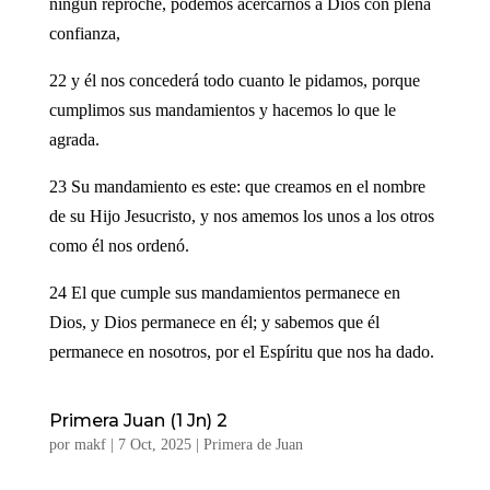
ningún reproche, podemos acercarnos a Dios con plena
confianza,
22 y él nos concederá todo cuanto le pidamos, porque
cumplimos sus mandamientos y hacemos lo que le
agrada.
23 Su mandamiento es este: que creamos en el nombre
de su Hijo Jesucristo, y nos amemos los unos a los otros
como él nos ordenó.
24 El que cumple sus mandamientos permanece en
Dios, y Dios permanece en él; y sabemos que él
permanece en nosotros, por el Espíritu que nos ha dado.
Primera Juan (1 Jn) 2
por
makf
|
7 Oct, 2025
|
Primera de Juan