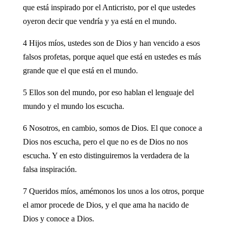
que está inspirado por el Anticristo, por el que ustedes
oyeron decir que vendría y ya está en el mundo.
4 Hijos míos, ustedes son de Dios y han vencido a esos
falsos profetas, porque aquel que está en ustedes es más
grande que el que está en el mundo.
5 Ellos son del mundo, por eso hablan el lenguaje del
mundo y el mundo los escucha.
6 Nosotros, en cambio, somos de Dios. El que conoce a
Dios nos escucha, pero el que no es de Dios no nos
escucha. Y en esto distinguiremos la verdadera de la
falsa inspiración.
7 Queridos míos, amémonos los unos a los otros, porque
el amor procede de Dios, y el que ama ha nacido de
Dios y conoce a Dios.