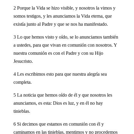
2 Porque la Vida se hizo visible, y nosotros la vimos y
somos testigos, y les anunciamos la Vida eterna, que
existía junto al Padre y que se nos ha manifestado.
3 Lo que hemos visto y oído, se lo anunciamos también
a ustedes, para que vivan en comunión con nosotros. Y
nuestra comunión es con el Padre y con su Hijo
Jesucristo.
4 Les escribimos esto para que nuestra alegría sea
completa.
5 La noticia que hemos oído de él y que nosotros les
anunciamos, es esta: Dios es luz, y en él no hay
tinieblas.
6 Si decimos que estamos en comunión con él y
caminamos en las tinieblas, mentimos y no procedemos