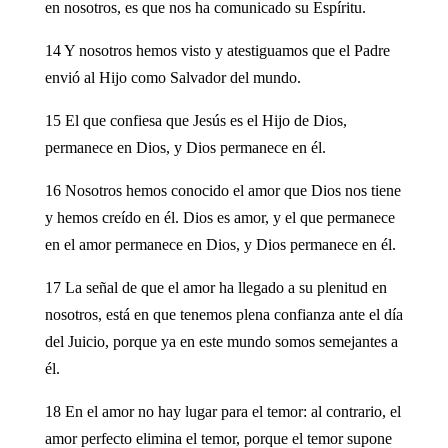
en nosotros, es que nos ha comunicado su Espíritu.
14 Y nosotros hemos visto y atestiguamos que el Padre
envió al Hijo como Salvador del mundo.
15 El que confiesa que Jesús es el Hijo de Dios,
permanece en Dios, y Dios permanece en él.
16 Nosotros hemos conocido el amor que Dios nos tiene
y hemos creído en él. Dios es amor, y el que permanece
en el amor permanece en Dios, y Dios permanece en él.
17 La señal de que el amor ha llegado a su plenitud en
nosotros, está en que tenemos plena confianza ante el día
del Juicio, porque ya en este mundo somos semejantes a
él.
18 En el amor no hay lugar para el temor: al contrario, el
amor perfecto elimina el temor, porque el temor supone