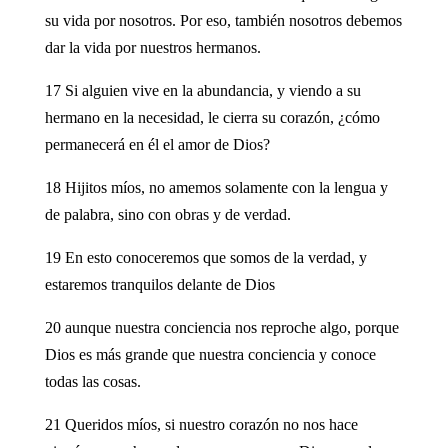
su vida por nosotros. Por eso, también nosotros debemos
dar la vida por nuestros hermanos.
17 Si alguien vive en la abundancia, y viendo a su
hermano en la necesidad, le cierra su corazón, ¿cómo
permanecerá en él el amor de Dios?
18 Hijitos míos, no amemos solamente con la lengua y
de palabra, sino con obras y de verdad.
19 En esto conoceremos que somos de la verdad, y
estaremos tranquilos delante de Dios
20 aunque nuestra conciencia nos reproche algo, porque
Dios es más grande que nuestra conciencia y conoce
todas las cosas.
21 Queridos míos, si nuestro corazón no nos hace