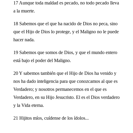
17 Aunque toda maldad es pecado, no todo pecado lleva
a la muerte.
18 Sabemos que el que ha nacido de Dios no peca, sino
que el Hijo de Dios lo protege, y el Maligno no le puede
hacer nada.
19 Sabemos que somos de Dios, y que el mundo entero
está bajo el poder del Maligno.
20 Y sabemos también que el Hijo de Dios ha venido y
nos ha dado inteligencia para que conozcamos al que es
Verdadero; y nosotros permanecemos en el que es
Verdadero, en su Hijo Jesucristo. El es el Dios verdadero
y la Vida eterna.
21 Hijitos míos, cuídense de los ídolos...