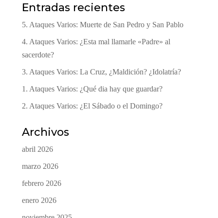
Entradas recientes
5. Ataques Varios: Muerte de San Pedro y San Pablo
4. Ataques Varios: ¿Esta mal llamarle «Padre» al
sacerdote?
3. Ataques Varios: La Cruz, ¿Maldición? ¿Idolatría?
1. Ataques Varios: ¿Qué dia hay que guardar?
2. Ataques Varios: ¿El Sábado o el Domingo?
Archivos
abril 2026
marzo 2026
febrero 2026
enero 2026
noviembre 2025