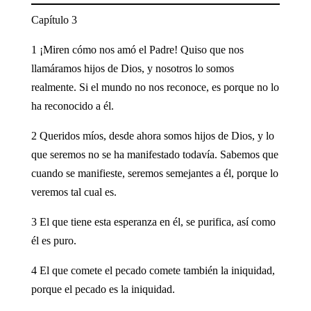
Capítulo 3
1 ¡Miren cómo nos amó el Padre! Quiso que nos
llamáramos hijos de Dios, y nosotros lo somos
realmente. Si el mundo no nos reconoce, es porque no lo
ha reconocido a él.
2 Queridos míos, desde ahora somos hijos de Dios, y lo
que seremos no se ha manifestado todavía. Sabemos que
cuando se manifieste, seremos semejantes a él, porque lo
veremos tal cual es.
3 El que tiene esta esperanza en él, se purifica, así como
él es puro.
4 El que comete el pecado comete también la iniquidad,
porque el pecado es la iniquidad.