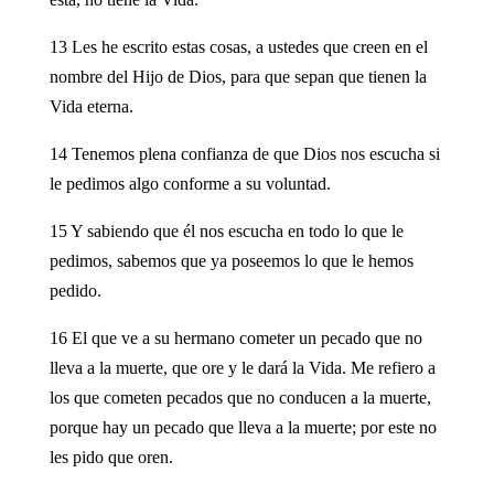
13 Les he escrito estas cosas, a ustedes que creen en el
nombre del Hijo de Dios, para que sepan que tienen la
Vida eterna.
14 Tenemos plena confianza de que Dios nos escucha si
le pedimos algo conforme a su voluntad.
15 Y sabiendo que él nos escucha en todo lo que le
pedimos, sabemos que ya poseemos lo que le hemos
pedido.
16 El que ve a su hermano cometer un pecado que no
lleva a la muerte, que ore y le dará la Vida. Me refiero a
los que cometen pecados que no conducen a la muerte,
porque hay un pecado que lleva a la muerte; por este no
les pido que oren.