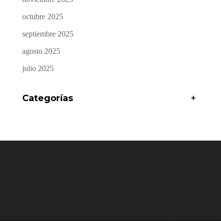
octubre 2025
septiembre 2025
agosto 2025
julio 2025
Categorías
+