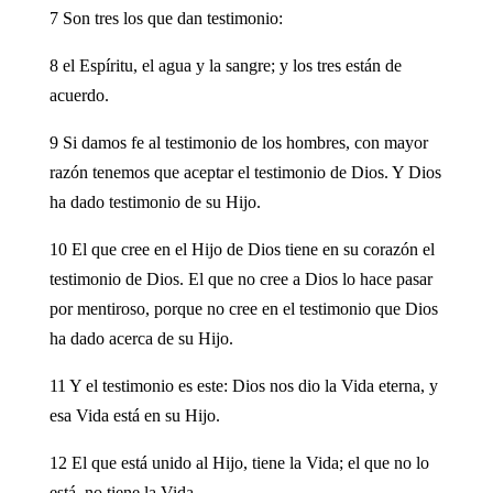
7 Son tres los que dan testimonio:
8 el Espíritu, el agua y la sangre; y los tres están de
acuerdo.
9 Si damos fe al testimonio de los hombres, con mayor
razón tenemos que aceptar el testimonio de Dios. Y Dios
ha dado testimonio de su Hijo.
10 El que cree en el Hijo de Dios tiene en su corazón el
testimonio de Dios. El que no cree a Dios lo hace pasar
por mentiroso, porque no cree en el testimonio que Dios
ha dado acerca de su Hijo.
11 Y el testimonio es este: Dios nos dio la Vida eterna, y
esa Vida está en su Hijo.
12 El que está unido al Hijo, tiene la Vida; el que no lo
está, no tiene la Vida.