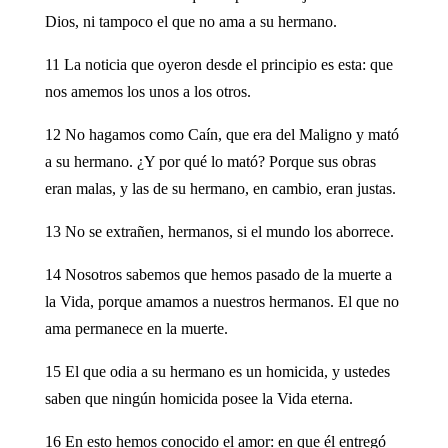
Dios, ni tampoco el que no ama a su hermano.
11 La noticia que oyeron desde el principio es esta: que
nos amemos los unos a los otros.
12 No hagamos como Caín, que era del Maligno y mató
a su hermano. ¿Y por qué lo mató? Porque sus obras
eran malas, y las de su hermano, en cambio, eran justas.
13 No se extrañen, hermanos, si el mundo los aborrece.
14 Nosotros sabemos que hemos pasado de la muerte a
la Vida, porque amamos a nuestros hermanos. El que no
ama permanece en la muerte.
15 El que odia a su hermano es un homicida, y ustedes
saben que ningún homicida posee la Vida eterna.
16 En esto hemos conocido el amor: en que él entregó