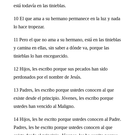
está todavía en las tinieblas.
10 El que ama a su hermano permanece en la luz y nada
lo hace tropezar.
11 Pero el que no ama a su hermano, está en las tinieblas
y camina en ellas, sin saber a dónde va, porque las
tinieblas lo han enceguecido.
12 Hijos, les escribo porque sus pecados han sido
perdonados por el nombre de Jesús.
13 Padres, les escribo porque ustedes conocen al que
existe desde el principio. Jóvenes, les escribo porque
ustedes han vencido al Maligno.
14 Hijos, les he escrito porque ustedes conocen al Padre.
Padres, les he escrito porque ustedes conocen al que