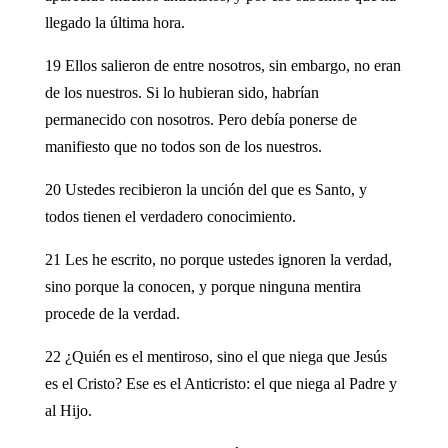
llegado la última hora.
19 Ellos salieron de entre nosotros, sin embargo, no eran
de los nuestros. Si lo hubieran sido, habrían
permanecido con nosotros. Pero debía ponerse de
manifiesto que no todos son de los nuestros.
20 Ustedes recibieron la unción del que es Santo, y
todos tienen el verdadero conocimiento.
21 Les he escrito, no porque ustedes ignoren la verdad,
sino porque la conocen, y porque ninguna mentira
procede de la verdad.
22 ¿Quién es el mentiroso, sino el que niega que Jesús
es el Cristo? Ese es el Anticristo: el que niega al Padre y
al Hijo.