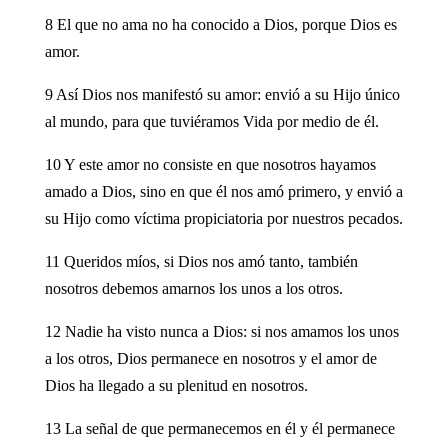
8 El que no ama no ha conocido a Dios, porque Dios es
amor.
9 Así Dios nos manifestó su amor: envió a su Hijo único
al mundo, para que tuviéramos Vida por medio de él.
10 Y este amor no consiste en que nosotros hayamos
amado a Dios, sino en que él nos amó primero, y envió a
su Hijo como víctima propiciatoria por nuestros pecados.
11 Queridos míos, si Dios nos amó tanto, también
nosotros debemos amarnos los unos a los otros.
12 Nadie ha visto nunca a Dios: si nos amamos los unos
a los otros, Dios permanece en nosotros y el amor de
Dios ha llegado a su plenitud en nosotros.
13 La señal de que permanecemos en él y él permanece