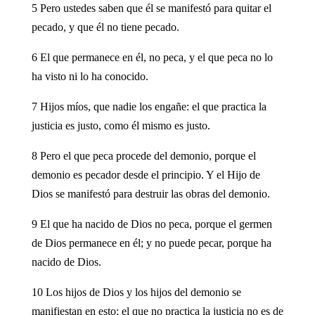
5 Pero ustedes saben que él se manifestó para quitar el
pecado, y que él no tiene pecado.
6 El que permanece en él, no peca, y el que peca no lo
ha visto ni lo ha conocido.
7 Hijos míos, que nadie los engañe: el que practica la
justicia es justo, como él mismo es justo.
8 Pero el que peca procede del demonio, porque el
demonio es pecador desde el principio. Y el Hijo de
Dios se manifestó para destruir las obras del demonio.
9 El que ha nacido de Dios no peca, porque el germen
de Dios permanece en él; y no puede pecar, porque ha
nacido de Dios.
10 Los hijos de Dios y los hijos del demonio se
manifiestan en esto: el que no practica la justicia no es de