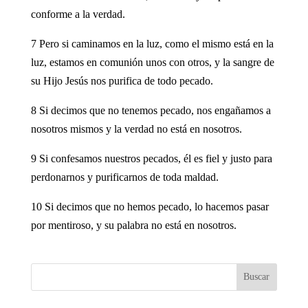
conforme a la verdad.
7 Pero si caminamos en la luz, como el mismo está en la
luz, estamos en comunión unos con otros, y la sangre de
su Hijo Jesús nos purifica de todo pecado.
8 Si decimos que no tenemos pecado, nos engañamos a
nosotros mismos y la verdad no está en nosotros.
9 Si confesamos nuestros pecados, él es fiel y justo para
perdonarnos y purificarnos de toda maldad.
10 Si decimos que no hemos pecado, lo hacemos pasar
por mentiroso, y su palabra no está en nosotros.
Buscar