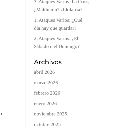
3. Ataques Varios: La Cruz,
¿Maldición? ¿Idolatría?
1. Ataques Varios: ¿Qué
dia hay que guardar?
2. Ataques Varios: ¿El
Sábado o el Domingo?
Archivos
abril 2026
marzo 2026
febrero 2026
enero 2026
do
noviembre 2025
octubre 2025