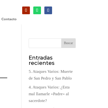
Contacto
Buscar
Entradas
recientes
5. Ataques Varios: Muerte
de San Pedro y San Pablo
4. Ataques Varios: ¿Esta
mal llamarle «Padre» al
sacerdote?