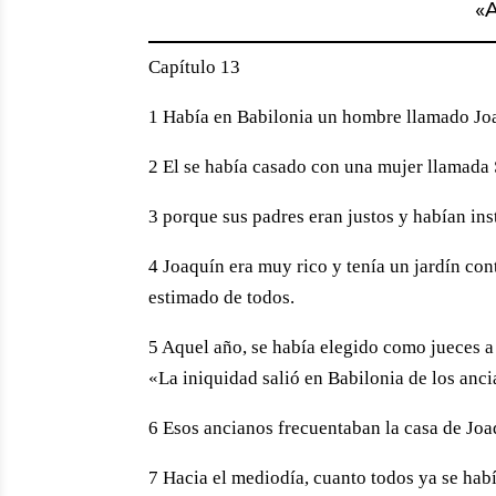
«
A
Capítulo 13
1 Había en Babilonia un hombre llamado Jo
2 El se había casado con una mujer llamada 
3 porque sus padres eran justos y habían ins
4 Joaquín era muy rico y tenía un jardín con
estimado de todos.
5 Aquel año, se había elegido como jueces a 
«La iniquidad salió en Babilonia de los anci
6 Esos ancianos frecuentaban la casa de Joaq
7 Hacia el mediodía, cuanto todos ya se habí