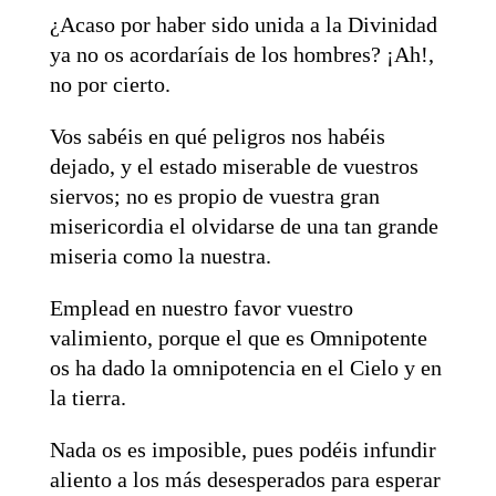
¿Acaso por haber sido unida a la Divinidad
ya no os acordaríais de los hombres? ¡Ah!,
no por cierto.
Vos sabéis en qué peligros nos habéis
dejado, y el estado miserable de vuestros
siervos; no es propio de vuestra gran
misericordia el olvidarse de una tan grande
miseria como la nuestra.
Emplead en nuestro favor vuestro
valimiento, porque el que es Omnipotente
os ha dado la omnipotencia en el Cielo y en
la tierra.
Nada os es imposible, pues podéis infundir
aliento a los más desesperados para esperar