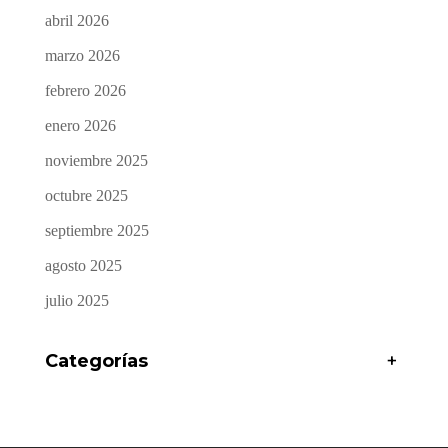
abril 2026
marzo 2026
febrero 2026
enero 2026
noviembre 2025
octubre 2025
septiembre 2025
agosto 2025
julio 2025
Categorías
+