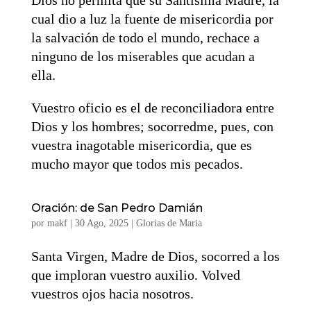
cual dio a luz la fuente de misericordia por
la salvación de todo el mundo, rechace a
ninguno de los miserables que acudan a
ella.
Vuestro oficio es el de reconciliadora entre
Dios y los hombres; socorredme, pues, con
vuestra inagotable misericordia, que es
mucho mayor que todos mis pecados.
Oración: de San Pedro Damián
por
makf
|
30 Ago, 2025
|
Glorias de Maria
Santa Virgen, Madre de Dios, socorred a los
que imploran vuestro auxilio. Volved
vuestros ojos hacia nosotros.