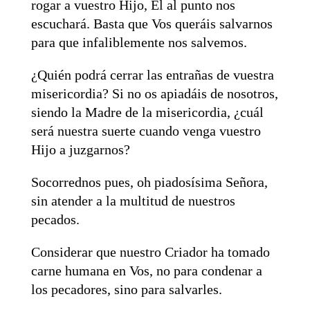
rogar a vuestro Hijo, Él al punto nos
escuchará. Basta que Vos queráis salvarnos
para que infaliblemente nos salvemos.
¿Quién podrá cerrar las entrañas de vuestra
misericordia? Si no os apiadáis de nosotros,
siendo la Madre de la misericordia, ¿cuál
será nuestra suerte cuando venga vuestro
Hijo a juzgarnos?
Socorrednos pues, oh piadosísima Señora,
sin atender a la multitud de nuestros
pecados.
Considerar que nuestro Criador ha tomado
carne humana en Vos, no para condenar a
los pecadores, sino para salvarles.