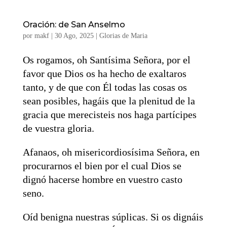
Oración: de San Anselmo
por
makf
|
30 Ago, 2025
|
Glorias de Maria
Os rogamos, oh Santísima Señora, por el
favor que Dios os ha hecho de exaltaros
tanto, y de que con Él todas las cosas os
sean posibles, hagáis que la plenitud de la
gracia que merecisteis nos haga partícipes
de vuestra gloria.
Afanaos, oh misericordiosísima Señora, en
procurarnos el bien por el cual Dios se
dignó hacerse hombre en vuestro casto
seno.
Oíd benigna nuestras súplicas. Si os dignáis