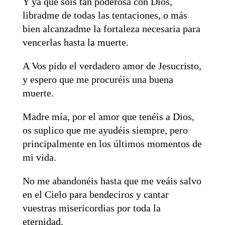
Y ya que sois tan poderosa con Dios,
libradme de todas las tentaciones, o más
bien alcanzadme la fortaleza necesaria para
vencerlas hasta la muerte.
A Vos pido el verdadero amor de Jesucristo,
y espero que me procuréis una buena
muerte.
Madre mía, por el amor que tenéis a Dios,
os suplico que me ayudéis siempre, pero
principalmente en los últimos momentos de
mi vida.
No me abandonéis hasta que me veáis salvo
en el Cielo para bendeciros y cantar
vuestras misericordias por toda la
eternidad.