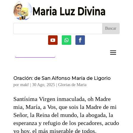
CATEGORIAS
Oración: de San Alfonso María de Ligorio
por
makf
|
30 Ago, 2025
|
Glorias de Maria
Santísima Virgen inmaculada, oh Madre
mia, María, a Vos, que sois la Madre de mi
Señor, la Reina del mundo, la abogada, la
esperanza y refugio de los pecadores, acudo
yo hoy, el más miserable de todos.