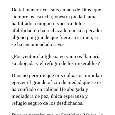
De tal manera Vos sois amada de Dios, que
siempre os escucha; vuestra piedad jamás
ha faltado a ninguno; vuestra dulce
afabilidad no ha rechazado nunca a pecador
alguno por grande que fuera su crimen, si
se ha encomendado a Vos.
¿Por ventura la Iglesia en vano os llamaría
su abogada y el refugio de los miserables?
Dios no permite que mis culpas os impidan
ejercer el grande oficio de piedad que se os
ha confiado en calidad He abogada y
mediadora de paz, única esperanza y
refugio seguro de los desdichados.
Dios no permita que su Santísima Madre, la