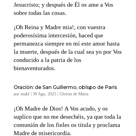
Jesucristo; y después de Él os ame a Vos
sobre todas las cosas.
¡Oh Reina y Madre mia!, con vuestra
poderosísima intercesión, haced que
permanezca siempre en mí este amor hasta
la muerte, después de la cual sea yo por Vos
conducido a la patria de los
bienaventurados.
Oración: de San Guillermo, obispo de París
por
makf
|
30 Ago, 2025
|
Glorias de Maria
¡Oh Madre de Dios! A Vos acudo, y os
suplico que no me desechéis, ya que toda la
comunión de los fieles os titula y proclama
Madre de misericordia.