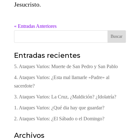
Jesucristo.
« Entradas Anteriores
Buscar
Entradas recientes
5. Ataques Varios: Muerte de San Pedro y San Pablo
4. Ataques Varios: ¿Esta mal llamarle «Padre» al
sacerdote?
3. Ataques Varios: La Cruz, ¿Maldición? ¿Idolatría?
1. Ataques Varios: ¿Qué dia hay que guardar?
2. Ataques Varios: ¿El Sábado o el Domingo?
Archivos