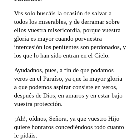
Vos solo buscáis la ocasión de salvar a
todos los miserables, y de derramar sobre
ellos vuestra misericordia, porque vuestra
gloria es mayor cuando porvuestra
intercesión los penitentes son perdonados, y
los que lo han sido entran en el Cielo.
Ayudadnos, pues, a fin de que podamos
veros en el Paraíso, ya que la mayor gloria
a que podemos aspirar consiste en veros,
después de Dios, en amaros y en estar bajo
vuestra protección.
¡Ah!, oídnos, Señora, ya que vuestro Hijo
quiere honraros concediéndoos todo cuanto
le pidáis.