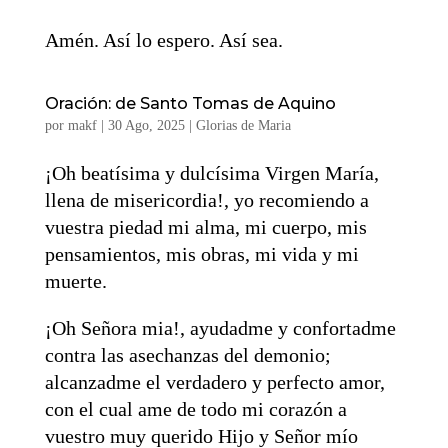
Amén. Así lo espero. Así sea.
Oración: de Santo Tomas de Aquino
por
makf
|
30 Ago, 2025
|
Glorias de Maria
¡Oh beatísima y dulcísima Virgen María,
llena de misericordia!, yo recomiendo a
vuestra piedad mi alma, mi cuerpo, mis
pensamientos, mis obras, mi vida y mi
muerte.
¡Oh Señora mia!, ayudadme y confortadme
contra las asechanzas del demonio;
alcanzadme el verdadero y perfecto amor,
con el cual ame de todo mi corazón a
vuestro muy querido Hijo y Señor mío