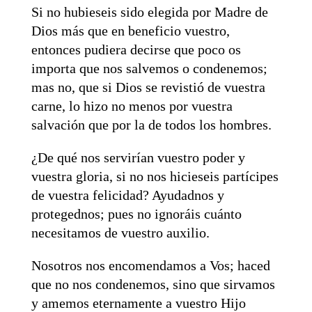
Si no hubieseis sido elegida por Madre de
Dios más que en beneficio vuestro,
entonces pudiera decirse que poco os
importa que nos salvemos o condenemos;
mas no, que si Dios se revistió de vuestra
carne, lo hizo no menos por vuestra
salvación que por la de todos los hombres.
¿De qué nos servirían vuestro poder y
vuestra gloria, si no nos hicieseis partícipes
de vuestra felicidad? Ayudadnos y
protegednos; pues no ignoráis cuánto
necesitamos de vuestro auxilio.
Nosotros nos encomendamos a Vos; haced
que no nos condenemos, sino que sirvamos
y amemos eternamente a vuestro Hijo