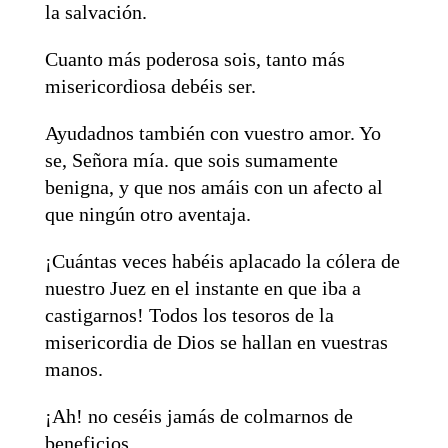
la salvación.
Cuanto más poderosa sois, tanto más
misericordiosa debéis ser.
Ayudadnos también con vuestro amor. Yo
se, Señora mía. que sois sumamente
benigna, y que nos amáis con un afecto al
que ningún otro aventaja.
¡Cuántas veces habéis aplacado la cólera de
nuestro Juez en el instante en que iba a
castigarnos! Todos los tesoros de la
misericordia de Dios se hallan en vuestras
manos.
¡Ah! no ceséis jamás de colmarnos de
beneficios.