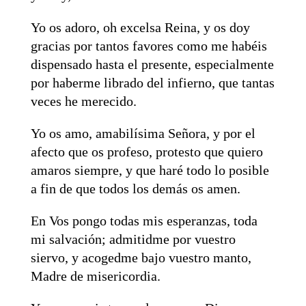
Yo os adoro, oh excelsa Reina, y os doy
gracias por tantos favores como me habéis
dispensado hasta el presente, especialmente
por haberme librado del infierno, que tantas
veces he merecido.
Yo os amo, amabilísima Señora, y por el
afecto que os profeso, protesto que quiero
amaros siempre, y que haré todo lo posible
a fin de que todos los demás os amen.
En Vos pongo todas mis esperanzas, toda
mi salvación; admitidme por vuestro
siervo, y acogedme bajo vuestro manto,
Madre de misericordia.