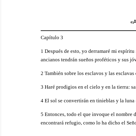
«
A
Capítulo 3
1 Después de esto, yo derramaré mi espíritu 
ancianos tendrán sueños proféticos y sus jó
2 También sobre los esclavos y las esclavas 
3 Haré prodigios en el cielo y en la tierra:
4 El sol se convertirán en tinieblas y la luna
5 Entonces, todo el que invoque el nombre d
encontrará refugio, como lo ha dicho el Señor