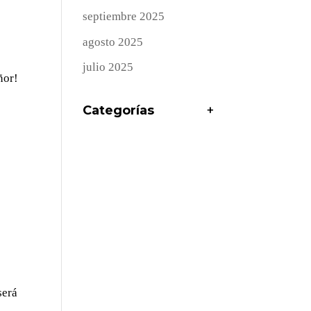
septiembre 2025
agosto 2025
julio 2025
ñor!
Categorías
+
será