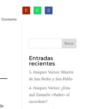
Contacto
Buscar
Entradas
recientes
5. Ataques Varios: Muerte
de San Pedro y San Pablo
4. Ataques Varios: ¿Esta
mal llamarle «Padre» al
sacerdote?
 de