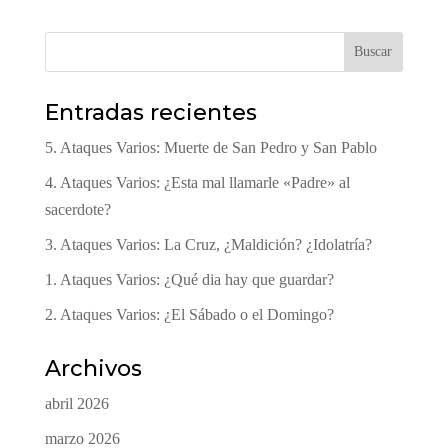
Buscar
Entradas recientes
5. Ataques Varios: Muerte de San Pedro y San Pablo
4. Ataques Varios: ¿Esta mal llamarle «Padre» al
sacerdote?
3. Ataques Varios: La Cruz, ¿Maldición? ¿Idolatría?
1. Ataques Varios: ¿Qué dia hay que guardar?
2. Ataques Varios: ¿El Sábado o el Domingo?
Archivos
abril 2026
marzo 2026