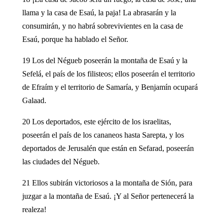
llama y la casa de Esaú, la paja! La abrasarán y la
consumirán, y no habrá sobrevivientes en la casa de
Esaú, porque ha hablado el Señor.
19 Los del Négueb poseerán la montaña de Esaú y la
Sefelá, el país de los filisteos; ellos poseerán el territorio
de Efraím y el territorio de Samaría, y Benjamín ocupará
Galaad.
20 Los deportados, este ejército de los israelitas,
poseerán el país de los cananeos hasta Sarepta, y los
deportados de Jerusalén que están en Sefarad, poseerán
las ciudades del Négueb.
21 Ellos subirán victoriosos a la montaña de Sión, para
juzgar a la montaña de Esaú. ¡Y al Señor pertenecerá la
realeza!