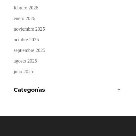
febrero 2026
enero 2026
noviembre 2025
octubre 2025
septiembre 2025
agosto 2025
julio 2025
Categorías
+