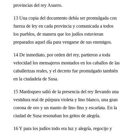
provincias del rey Asuero.
13 Una copia del documento debía ser promulgada con
fuerza de ley en cada provincia y comunicada a todos
los pueblos, de manera que los judíos estuvieran
preparados aquel día para vengarse de sus enemigos.
14 De inmediato, por orden del rey, partieron a toda
velocidad los mensajeros montados en los caballos de las
caballerizas reales, y el decreto fue promulgado también
en la ciudadela de Susa.
15 Mardoqueo salió de la presencia del rey llevando una
vestidura real de púrpura violeta y lino blanco, una gran
corona de oro y un manto de lino fino y escarlata. En la
ciudad de Susa resonaban los gritos de alegría.
16 Y para los judíos todo era luz y alegría, regocijo y