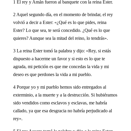
1 El rey y Amán fueron al banquete con la reina Ester.
2 Aquel segundo día, en el momento de brindar, el rey
volvió a decir a Ester: «¿Qué es lo que pides, reina
Ester? Lo que sea, te será concedido. ¿Qué es lo que
quieres? Aunque sea la mitad del reino, lo tendrás».
3 La reina Ester tomó la palabra y dijo: «Rey, si estás
dispuesto a hacerme un favor y si esto es lo que te
agrada, mi petición es que me concedas la vida y mi
deseo es que perdones la vida a mi pueblo.
4 Porque yo y mi pueblo hemos sido entregados al
exterminio, a la muerte y a la destrucción. Si hubiéramos
sido vendidos como esclavos y esclavas, me habría
callado, ya que esa desgracia no habría perjudicado al
rey».