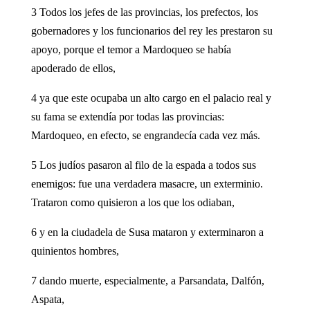
3 Todos los jefes de las provincias, los prefectos, los
gobernadores y los funcionarios del rey les prestaron su
apoyo, porque el temor a Mardoqueo se había
apoderado de ellos,
4 ya que este ocupaba un alto cargo en el palacio real y
su fama se extendía por todas las provincias:
Mardoqueo, en efecto, se engrandecía cada vez más.
5 Los judíos pasaron al filo de la espada a todos sus
enemigos: fue una verdadera masacre, un exterminio.
Trataron como quisieron a los que los odiaban,
6 y en la ciudadela de Susa mataron y exterminaron a
quinientos hombres,
7 dando muerte, especialmente, a Parsandata, Dalfón,
Aspata,