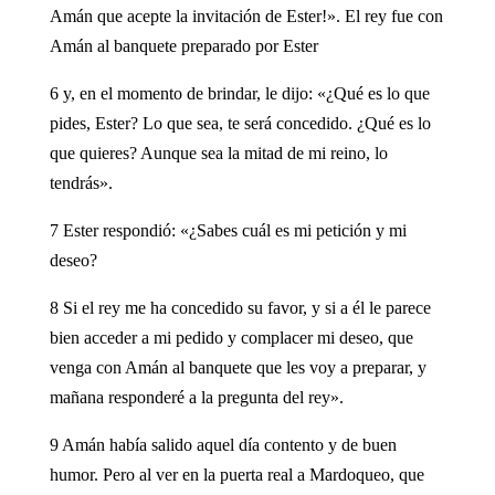
Amán que acepte la invitación de Ester!». El rey fue con
Amán al banquete preparado por Ester
6 y, en el momento de brindar, le dijo: «¿Qué es lo que
pides, Ester? Lo que sea, te será concedido. ¿Qué es lo
que quieres? Aunque sea la mitad de mi reino, lo
tendrás».
7 Ester respondió: «¿Sabes cuál es mi petición y mi
deseo?
8 Si el rey me ha concedido su favor, y si a él le parece
bien acceder a mi pedido y complacer mi deseo, que
venga con Amán al banquete que les voy a preparar, y
mañana responderé a la pregunta del rey».
9 Amán había salido aquel día contento y de buen
humor. Pero al ver en la puerta real a Mardoqueo, que