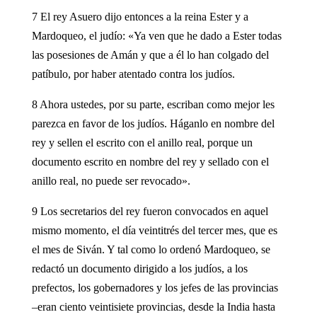
7 El rey Asuero dijo entonces a la reina Ester y a
Mardoqueo, el judío: «Ya ven que he dado a Ester todas
las posesiones de Amán y que a él lo han colgado del
patíbulo, por haber atentado contra los judíos.
8 Ahora ustedes, por su parte, escriban como mejor les
parezca en favor de los judíos. Háganlo en nombre del
rey y sellen el escrito con el anillo real, porque un
documento escrito en nombre del rey y sellado con el
anillo real, no puede ser revocado».
9 Los secretarios del rey fueron convocados en aquel
mismo momento, el día veintitrés del tercer mes, que es
el mes de Siván. Y tal como lo ordenó Mardoqueo, se
redactó un documento dirigido a los judíos, a los
prefectos, los gobernadores y los jefes de las provincias
–eran ciento veintisiete provincias, desde la India hasta