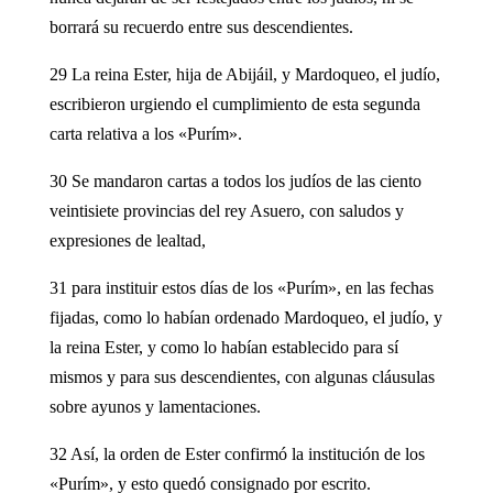
borrará su recuerdo entre sus descendientes.
29 La reina Ester, hija de Abijáil, y Mardoqueo, el judío,
escribieron urgiendo el cumplimiento de esta segunda
carta relativa a los «Purím».
30 Se mandaron cartas a todos los judíos de las ciento
veintisiete provincias del rey Asuero, con saludos y
expresiones de lealtad,
31 para instituir estos días de los «Purím», en las fechas
fijadas, como lo habían ordenado Mardoqueo, el judío, y
la reina Ester, y como lo habían establecido para sí
mismos y para sus descendientes, con algunas cláusulas
sobre ayunos y lamentaciones.
32 Así, la orden de Ester confirmó la institución de los
«Purím», y esto quedó consignado por escrito.