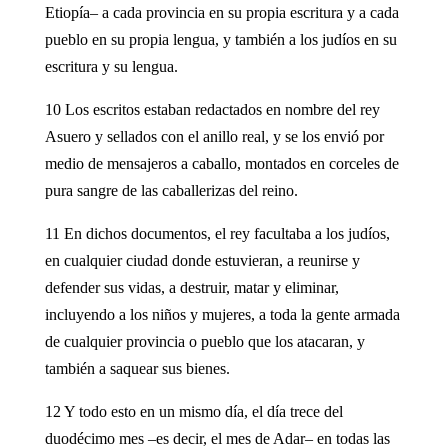
Etiopía– a cada provincia en su propia escritura y a cada
pueblo en su propia lengua, y también a los judíos en su
escritura y su lengua.
10 Los escritos estaban redactados en nombre del rey
Asuero y sellados con el anillo real, y se los envió por
medio de mensajeros a caballo, montados en corceles de
pura sangre de las caballerizas del reino.
11 En dichos documentos, el rey facultaba a los judíos,
en cualquier ciudad donde estuvieran, a reunirse y
defender sus vidas, a destruir, matar y eliminar,
incluyendo a los niños y mujeres, a toda la gente armada
de cualquier provincia o pueblo que los atacaran, y
también a saquear sus bienes.
12 Y todo esto en un mismo día, el día trece del
duodécimo mes –es decir, el mes de Adar– en todas las