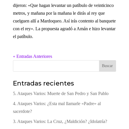
dijeron: «Que hagan levantar un patíbulo de veinticinco
metros, y mañana por la mañana le dirás al rey que
cuelguen allí a Mardoqueo. Así irás contento al banquete
con el rey». La propuesta agradó a Amán e hizo levantar
el patíbulo.
« Entradas Anteriores
Buscar
Entradas recientes
5. Ataques Varios: Muerte de San Pedro y San Pablo
4. Ataques Varios: ¿Esta mal llamarle «Padre» al
sacerdote?
3. Ataques Varios: La Cruz, ¿Maldición? ¿Idolatría?