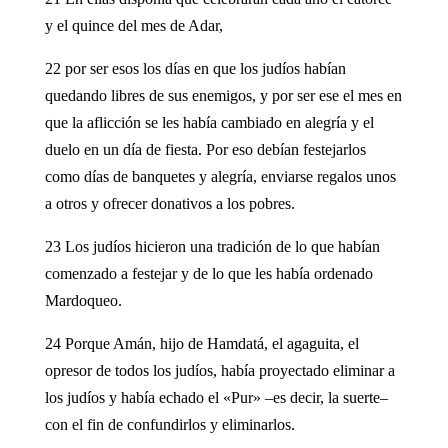
y el quince del mes de Adar,
22 por ser esos los días en que los judíos habían
quedando libres de sus enemigos, y por ser ese el mes en
que la aflicción se les había cambiado en alegría y el
duelo en un día de fiesta. Por eso debían festejarlos
como días de banquetes y alegría, enviarse regalos unos
a otros y ofrecer donativos a los pobres.
23 Los judíos hicieron una tradición de lo que habían
comenzado a festejar y de lo que les había ordenado
Mardoqueo.
24 Porque Amán, hijo de Hamdatá, el agaguita, el
opresor de todos los judíos, había proyectado eliminar a
los judíos y había echado el «Pur» –es decir, la suerte–
con el fin de confundirlos y eliminarlos.