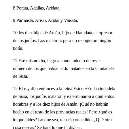
8 Porata, Adalías, Aridata,
9 Parmasta, Arisai, Aridai y Vaisata,
10 los diez hijos de Amán, hijo de Hamdatá, el opresor
de los judíos. Los mataron, pero no recogieron ningún
botín.
11 Ese mismo día, llegó a conocimiento de rey el
número de los que habían sido matados en la Ciudadela
de Susa.
12 El rey dijo entonces a la reina Ester: «En la ciudadela
de Susa, los judíos mataron y exterminaron a quinientos
hombres y a los diez hijos de Amán. ¡Qué no habrán
hecho en el resto de las provincias reales! Pero ¿qué es
lo que pides? Lo que sea, te será concedido. ¿Qué otra
cosa deseas? Se hará lo que tú digas».