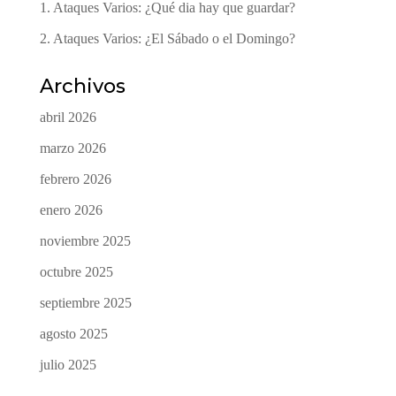
1. Ataques Varios: ¿Qué dia hay que guardar?
2. Ataques Varios: ¿El Sábado o el Domingo?
Archivos
abril 2026
marzo 2026
febrero 2026
enero 2026
noviembre 2025
octubre 2025
septiembre 2025
agosto 2025
julio 2025