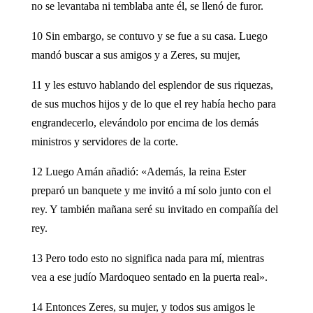
no se levantaba ni temblaba ante él, se llenó de furor.
10 Sin embargo, se contuvo y se fue a su casa. Luego
mandó buscar a sus amigos y a Zeres, su mujer,
11 y les estuvo hablando del esplendor de sus riquezas,
de sus muchos hijos y de lo que el rey había hecho para
engrandecerlo, elevándolo por encima de los demás
ministros y servidores de la corte.
12 Luego Amán añadió: «Además, la reina Ester
preparó un banquete y me invitó a mí solo junto con el
rey. Y también mañana seré su invitado en compañía del
rey.
13 Pero todo esto no significa nada para mí, mientras
vea a ese judío Mardoqueo sentado en la puerta real».
14 Entonces Zeres, su mujer, y todos sus amigos le