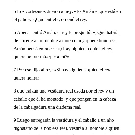
5 Los cortesanos dijeron al rey: «Es Amán el que está en
el patio». «¡Que entre!», ordenó el rey.
6 Apenas entró Amán, el rey le preguntó: «¿Qué habría
de hacerle a un hombre a quien el rey quiere honrar?».
Amán pensó entonces: «¿Hay alguien a quien el rey
quiere honrar más que a mí?».
7 Por eso dijo al rey: «Si hay alguien a quien el rey
quiera honrar,
8 que traigan una vestidura real usada por el rey y un
caballo que él ha montado, y que pongan en la cabeza
de la cabalgadura una diadema real.
9 Luego entregarán la vestidura y el caballo a un alto
dignatario de la nobleza real, vestirán al hombre a quien