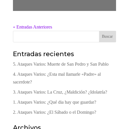
« Entradas Anteriores
Buscar
Entradas recientes
5. Ataques Varios: Muerte de San Pedro y San Pablo
4. Ataques Varios: ¿Esta mal llamarle «Padre» al
sacerdote?
3. Ataques Varios: La Cruz, ¿Maldición? ¿Idolatría?
1. Ataques Varios: ¿Qué dia hay que guardar?