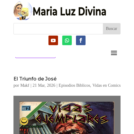
CATEGORIAS
El Triunfo de José
por
Makf
|
21 Mar, 2026
|
Episodios Biblicos
,
Vidas en Comics