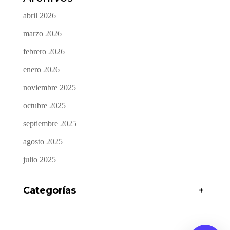
2. Ataques Varios: ¿El Sábado o el Domingo?
Archivos
abril 2026
marzo 2026
febrero 2026
enero 2026
noviembre 2025
octubre 2025
septiembre 2025
agosto 2025
julio 2025