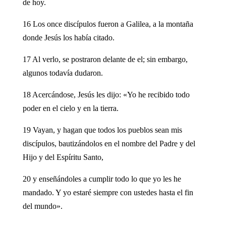
de hoy.
16 Los once discípulos fueron a Galilea, a la montaña
donde Jesús los había citado.
17 Al verlo, se postraron delante de el; sin embargo,
algunos todavía dudaron.
18 Acercándose, Jesús les dijo: «Yo he recibido todo
poder en el cielo y en la tierra.
19 Vayan, y hagan que todos los pueblos sean mis
discípulos, bautizándolos en el nombre del Padre y del
Hijo y del Espíritu Santo,
20 y enseñándoles a cumplir todo lo que yo les he
mandado. Y yo estaré siempre con ustedes hasta el fin
del mundo».