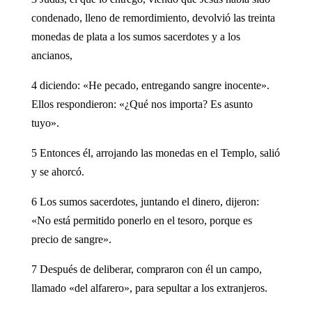
condenado, lleno de remordimiento, devolvió las treinta
monedas de plata a los sumos sacerdotes y a los
ancianos,
4 diciendo: «He pecado, entregando sangre inocente».
Ellos respondieron: «¿Qué nos importa? Es asunto
tuyo».
5 Entonces él, arrojando las monedas en el Templo, salió
y se ahorcó.
6 Los sumos sacerdotes, juntando el dinero, dijeron:
«No está permitido ponerlo en el tesoro, porque es
precio de sangre».
7 Después de deliberar, compraron con él un campo,
llamado «del alfarero», para sepultar a los extranjeros.