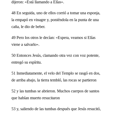
dijeron: «Está llamando a Elías».
48 En seguida, uno de ellos corrió a tomar una esponja,
la empapó en vinagre y, poniéndola en la punta de una
caña, le dio de beber.
49 Pero los otros le decían: «Espera, veamos si Elías
viene a salvarlo».
50 Entonces Jesús, clamando otra vez con voz potente,
entregó su espíritu.
51 Inmediatamente, el velo del Templo se rasgó en dos,
de arriba abajo, la tierra tembló, las rocas se partieron
52 y las tumbas se abrieron. Muchos cuerpos de santos
que habían muerto resucitaron
53 y, saliendo de las tumbas después que Jesús resucitó,