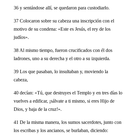
36 y sentándose allí, se quedaron para custodiarlo.
37 Colocaron sobre su cabeza una inscripción con el
motivo de su condena: «Este es Jesús, el rey de los
judíos».
38 Al mismo tiempo, fueron crucificados con él dos
ladrones, uno a su derecha y el otro a su izquierda.
39 Los que pasaban, lo insultaban y, moviendo la
cabeza,
40 decían: «Tú, que destruyes el Templo y en tres días lo
vuelves a edificar, ¡sálvate a ti mismo, si eres Hijo de
Dios, y baja de la cruz!».
41 De la misma manera, los sumos sacerdotes, junto con
los escribas y los ancianos, se burlaban, diciendo: