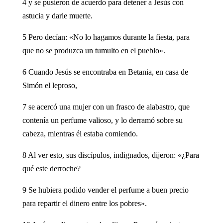
4 y se pusieron de acuerdo para detener a Jesús con
astucia y darle muerte.
5 Pero decían: «No lo hagamos durante la fiesta, para
que no se produzca un tumulto en el pueblo».
6 Cuando Jesús se encontraba en Betania, en casa de
Simón el leproso,
7 se acercó una mujer con un frasco de alabastro, que
contenía un perfume valioso, y lo derramó sobre su
cabeza, mientras él estaba comiendo.
8 Al ver esto, sus discípulos, indignados, dijeron: «¿Para
qué este derroche?
9 Se hubiera podido vender el perfume a buen precio
para repartir el dinero entre los pobres».