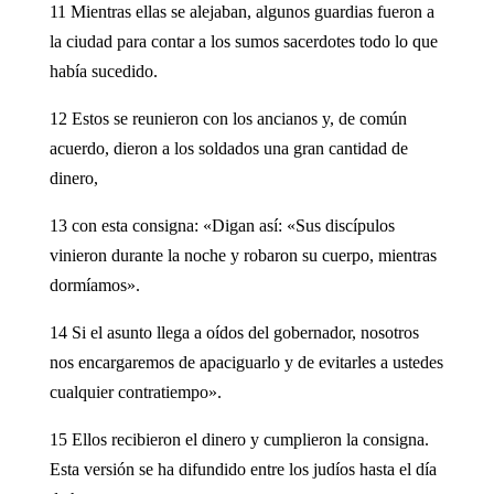
11 Mientras ellas se alejaban, algunos guardias fueron a
la ciudad para contar a los sumos sacerdotes todo lo que
había sucedido.
12 Estos se reunieron con los ancianos y, de común
acuerdo, dieron a los soldados una gran cantidad de
dinero,
13 con esta consigna: «Digan así: «Sus discípulos
vinieron durante la noche y robaron su cuerpo, mientras
dormíamos».
14 Si el asunto llega a oídos del gobernador, nosotros
nos encargaremos de apaciguarlo y de evitarles a ustedes
cualquier contratiempo».
15 Ellos recibieron el dinero y cumplieron la consigna.
Esta versión se ha difundido entre los judíos hasta el día