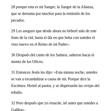
28 porque esta es mi Sangre, la Sangre de la Alianza,
que se derrama por muchos para la remisión de los
pecados.
29 Les aseguro que desde ahora no beberé más de este
fruto de la vid, hasta el día en que beba con ustedes el
vino nuevo en el Reino de mi Padre».
30 Después del canto de los Salmos, salieron hacia el
monto de los Olivos.
31 Entonces Jesús les dijo: «Esta misma noche, ustedes
se van a escandalizar a causa de mí. Porque dice la
Escritura: Heriré al pastor, y se dispersarán las ovejas del
rebaño.
32 Pero después que yo resucite, iré antes que ustedes a
Galilea».