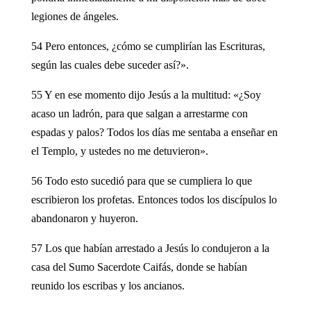
legiones de ángeles.
54 Pero entonces, ¿cómo se cumplirían las Escrituras,
según las cuales debe suceder así?».
55 Y en ese momento dijo Jesús a la multitud: «¿Soy
acaso un ladrón, para que salgan a arrestarme con
espadas y palos? Todos los días me sentaba a enseñar en
el Templo, y ustedes no me detuvieron».
56 Todo esto sucedió para que se cumpliera lo que
escribieron los profetas. Entonces todos los discípulos lo
abandonaron y huyeron.
57 Los que habían arrestado a Jesús lo condujeron a la
casa del Sumo Sacerdote Caifás, donde se habían
reunido los escribas y los ancianos.