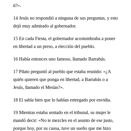
ti?».
14 Jesús no respondió a ninguna de sus preguntas, y esto
dejó muy admirado al gobernador.
15 En cada Fiesta, el gobernador acostumbraba a poner
en libertad a un preso, a elección del pueblo.
16 Había entonces uno famoso, llamado Barrabás.
17 Pilato preguntó al pueblo que estaba reunido: «¿A
quién quieren que ponga en libertad, a Barrabás o a
Jesús, llamado el Mesías?».
18 El sabía bien que lo habían entregado por envidia.
19 Mientras estaba sentado en el tribunal, su mujer le
mandó decir: «No te mezcles en el asunto de ese justo,
porque hoy, por su causa, tuve un sueño que me hizo