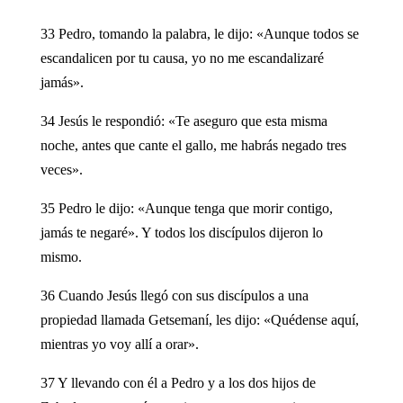
33 Pedro, tomando la palabra, le dijo: «Aunque todos se
escandalicen por tu causa, yo no me escandalizaré
jamás».
34 Jesús le respondió: «Te aseguro que esta misma
noche, antes que cante el gallo, me habrás negado tres
veces».
35 Pedro le dijo: «Aunque tenga que morir contigo,
jamás te negaré». Y todos los discípulos dijeron lo
mismo.
36 Cuando Jesús llegó con sus discípulos a una
propiedad llamada Getsemaní, les dijo: «Quédense aquí,
mientras yo voy allí a orar».
37 Y llevando con él a Pedro y a los dos hijos de