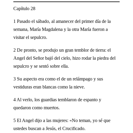
Capítulo 28
1 Pasado el sábado, al amanecer del primer día de la
semana, María Magdalena y la otra María fueron a
visitar el sepulcro.
2 De pronto, se produjo un gran temblor de tierra: el
Angel del Señor bajó del cielo, hizo rodar la piedra del
sepulcro y se sentó sobre ella.
3 Su aspecto era como el de un relámpago y sus
vestiduras eran blancas como la nieve.
4 Al verlo, los guardias temblaron de espanto y
quedaron como muertos.
5 El Angel dijo a las mujeres: «No teman, yo sé que
ustedes buscan a Jesús, el Crucificado.