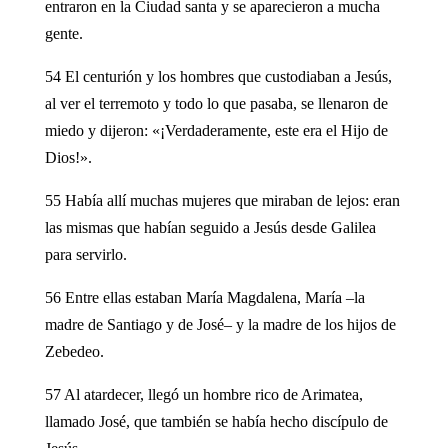
entraron en la Ciudad santa y se aparecieron a mucha
gente.
54 El centurión y los hombres que custodiaban a Jesús,
al ver el terremoto y todo lo que pasaba, se llenaron de
miedo y dijeron: «¡Verdaderamente, este era el Hijo de
Dios!».
55 Había allí muchas mujeres que miraban de lejos: eran
las mismas que habían seguido a Jesús desde Galilea
para servirlo.
56 Entre ellas estaban María Magdalena, María –la
madre de Santiago y de José– y la madre de los hijos de
Zebedeo.
57 Al atardecer, llegó un hombre rico de Arimatea,
llamado José, que también se había hecho discípulo de