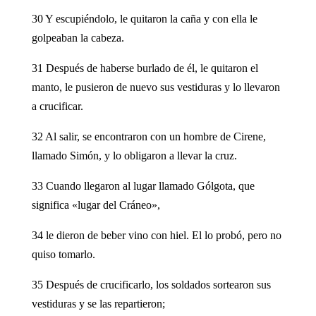
30 Y escupiéndolo, le quitaron la caña y con ella le
golpeaban la cabeza.
31 Después de haberse burlado de él, le quitaron el
manto, le pusieron de nuevo sus vestiduras y lo llevaron
a crucificar.
32 Al salir, se encontraron con un hombre de Cirene,
llamado Simón, y lo obligaron a llevar la cruz.
33 Cuando llegaron al lugar llamado Gólgota, que
significa «lugar del Cráneo»,
34 le dieron de beber vino con hiel. El lo probó, pero no
quiso tomarlo.
35 Después de crucificarlo, los soldados sortearon sus
vestiduras y se las repartieron;