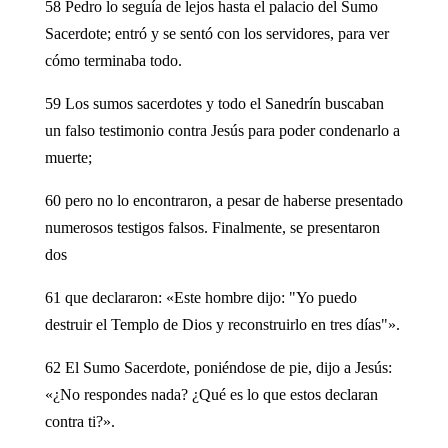
58 Pedro lo seguía de lejos hasta el palacio del Sumo
Sacerdote; entró y se sentó con los servidores, para ver
cómo terminaba todo.
59 Los sumos sacerdotes y todo el Sanedrín buscaban
un falso testimonio contra Jesús para poder condenarlo a
muerte;
60 pero no lo encontraron, a pesar de haberse presentado
numerosos testigos falsos. Finalmente, se presentaron
dos
61 que declararon: «Este hombre dijo: "Yo puedo
destruir el Templo de Dios y reconstruirlo en tres días"».
62 El Sumo Sacerdote, poniéndose de pie, dijo a Jesús:
«¿No respondes nada? ¿Qué es lo que estos declaran
contra ti?».