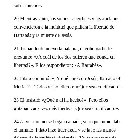
sufrir mucho».
20 Mientras tanto, los sumos sacerdotes y los ancianos
convencieron a la multitud que pidiera la libertad de
Barrabás y la muerte de Jesús.
21 Tomando de nuevo la palabra, el gobernador les
preguntó: «¿A cuál de los dos quieren que ponga en
libertad?». Ellos respondieron: «A Barrabás».
22 Pilato continuó: «¿Y qué haré con Jesús, llamado el
Mesías?». Todos respondieron: «¡Que sea crucificado!».
23 El insistió: «¿Qué mal ha hecho?». Pero ellos
gritaban cada vez más fuerte: «¡Que sea crucificado!».
24 Al ver que no se llegaba a nada, sino que aumentaba
el tumulto, Pilato hizo traer agua y se lavó las manos