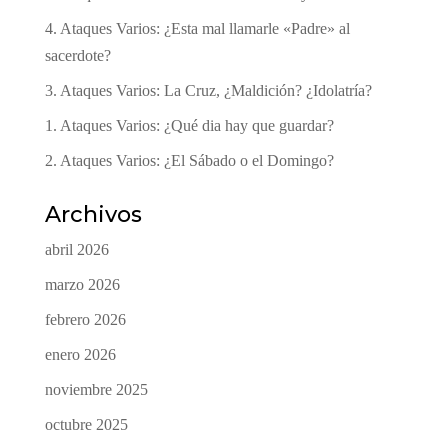
4. Ataques Varios: ¿Esta mal llamarle «Padre» al
sacerdote?
3. Ataques Varios: La Cruz, ¿Maldición? ¿Idolatría?
1. Ataques Varios: ¿Qué dia hay que guardar?
2. Ataques Varios: ¿El Sábado o el Domingo?
Archivos
abril 2026
marzo 2026
febrero 2026
enero 2026
noviembre 2025
octubre 2025