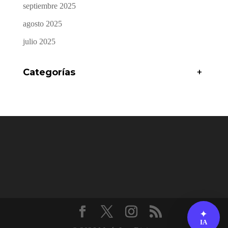
septiembre 2025
agosto 2025
julio 2025
Categorías
+
✦
IA