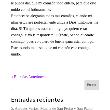
le pueda dar, que mi corazón todo entero, para que este
unido con el íntimamente.
Entonces se alegrarán todas mis entrañas, cuando mi
alma estuviere perfectamente unida a Dios. Entonces me
dirá. SI Tú quieres estar conmigo, yo quiero estar
contigo. Y yo le responderé: Dígnate, Señor, quedarte
conmigo, pues yo quiero de buena gana estar contigo.
Este es todo mi deseo: que mi corazón este contigo
unido.
« Entradas Anteriores
Buscar
Entradas recientes
5. Ataques Varios: Muerte de San Pedro y San Pablo