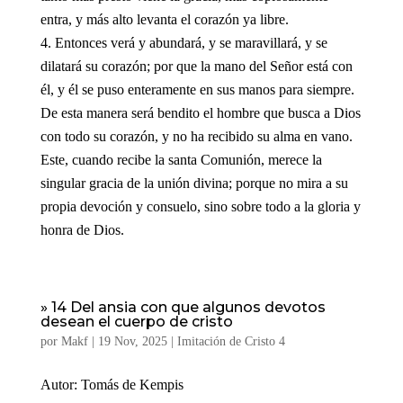
entra, y más alto levanta el corazón ya libre.
Entonces verá y abundará, y se maravillará, y se
dilatará su corazón; por que la mano del Señor está con
él, y él se puso enteramente en sus manos para siempre.
De esta manera será bendito el hombre que busca a Dios
con todo su corazón, y no ha recibido su alma en vano.
Este, cuando recibe la santa Comunión, merece la
singular gracia de la unión divina; porque no mira a su
propia devoción y consuelo, sino sobre todo a la gloria y
honra de Dios.
» 14 Del ansia con que algunos devotos
desean el cuerpo de cristo
por
Makf
|
19 Nov, 2025
|
Imitación de Cristo 4
Autor: Tomás de Kempis