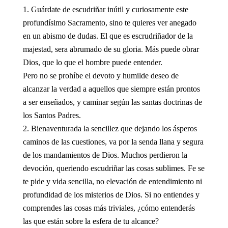
Guárdate de escudriñar inútil y curiosamente este
profundísimo Sacramento, sino te quieres ver anegado
en un abismo de dudas. El que es escrudriñador de la
majestad, sera abrumado de su gloria. Más puede obrar
Dios, que lo que el hombre puede entender.
Pero no se prohíbe el devoto y humilde deseo de
alcanzar la verdad a aquellos que siempre están prontos
a ser enseñados, y caminar según las santas doctrinas de
los Santos Padres.
Bienaventurada la sencillez que dejando los ásperos
caminos de las cuestiones, va por la senda llana y segura
de los mandamientos de Dios. Muchos perdieron la
devoción, queriendo escudriñar las cosas sublimes. Fe se
te pide y vida sencilla, no elevación de entendimiento ni
profundidad de los misterios de Dios. Si no entiendes y
comprendes las cosas más triviales, ¿cómo entenderás
las que están sobre la esfera de tu alcance?