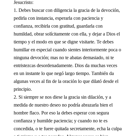
Jesucristo:
Debes buscar con diligencia la gracia de la devoción,
pedirla con instancia, esperarla con paciencia y
confianza, recibirla con gratitud, guardarla con
humildad, obrar solícitamente con ella, y dejar a Dios el
tiempo y el modo en que se digne visitarte. Te debes
humillar en especial cuando sientes interiormente poca o
ninguna devoción; mas no te abatas demasiado, ni te
entristezcas desordenadamente. Dios da muchas veces
en un instante lo que negó largo tiempo. También da
algunas veces al fin de la oración lo que dilató desde el
principio.
Si siempre se nos diese la gracia sin dilación, y a
medida de nuestro deseo no podría abrazarla bien el
hombre flaco. Por eso la debes esperar con segura
confianza y humilde paciencia; y cuando no te es
concedida, o te fuere quitada secretamente, echa la culpa