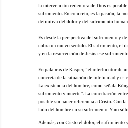
la intervención redentora de Dios es posible
sufrimiento. En concreto, es la pasión, la mu
definitiva del dolor y del sufrimiento human
Es desde la perspectiva del sufrimiento y d
cobra un nuevo sentido. El sufrimiento, el 
y en la resurrección de Jesús ese sufrimiento
En palabras de Kasper, “el interlocutor de u
concreta de la situación de infelicidad y es
La existencia del hombre, como señala Küng,
sufrimiento y muerte”. La conciliación entre
posible sin hacer referencia a Cristo. Con l
lado del hombre en su sufrimiento. Y no sólo
Además, con Cristo el dolor, el sufrimiento 