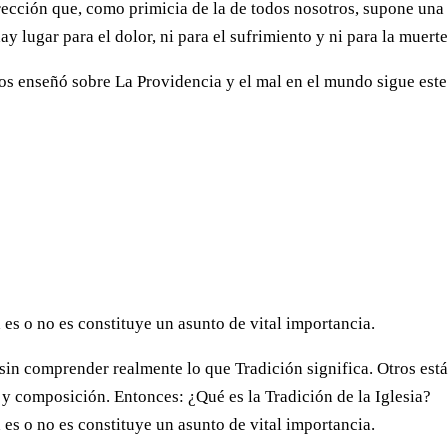
ección que, como primicia de la de todos nosotros, supone una
y lugar para el dolor, ni para el sufrimiento y ni para la muerte
nos enseñó sobre La Providencia y el mal en el mundo sigue este
 es o no es constituye un asunto de vital importancia.
 sin comprender realmente lo que Tradición significa. Otros est
y composición. Entonces: ¿Qué es la Tradición de la Iglesia?
 es o no es constituye un asunto de vital importancia.