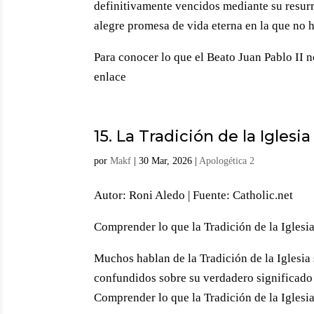
definitivamente vencidos mediante su resurr
alegre promesa de vida eterna en la que no ha
Para conocer lo que el Beato Juan Pablo II 
enlace
15. La Tradición de la Iglesia
por
Makf
|
30 Mar, 2026
|
Apologética 2
Autor: Roni Aledo | Fuente: Catholic.net
Comprender lo que la Tradición de la Iglesia
Muchos hablan de la Tradición de la Iglesia
confundidos sobre su verdadero significado 
Comprender lo que la Tradición de la Iglesia