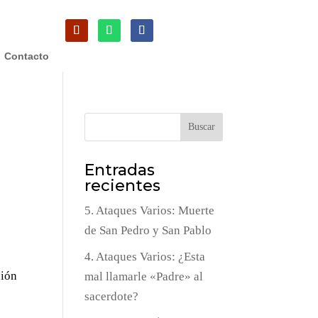
Contacto
Buscar
Entradas
recientes
5. Ataques Varios: Muerte
de San Pedro y San Pablo
4. Ataques Varios: ¿Esta
sión
mal llamarle «Padre» al
sacerdote?