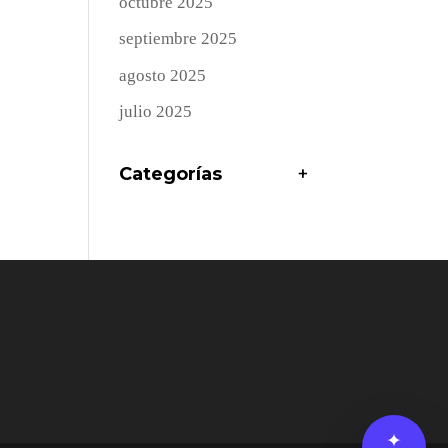
octubre 2025
septiembre 2025
agosto 2025
julio 2025
Categorías
+
✦