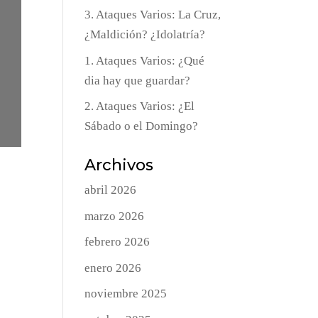
3. Ataques Varios: La Cruz,
¿Maldición? ¿Idolatría?
1. Ataques Varios: ¿Qué
dia hay que guardar?
2. Ataques Varios: ¿El
Sábado o el Domingo?
Archivos
abril 2026
marzo 2026
febrero 2026
enero 2026
noviembre 2025