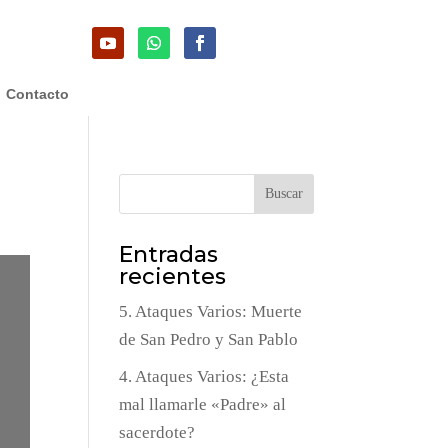
Contacto
Buscar
Entradas
recientes
5. Ataques Varios: Muerte
de San Pedro y San Pablo
4. Ataques Varios: ¿Esta
mal llamarle «Padre» al
sacerdote?