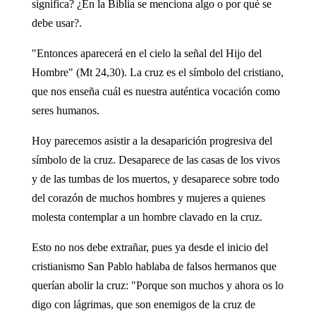
significa? ¿En la Biblia se menciona algo o por qué se
debe usar?.
"Entonces aparecerá en el cielo la señal del Hijo del
Hombre" (Mt 24,30). La cruz es el símbolo del cristiano,
que nos enseña cuál es nuestra auténtica vocación como
seres humanos.
Hoy parecemos asistir a la desaparición progresiva del
símbolo de la cruz. Desaparece de las casas de los vivos
y de las tumbas de los muertos, y desaparece sobre todo
del corazón de muchos hombres y mujeres a quienes
molesta contemplar a un hombre clavado en la cruz.
Esto no nos debe extrañar, pues ya desde el inicio del
cristianismo San Pablo hablaba de falsos hermanos que
querían abolir la cruz: "Porque son muchos y ahora os lo
digo con lágrimas, que son enemigos de la cruz de