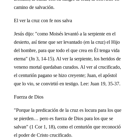
camino de salvación.
El ver la cruz con fe nos salva
Jesús dijo: "como Moisés levantó a la serpiente en el
desierto, así tiene que ser levantado (en la cruz) el Hijo
del hombre, para que todo el que crea en Él tenga vida
eterna" (Jn 3, 14-15). Al ver la serpiente, los heridos de
veneno mortal quedaban curados. Al ver al crucificado,
el centurión pagano se hizo creyente; Juan, el apóstol
que lo vio, se convirtió en testigo. Lee: Juan 19, 35-37.
Fuerza de Dios
"Porque la predicación de la cruz es locura para los que
se pierden… pero es fuerza de Dios para los que se
salvan" (1 Cor 1, 18), como el centurión que reconoció
el poder de Cristo crucificado.