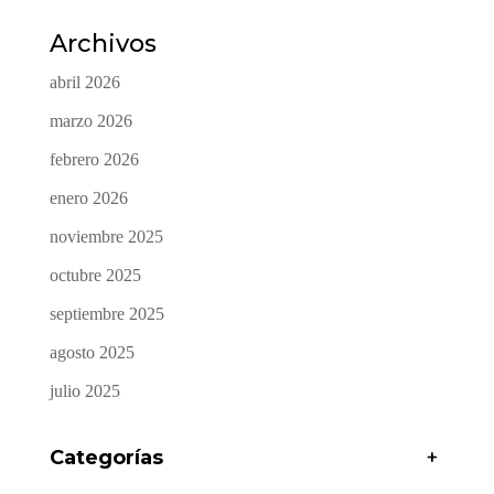
Archivos
abril 2026
marzo 2026
febrero 2026
enero 2026
noviembre 2025
octubre 2025
septiembre 2025
agosto 2025
julio 2025
Categorías
+