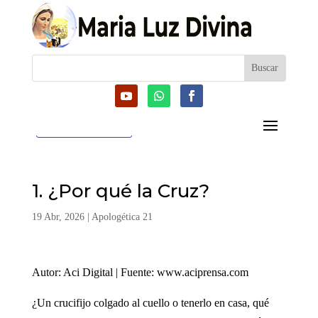
CATEGORIAS
1. ¿Por qué la Cruz?
19 Abr, 2026
|
Apologética 21
Autor: Aci Digital | Fuente: www.aciprensa.com
¿Un crucifijo colgado al cuello o tenerlo en casa, qué