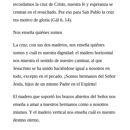
recordamos la cruz de Cristo, nuestra fe y esperanza se
centran en el resucitado. Por eso para San Pablo la cruz
era motivo de gloria (Gál 6, 14).
Nos enseña quiénes somos
La cruz, con sus dos maderos, nos enseña quiénes
somos y cuál es nuestra dignidad: el madero horizontal
nos muestra el sentido de nuestro caminar, al que
Jesucristo se ha unido haciéndose igual a nosotros en
todo, excepto en el pecado. ¡Somos hermanos del Señor
Jesús, hijos de un mismo Padre en el Espíritu!
El madero que soportó los brazos abiertos del Señor nos
enseña a amar a nuestros hermanos como a nosotros
mismos. Y el madero vertical nos enseña cuál es nuestro
destino eterno.