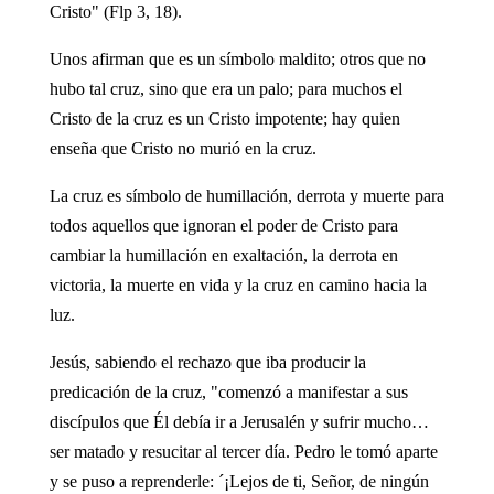
Cristo" (Flp 3, 18).
Unos afirman que es un símbolo maldito; otros que no
hubo tal cruz, sino que era un palo; para muchos el
Cristo de la cruz es un Cristo impotente; hay quien
enseña que Cristo no murió en la cruz.
La cruz es símbolo de humillación, derrota y muerte para
todos aquellos que ignoran el poder de Cristo para
cambiar la humillación en exaltación, la derrota en
victoria, la muerte en vida y la cruz en camino hacia la
luz.
Jesús, sabiendo el rechazo que iba producir la
predicación de la cruz, "comenzó a manifestar a sus
discípulos que Él debía ir a Jerusalén y sufrir mucho…
ser matado y resucitar al tercer día. Pedro le tomó aparte
y se puso a reprenderle: ´¡Lejos de ti, Señor, de ningún