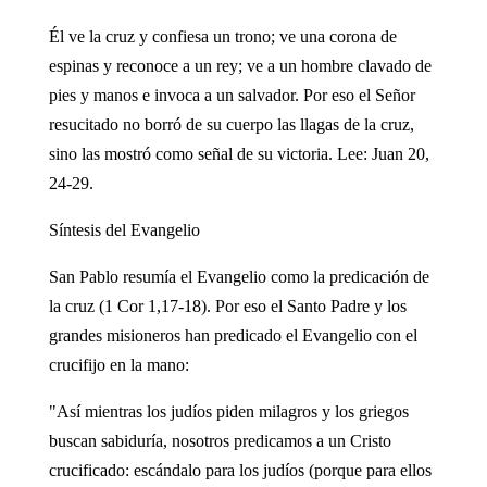
Él ve la cruz y confiesa un trono; ve una corona de
espinas y reconoce a un rey; ve a un hombre clavado de
pies y manos e invoca a un salvador. Por eso el Señor
resucitado no borró de su cuerpo las llagas de la cruz,
sino las mostró como señal de su victoria. Lee: Juan 20,
24-29.
Síntesis del Evangelio
San Pablo resumía el Evangelio como la predicación de
la cruz (1 Cor 1,17-18). Por eso el Santo Padre y los
grandes misioneros han predicado el Evangelio con el
crucifijo en la mano:
"Así mientras los judíos piden milagros y los griegos
buscan sabiduría, nosotros predicamos a un Cristo
crucificado: escándalo para los judíos (porque para ellos