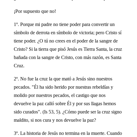
¡Por supuesto que no!
1º. Porque mi padre no tiene poder para convertir un
símbolo de derrota en símbolo de victoria; pero Cristo sí
tiene poder. ¿O tú no crees en el poder de la sangre de
Cristo? Si la tierra que pisó Jesús es Tierra Santa, la cruz
bañada con la sangre de Cristo, con más razón, es Santa
Cruz.
2º. No fue la cruz la que mató a Jesús sino nuestros
pecados. "Él ha sido herido por nuestras rebeldías y
molido por nuestros pecados, el castigo que nos
devuelve la paz calló sobre Él y por sus llagas hemos
sido curados". (Is 53, 5). ¿Cómo puede ser la cruz signo
maldito, si nos cura y nos devuelve la paz?
3º. La historia de Jesús no termina en la muerte. Cuando