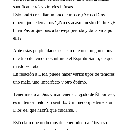
santificante y las virtudes infusas.
Esto podría resultar un poco curioso: ¿Acaso Dios
quiere que le temamos? ¿No es acaso nuestro Padre? ¿El
buen Pastor que busca la oveja perdida y da la vida por
ella?
Ante estas perplejidades es justo que nos preguntemos
qué tipo de temor nos infunde el Espíritu Santo, de qué
miedo se trata.
En relación a Dios, puede haber varios tipos de temores,
uno malo, uno imperfecto y otro óptimo.
Tener miedo a Dios y mantenerse alejado de Él por eso,
es un temor malo, sin sentido. Un miedo que teme a un
Dios del que habría que cuidarse…
Está claro que no hemos de tener miedo a Dios: es el