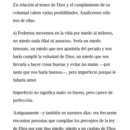
En relación al temor de Dios y el cumplimiento de su
voluntad caben varias posibilidades. Analicemos sólo
tres de ellas.
a) Podemos movernos en la vida por miedo al infierno,
un miedo nada filial ni amoroso. Sería un miedo
timorato, un miedo que nos apartaría del pecado y nos
haría cumplir la voluntad de Dios; un miedo que nos
llevaría a hacer cosas buenas y evitar las malas —por
tanto que nos haría buenos—, pero imperfecto porque le
faltaría amor.
Imperfecto no significa malo: es bueno, pero carece de
perfección.
Antiguamente –y también en nuestros días- era frecuente
encontrar personas que cumplían los preceptos de la ley
de Dios por este tipo miedo: miedo a un castigo de Dios,