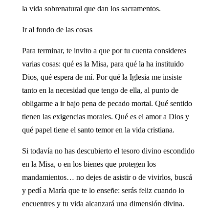
la vida sobrenatural que dan los sacramentos.
Ir al fondo de las cosas
Para terminar, te invito a que por tu cuenta consideres
varias cosas: qué es la Misa, para qué la ha instituido
Dios, qué espera de mí. Por qué la Iglesia me insiste
tanto en la necesidad que tengo de ella, al punto de
obligarme a ir bajo pena de pecado mortal. Qué sentido
tienen las exigencias morales. Qué es el amor a Dios y
qué papel tiene el santo temor en la vida cristiana.
Si todavía no has descubierto el tesoro divino escondido
en la Misa, o en los bienes que protegen los
mandamientos… no dejes de asistir o de vivirlos, buscá
y pedí a María que te lo enseñe: serás feliz cuando lo
encuentres y tu vida alcanzará una dimensión divina.