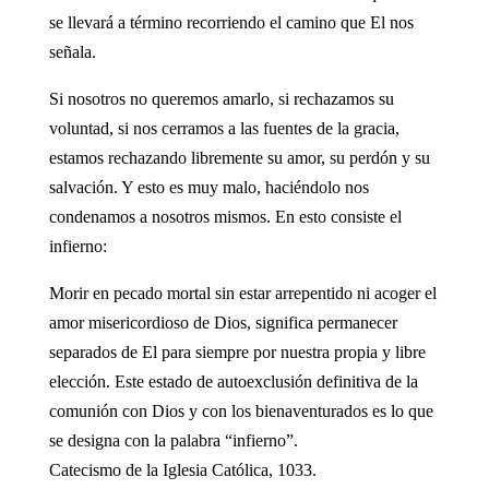
se llevará a término recorriendo el camino que El nos
señala.
Si nosotros no queremos amarlo, si rechazamos su
voluntad, si nos cerramos a las fuentes de la gracia,
estamos rechazando libremente su amor, su perdón y su
salvación. Y esto es muy malo, haciéndolo nos
condenamos a nosotros mismos. En esto consiste el
infierno:
Morir en pecado mortal sin estar arrepentido ni acoger el
amor misericordioso de Dios, significa permanecer
separados de El para siempre por nuestra propia y libre
elección. Este estado de autoexclusión definitiva de la
comunión con Dios y con los bienaventurados es lo que
se designa con la palabra “infierno”.
Catecismo de la Iglesia Católica, 1033.