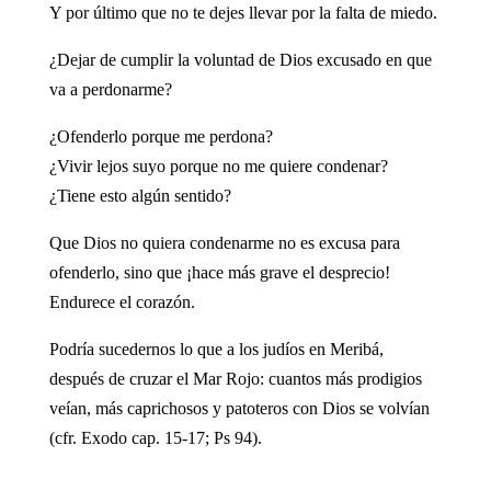
Y por último que no te dejes llevar por la falta de miedo.
¿Dejar de cumplir la voluntad de Dios excusado en que
va a perdonarme?
¿Ofenderlo porque me perdona?
¿Vivir lejos suyo porque no me quiere condenar?
¿Tiene esto algún sentido?
Que Dios no quiera condenarme no es excusa para
ofenderlo, sino que ¡hace más grave el desprecio!
Endurece el corazón.
Podría sucedernos lo que a los judíos en Meribá,
después de cruzar el Mar Rojo: cuantos más prodigios
veían, más caprichosos y patoteros con Dios se volvían
(cfr. Exodo cap. 15-17; Ps 94).