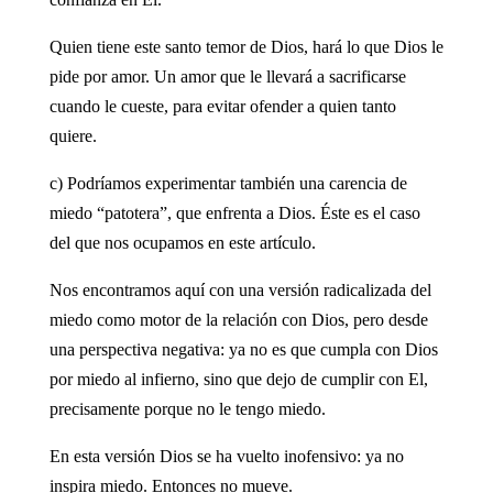
Quien tiene este santo temor de Dios, hará lo que Dios le
pide por amor. Un amor que le llevará a sacrificarse
cuando le cueste, para evitar ofender a quien tanto
quiere.
c) Podríamos experimentar también una carencia de
miedo “patotera”, que enfrenta a Dios. Éste es el caso
del que nos ocupamos en este artículo.
Nos encontramos aquí con una versión radicalizada del
miedo como motor de la relación con Dios, pero desde
una perspectiva negativa: ya no es que cumpla con Dios
por miedo al infierno, sino que dejo de cumplir con El,
precisamente porque no le tengo miedo.
En esta versión Dios se ha vuelto inofensivo: ya no
inspira miedo. Entonces no mueve.