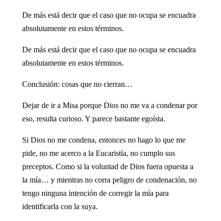
De más está decir que el caso que no ocupa se encuadra
absolutamente en estos términos.
De más está decir que el caso que no ocupa se encuadra
absolutamente en estos términos.
Conclusión: cosas que no cierran…
Dejar de ir a Misa porque Dios no me va a condenar por
eso, resulta curioso. Y parece bastante egoísta.
Si Dios no me condena, entonces no hago lo que me
pide, no me acerco a la Eucaristía, no cumplo sus
preceptos. Como si la voluntad de Dios fuera opuesta a
la mía… y mientras no corra peligro de condenación, no
tengo ninguna intención de corregir la mía para
identificarla con la suya.