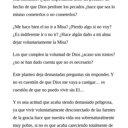
hecho de que Dios perdone los pecados ¿hace que sea lo
mismo cometerlos o no cometerlos?
¿Me hace bien el no ir a Misa? ¿Pierdo algo si no voy?
¿Es indiferente ir o no ir? ¿Hace algún daño a mi alma
dejar voluntariamente la Misa?
Los que cumplen la voluntad de Dios ¿acaso son tontos?
¿no se han dado cuenta que no es necesario?
Este planteo deja demasiadas preguntas sin responder. Y
no es cuestión de que Dios me vaya a castigar… es
cuestión de que no puedo vivir sin El…
Y es una actitud que acaba siendo demasiado peligrosa,
ya que vivir voluntariamente desconectado de las fuentes
de la gracia hace que nuestra vida sea sobrenaturalmente
muy pobre, si no es que acaba careciendo totalmente de