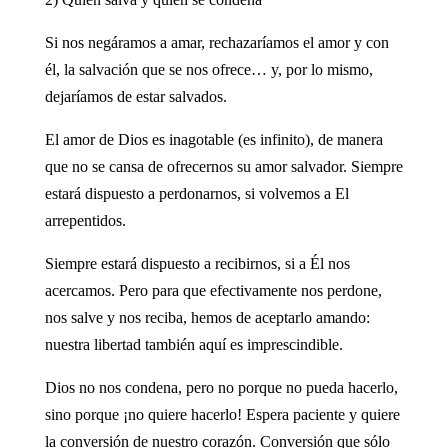
Si nos negáramos a amar, rechazaríamos el amor y con
él, la salvación que se nos ofrece… y, por lo mismo,
dejaríamos de estar salvados.
El amor de Dios es inagotable (es infinito), de manera
que no se cansa de ofrecernos su amor salvador. Siempre
estará dispuesto a perdonarnos, si volvemos a El
arrepentidos.
Siempre estará dispuesto a recibirnos, si a Él nos
acercamos. Pero para que efectivamente nos perdone,
nos salve y nos reciba, hemos de aceptarlo amando:
nuestra libertad también aquí es imprescindible.
Dios no nos condena, pero no porque no pueda hacerlo,
sino porque ¡no quiere hacerlo! Espera paciente y quiere
la conversión de nuestro corazón. Conversión que sólo