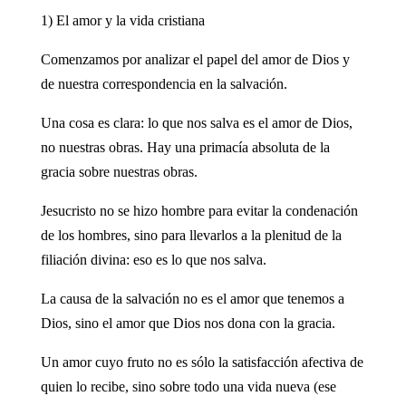
1) El amor y la vida cristiana
Comenzamos por analizar el papel del amor de Dios y
de nuestra correspondencia en la salvación.
Una cosa es clara: lo que nos salva es el amor de Dios,
no nuestras obras. Hay una primacía absoluta de la
gracia sobre nuestras obras.
Jesucristo no se hizo hombre para evitar la condenación
de los hombres, sino para llevarlos a la plenitud de la
filiación divina: eso es lo que nos salva.
La causa de la salvación no es el amor que tenemos a
Dios, sino el amor que Dios nos dona con la gracia.
Un amor cuyo fruto no es sólo la satisfacción afectiva de
quien lo recibe, sino sobre todo una vida nueva (ese