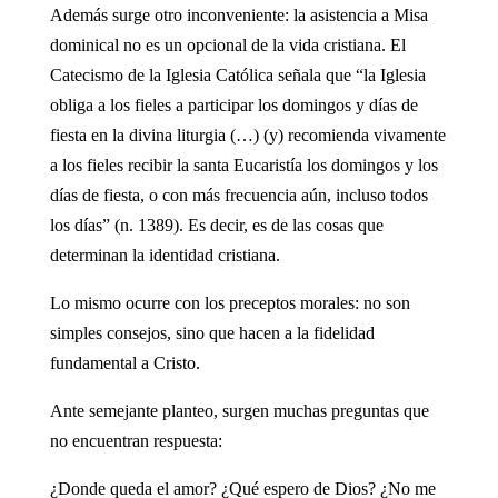
Además surge otro inconveniente: la asistencia a Misa
dominical no es un opcional de la vida cristiana. El
Catecismo de la Iglesia Católica señala que “la Iglesia
obliga a los fieles a participar los domingos y días de
fiesta en la divina liturgia (…) (y) recomienda vivamente
a los fieles recibir la santa Eucaristía los domingos y los
días de fiesta, o con más frecuencia aún, incluso todos
los días” (n. 1389). Es decir, es de las cosas que
determinan la identidad cristiana.
Lo mismo ocurre con los preceptos morales: no son
simples consejos, sino que hacen a la fidelidad
fundamental a Cristo.
Ante semejante planteo, surgen muchas preguntas que
no encuentran respuesta:
¿Donde queda el amor? ¿Qué espero de Dios? ¿No me