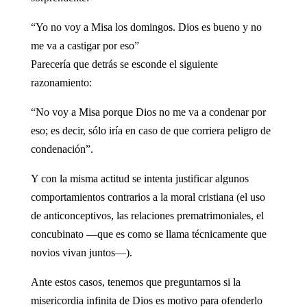
“Yo no voy a Misa los domingos. Dios es bueno y no
me va a castigar por eso”
Parecería que detrás se esconde el siguiente
razonamiento:
“No voy a Misa porque Dios no me va a condenar por
eso; es decir, sólo iría en caso de que corriera peligro de
condenación”.
Y con la misma actitud se intenta justificar algunos
comportamientos contrarios a la moral cristiana (el uso
de anticonceptivos, las relaciones prematrimoniales, el
concubinato —que es como se llama técnicamente que
novios vivan juntos—).
Ante estos casos, tenemos que preguntarnos si la
misericordia infinita de Dios es motivo para ofenderlo