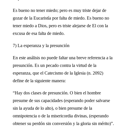
Es bueno no tener miedo; pero es muy triste dejar de
gozar de la Eucaristía por falta de miedo. Es bueno no
tener miedo a Dios, pero es triste alejarse de El con la
excusa de esa falta de miedo.
7) La esperanza y la presunción
En este análisis no puede faltar una breve referencia a la
presunción. Es un pecado contra la virtud de la
esperanza, que el Catecismo de la Iglesia (n. 2092)
define de la siguiente manera:
“Hay dos clases de presunción. O bien el hombre
presume de sus capacidades (esperando poder salvarse
sin la ayuda de lo alto), o bien presume de la
omnipotencia o de la misericordia divinas, (esperando
obtener su perdón sin conversión y la gloria sin mérito)”.