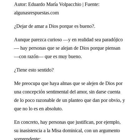
Autor: Eduardo María Volpacchio | Fuente:
algunasrespuestas.com
¿Dejar de amar a Dios porque es bueno?.
Aunque parezca curioso —y en realidad sea paradójico
— hay personas que se alejan de Dios porque piensan
—con razón— que es muy bueno.
¿Tiene esto sentido?
Me preocupa que haya almas que se alejen de Dios por
una concepción sentimental del amor, sin darse cuenta
de lo poco razonable de un planteo que dan por obvio, y
que no lo es en absoluto.
En concreto, hay personas que justifican, por ejemplo,
su inasistencia a la Misa dominical, con un argumento
sorprendente: