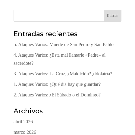
Buscar
Entradas recientes
5. Ataques Varios: Muerte de San Pedro y San Pablo
4. Ataques Varios: ¿Esta mal llamarle «Padre» al
sacerdote?
3. Ataques Varios: La Cruz, ¿Maldición? ¿Idolatría?
1. Ataques Varios: ¿Qué dia hay que guardar?
2. Ataques Varios: ¿El Sábado o el Domingo?
Archivos
abril 2026
marzo 2026