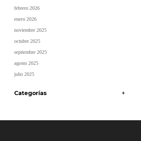
febrero 2026
enero 2026
noviembre 2025
octubre 2025
septiembre 2025
agosto 2025
julio 2025
Categorías
+