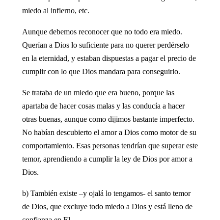
miedo al infierno, etc.
Aunque debemos reconocer que no todo era miedo.
Querían a Dios lo suficiente para no querer perdérselo
en la eternidad, y estaban dispuestas a pagar el precio de
cumplir con lo que Dios mandara para conseguirlo.
Se trataba de un miedo que era bueno, porque las
apartaba de hacer cosas malas y las conducía a hacer
otras buenas, aunque como dijimos bastante imperfecto.
No habían descubierto el amor a Dios como motor de su
comportamiento. Esas personas tendrían que superar este
temor, aprendiendo a cumplir la ley de Dios por amor a
Dios.
b) También existe –y ojalá lo tengamos- el santo temor
de Dios, que excluye todo miedo a Dios y está lleno de
confianza en El.