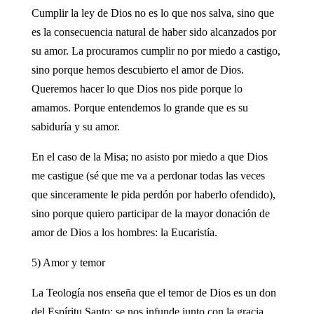
Cumplir la ley de Dios no es lo que nos salva, sino que
es la consecuencia natural de haber sido alcanzados por
su amor. La procuramos cumplir no por miedo a castigo,
sino porque hemos descubierto el amor de Dios.
Queremos hacer lo que Dios nos pide porque lo
amamos. Porque entendemos lo grande que es su
sabiduría y su amor.
En el caso de la Misa; no asisto por miedo a que Dios
me castigue (sé que me va a perdonar todas las veces
que sinceramente le pida perdón por haberlo ofendido),
sino porque quiero participar de la mayor donación de
amor de Dios a los hombres: la Eucaristía.
5) Amor y temor
La Teología nos enseña que el temor de Dios es un don
del Espíritu Santo: se nos infunde junto con la gracia