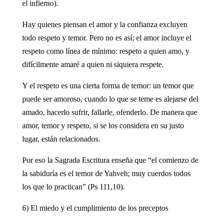
el infierno).
Hay quienes piensan el amor y la confianza excluyen
todo respeto y temor. Pero no es así; el amor incluye el
respeto como línea de mínimo: respeto a quien amo, y
difícilmente amaré a quien ni siquiera respete.
Y el respeto es una cierta forma de temor: un temor que
puede ser amoroso, cuando lo que se teme es alejarse del
amado, hacerlo sufrir, fallarle, ofenderlo. De manera que
amor, temor y respeto, si se los considera en su justo
lugar, están relacionados.
Por eso la Sagrada Escritura enseña que “el comienzo de
la sabiduría es el temor de Yahveh; muy cuerdos todos
los que lo practican” (Ps 111,10).
6) El miedo y el cumplimiento de los preceptos