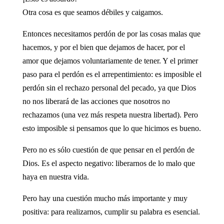
Otra cosa es que seamos débiles y caigamos.
Entonces necesitamos perdón de por las cosas malas que
hacemos, y por el bien que dejamos de hacer, por el
amor que dejamos voluntariamente de tener. Y el primer
paso para el perdón es el arrepentimiento: es imposible el
perdón sin el rechazo personal del pecado, ya que Dios
no nos liberará de las acciones que nosotros no
rechazamos (una vez más respeta nuestra libertad). Pero
esto imposible si pensamos que lo que hicimos es bueno.
Pero no es sólo cuestión de que pensar en el perdón de
Dios. Es el aspecto negativo: liberarnos de lo malo que
haya en nuestra vida.
Pero hay una cuestión mucho más importante y muy
positiva: para realizarnos, cumplir su palabra es esencial.