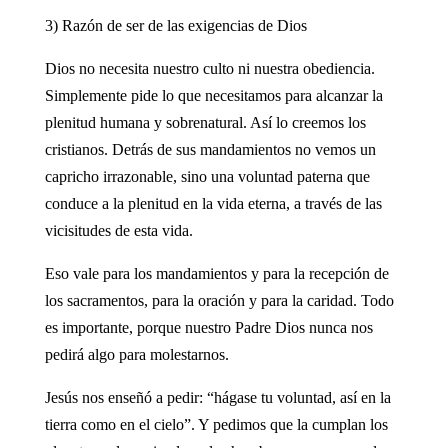
3) Razón de ser de las exigencias de Dios
Dios no necesita nuestro culto ni nuestra obediencia.
Simplemente pide lo que necesitamos para alcanzar la
plenitud humana y sobrenatural. Así lo creemos los
cristianos. Detrás de sus mandamientos no vemos un
capricho irrazonable, sino una voluntad paterna que
conduce a la plenitud en la vida eterna, a través de las
vicisitudes de esta vida.
Eso vale para los mandamientos y para la recepción de
los sacramentos, para la oración y para la caridad. Todo
es importante, porque nuestro Padre Dios nunca nos
pedirá algo para molestarnos.
Jesús nos enseñó a pedir: “hágase tu voluntad, así en la
tierra como en el cielo”. Y pedimos que la cumplan los