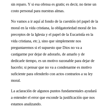
sin reparo. Y si esa ofensa es gratis; es decir, no tiene un
costo personal para nuestras almas.
No vamos a ir aquí al fondo de la cuestión (el papel de la
moral en la vida cristiana, la obligatoriedad moral de los
preceptos de la Iglesia y el papel de la Eucaristía en la
vida cristiana, etc.), sino que simplemente nos
preguntaremos si el supuesto que Dios no va a
castigarme por dejar de adorarlo, de amarlo y de
dedicarle tiempo, es un motivo razonable para dejar de
hacerlo; si pensar que no va a condenarme es motivo
suficiente para ofenderlo con actos contrarios a su ley
moral.
La aclaración de algunos puntos fundamentales ayudará
a entender el error que esconde la justificación que nos
estamos analizando.