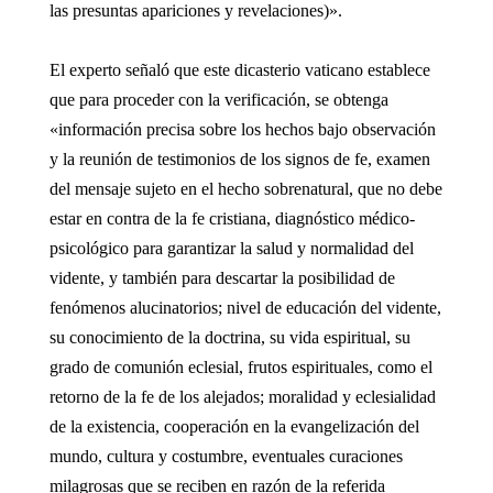
las presuntas apariciones y revelaciones)».
El experto señaló que este dicasterio vaticano establece
que para proceder con la verificación, se obtenga
«información precisa sobre los hechos bajo observación
y la reunión de testimonios de los signos de fe, examen
del mensaje sujeto en el hecho sobrenatural, que no debe
estar en contra de la fe cristiana, diagnóstico médico-
psicológico para garantizar la salud y normalidad del
vidente, y también para descartar la posibilidad de
fenómenos alucinatorios; nivel de educación del vidente,
su conocimiento de la doctrina, su vida espiritual, su
grado de comunión eclesial, frutos espirituales, como el
retorno de la fe de los alejados; moralidad y eclesialidad
de la existencia, cooperación en la evangelización del
mundo, cultura y costumbre, eventuales curaciones
milagrosas que se reciben en razón de la referida