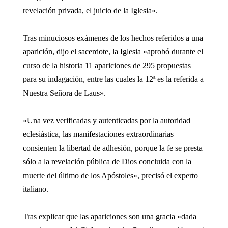
revelación privada, el juicio de la Iglesia».
Tras minuciosos exámenes de los hechos referidos a una
aparición, dijo el sacerdote, la Iglesia «aprobó durante el
curso de la historia 11 apariciones de 295 propuestas
para su indagación, entre las cuales la 12ª es la referida a
Nuestra Señora de Laus».
«Una vez verificadas y autenticadas por la autoridad
eclesiástica, las manifestaciones extraordinarias
consienten la libertad de adhesión, porque la fe se presta
sólo a la revelación pública de Dios concluida con la
muerte del último de los Apóstoles», precisó el experto
italiano.
Tras explicar que las apariciones son una gracia «dada