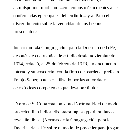
arzobispo metropolitano --en tiempos más recientes a las
conferencias episcopales del territorio-- y al Papa el
discernimiento sobre la veracidad de los hechos
presentados».
Indicó que «la Congregación para la Doctrina de la Fe,
después de cuatro años de estudio desde noviembre de
1974, redactó, el 25 de febrero de 1978, un documento
interno y supersecreto, con la firma del cardenal prefecto
Franjo Šeper, para ser utilizado por las autoridades
eclesiásticas competentes que lleva por título:
"Normae S. Congregationis pro Doctrina Fidei de modo
procedendi in iudicandis praesumptis apparitionibus ac
revelationibus" (Normas de la Congregación para la
Doctrina de la Fe sobre el modo de proceder para juzgar