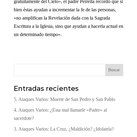
gratuitamente del Cielo», el padre Perrella recordó que si
bien éstas ayudan a incrementar la fe de las personas,
«no amplifican la Revelación dada con la Sagrada
Escritura a la Iglesia, sino que ayudan a hacerla actual en
un determinado tiempo».
Buscar
Entradas recientes
5. Ataques Varios: Muerte de San Pedro y San Pablo
4. Ataques Varios: ¿Esta mal llamarle «Padre» al
sacerdote?
3. Ataques Varios: La Cruz, ¿Maldición? ¿Idolatría?