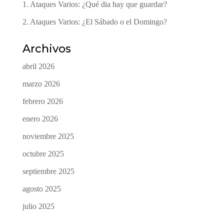
1. Ataques Varios: ¿Qué dia hay que guardar?
2. Ataques Varios: ¿El Sábado o el Domingo?
Archivos
abril 2026
marzo 2026
febrero 2026
enero 2026
noviembre 2025
octubre 2025
septiembre 2025
agosto 2025
julio 2025