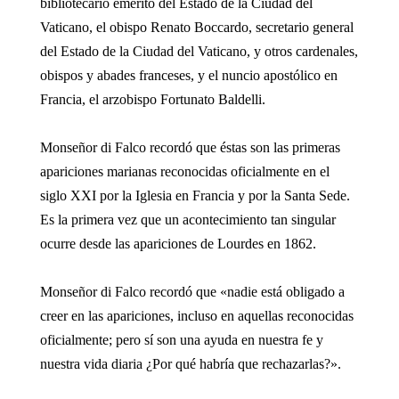
bibliotecario emérito del Estado de la Ciudad del
Vaticano, el obispo Renato Boccardo, secretario general
del Estado de la Ciudad del Vaticano, y otros cardenales,
obispos y abades franceses, y el nuncio apostólico en
Francia, el arzobispo Fortunato Baldelli.
Monseñor di Falco recordó que éstas son las primeras
apariciones marianas reconocidas oficialmente en el
siglo XXI por la Iglesia en Francia y por la Santa Sede.
Es la primera vez que un acontecimiento tan singular
ocurre desde las apariciones de Lourdes en 1862.
Monseñor di Falco recordó que «nadie está obligado a
creer en las apariciones, incluso en aquellas reconocidas
oficialmente; pero sí son una ayuda en nuestra fe y
nuestra vida diaria ¿Por qué habría que rechazarlas?».