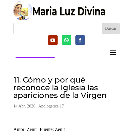
CATEGORIAS
11. Cómo y por qué
reconoce la Iglesia las
apariciones de la Virgen
14 Abr, 2026
|
Apologética 17
Autor: Zenit | Fuente: Zenit