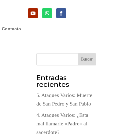
Contacto
Buscar
Entradas
recientes
5. Ataques Varios: Muerte
de San Pedro y San Pablo
4. Ataques Varios: ¿Esta
mal llamarle «Padre» al
sacerdote?