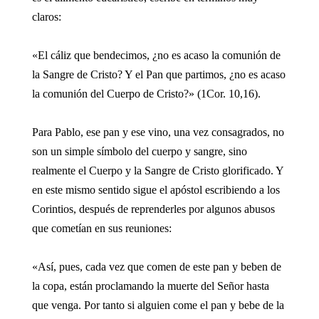
claros:
«El cáliz que bendecimos, ¿no es acaso la comunión de
la Sangre de Cristo? Y el Pan que partimos, ¿no es acaso
la comunión del Cuerpo de Cristo?» (1Cor. 10,16).
Para Pablo, ese pan y ese vino, una vez consagrados, no
son un simple símbolo del cuerpo y sangre, sino
realmente el Cuerpo y la Sangre de Cristo glorificado. Y
en este mismo sentido sigue el apóstol escribiendo a los
Corintios, después de reprenderles por algunos abusos
que cometían en sus reuniones:
«Así, pues, cada vez que comen de este pan y beben de
la copa, están proclamando la muerte del Señor hasta
que venga. Por tanto si alguien come el pan y bebe de la