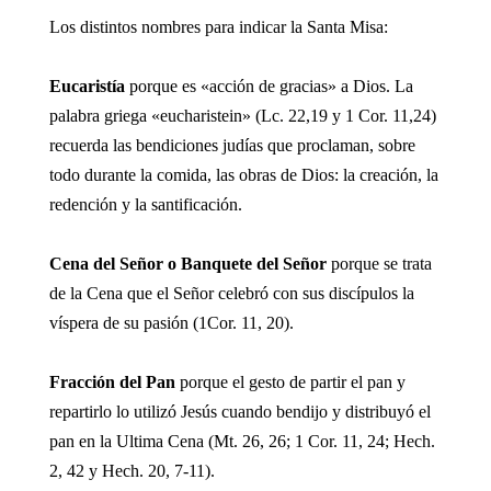
Los distintos nombres para indicar la Santa Misa:
Eucaristía
porque es «acción de gracias» a Dios. La
palabra griega «eucharistein» (Lc. 22,19 y 1 Cor. 11,24)
recuerda las bendiciones judías que proclaman, sobre
todo durante la comida, las obras de Dios: la creación, la
redención y la santificación.
Cena del Señor o Banquete del Señor
porque se trata
de la Cena que el Señor celebró con sus discípulos la
víspera de su pasión (1Cor. 11, 20).
Fracción del Pan
porque el gesto de partir el pan y
repartirlo lo utilizó Jesús cuando bendijo y distribuyó el
pan en la Ultima Cena (Mt. 26, 26; 1 Cor. 11, 24; Hech.
2, 42 y Hech. 20, 7-11).