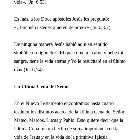
vida». (Jn. 6,53).
Es más, a los Doce apóstoles Jesús les preguntó:
«¿También ustedes quieren dejarme?» (Jn. 6, 67).
De ninguna manera Jesús habló aquí en sentido
simbólico o figurado: «El que come mi carne y bebe mi
sangre, tiene la vida eterna y Yo le resucitaré en el último
día» (Jn. 6,54).
La Ultima Cena del Señor
En el Nuevo Testamento encontramos hasta cuatro
testimonios distintos acerca de la Ultima Cena del Señor:
Mateo, Marcos, Lucas y Pablo. Esto quiere decir que la
Ultima Cena fue un hecho de suma importancia en la
vida de Jesús y en la vida de la primitiva Iglesia.