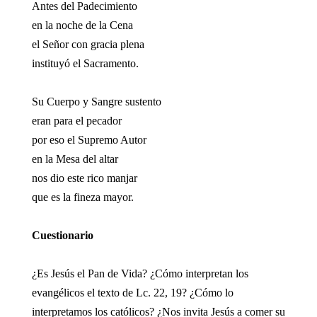
Antes del Padecimiento
en la noche de la Cena
el Señor con gracia plena
instituyó el Sacramento.
Su Cuerpo y Sangre sustento
eran para el pecador
por eso el Supremo Autor
en la Mesa del altar
nos dio este rico manjar
que es la fineza mayor.
Cuestionario
¿Es Jesús el Pan de Vida? ¿Cómo interpretan los
evangélicos el texto de Lc. 22, 19? ¿Cómo lo
interpretamos los católicos? ¿Nos invita Jesús a comer su