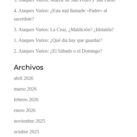
4. Ataques Varios: ¿Esta mal llamarle «Padre» al
sacerdote?
3. Ataques Varios: La Cruz, ¿Maldición? ¿Idolatría?
1. Ataques Varios: ¿Qué dia hay que guardar?
2. Ataques Varios: ¿El Sábado o el Domingo?
Archivos
abril 2026
marzo 2026
febrero 2026
enero 2026
noviembre 2025
octubre 2025