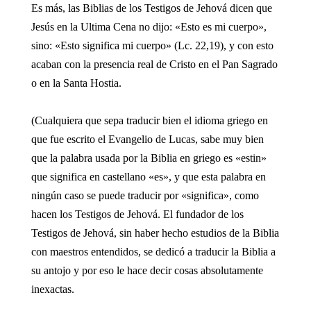
Es más, las Biblias de los Testigos de Jehová dicen que
Jesús en la Ultima Cena no dijo: «Esto es mi cuerpo»,
sino: «Esto significa mi cuerpo» (Lc. 22,19), y con esto
acaban con la presencia real de Cristo en el Pan Sagrado
o en la Santa Hostia.
(Cualquiera que sepa traducir bien el idioma griego en
que fue escrito el Evangelio de Lucas, sabe muy bien
que la palabra usada por la Biblia en griego es «estin»
que significa en castellano «es», y que esta palabra en
ningún caso se puede traducir por «significa», como
hacen los Testigos de Jehová. El fundador de los
Testigos de Jehová, sin haber hecho estudios de la Biblia
con maestros entendidos, se dedicó a traducir la Biblia a
su antojo y por eso le hace decir cosas absolutamente
inexactas.