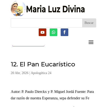
CATEGORIAS
12. El Pan Eucarístico
20 Abr, 2026
|
Apologética 24
Autor: P. Paulo Dierckx y P. Miguel Jordá Fuente: Para
dar razón de nuestra Esperanza, sepa defender su Fe