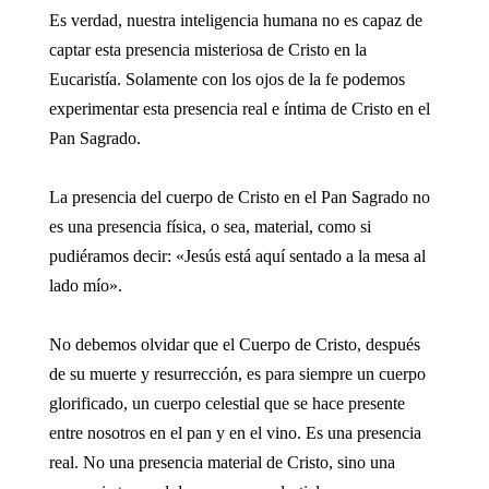
Es verdad, nuestra inteligencia humana no es capaz de
captar esta presencia misteriosa de Cristo en la
Eucaristía. Solamente con los ojos de la fe podemos
experimentar esta presencia real e íntima de Cristo en el
Pan Sagrado.
La presencia del cuerpo de Cristo en el Pan Sagrado no
es una presencia física, o sea, material, como si
pudiéramos decir: «Jesús está aquí sentado a la mesa al
lado mío».
No debemos olvidar que el Cuerpo de Cristo, después
de su muerte y resurrección, es para siempre un cuerpo
glorificado, un cuerpo celestial que se hace presente
entre nosotros en el pan y en el vino. Es una presencia
real. No una presencia material de Cristo, sino una