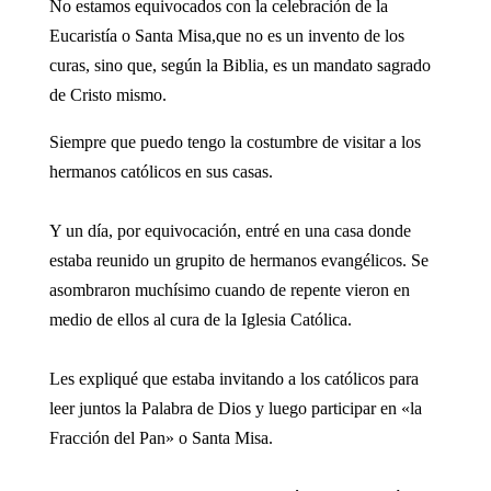
No estamos equivocados con la celebración de la
Eucaristía o Santa Misa,que no es un invento de los
curas, sino que, según la Biblia, es un mandato sagrado
de Cristo mismo.
Siempre que puedo tengo la costumbre de visitar a los
hermanos católicos en sus casas.
Y un día, por equivocación, entré en una casa donde
estaba reunido un grupito de hermanos evangélicos. Se
asombraron muchísimo cuando de repente vieron en
medio de ellos al cura de la Iglesia Católica.
Les expliqué que estaba invitando a los católicos para
leer juntos la Palabra de Dios y luego participar en «la
Fracción del Pan» o Santa Misa.