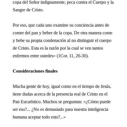
copa del Señor indignamente, peca contra el Cuerpo y la
Sangre de Cristo.
Por eso, que cada uno examine su conciencia antes de
comer del pan y beber de la copa. De otra manera come
y bebe su propia condenación al no distinguir el cuerpo
de Cristo. Esta es la razón por la cual se ven tantos
enfermos entre ustedes» (1Cor. 11, 26-30).
Consideraciones finales
Mucha gente de hoy, igual como en el tiempo de Jesús,
tiene dudas acerca de la presencia real de Cristo en el
Pan Eucarístico. Muchos se preguntan: «¿Cómo puede
ser eso?... ¿No es demasiado para nuestra inteligencia
humana aceptar todo esto?...»