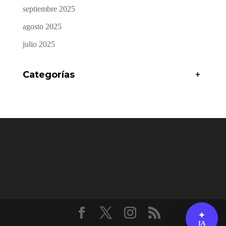
septiembre 2025
agosto 2025
julio 2025
Categorías
+
✦
IA