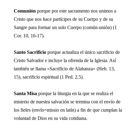
Comunión
porque por este sacramento nos unimos a
Cristo que nos hace partícipes de su Cuerpo y de su
Sangre para formar un solo Cuerpo (común-unión) (1
Cor. 10, 16-17).
Santo Sacrificio
porque actualiza el único sacrificio de
Cristo Salvador e incluye la ofrenda de la Iglesia. Así
también se llama «Sacrificio de Alabanza» (Heb. 13,
15), sacrificio espiritual (1 Ped. 2,5).
Santa Misa
porque la liturgia en la que se realiza el
misterio de nuestra salvación se termina con el envío de
los fieles (envío=missio en latín) a fin de que cumplan la
voluntad de Dios en su vida cotidiana.