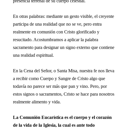
presencia terrenal de su cuerpo celestial.
En otras palabras: mediante un gesto visible, el creyente
participa de una realidad que no se ve, pero entra
realmente en comunión con Cristo glorificado y
resucitado. Acostumbramos a aplicar la palabra
sacramento para designar un signo externo que contiene
una realidad espiritual.
En la Cena del Señor, o Santa Misa, nuestra fe nos lleva
a recibir como Cuerpo y Sangre de Cristo algo que
todavía no parece ser más que pan y vino. Pero, por
estos signos o sacramentos, Cristo se hace para nosotros
realmente alimento y vida.
La Comunión Eucarística es el cuerpo y el corazón
de la vida de la Iglesia, la cual es ante todo