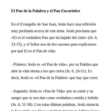
El Pan de la Palabra y el Pan Eucarístico
En el Evangelio de San Juan, Jesús hace una reflexión
muy profunda acerca de este tema. Jesús proclama que
«El es el verdadero Pan que ha bajado del cielo» (Jn. 6,
33-35), y el Señor nos da dos razones para explicarnos
por qué El es el Pan de vida:
- Primero: Jesús es «el Pan de vida», por su Palabra que
abre la vida eterna a los que creen (Jn. 6, 26-51). Es
decir, Jesús es «el Pan de la Palabra» que hay que creer.
- Segundo: Jesús es «Pan de Vida» por su carne y su
sangre que se nos dan como verdadera comida y bebida
(Jn. 6, 51-58). Con estas últimas palabras, Jesús anuncia