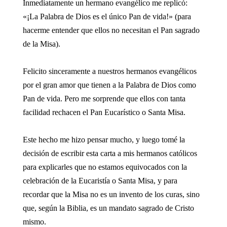
Inmediatamente un hermano evangélico me replicó:
«¡La Palabra de Dios es el único Pan de vida!» (para
hacerme entender que ellos no necesitan el Pan sagrado
de la Misa).
Felicito sinceramente a nuestros hermanos evangélicos
por el gran amor que tienen a la Palabra de Dios como
Pan de vida. Pero me sorprende que ellos con tanta
facilidad rechacen el Pan Eucarístico o Santa Misa.
Este hecho me hizo pensar mucho, y luego tomé la
decisión de escribir esta carta a mis hermanos católicos
para explicarles que no estamos equivocados con la
celebración de la Eucaristía o Santa Misa, y para
recordar que la Misa no es un invento de los curas, sino
que, según la Biblia, es un mandato sagrado de Cristo
mismo.