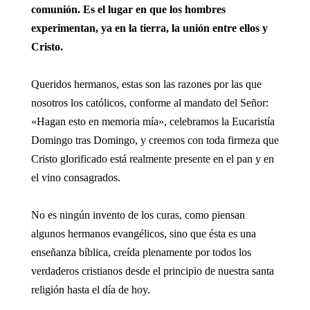
comunión. Es el lugar en que los hombres
experimentan, ya en la tierra, la unión entre ellos y
Cristo.
Queridos hermanos, estas son las razones por las que
nosotros los católicos, conforme al mandato del Señor:
«Hagan esto en memoria mía», celebramos la Eucaristía
Domingo tras Domingo, y creemos con toda firmeza que
Cristo glorificado está realmente presente en el pan y en
el vino consagrados.
No es ningún invento de los curas, como piensan
algunos hermanos evangélicos, sino que ésta es una
enseñanza bíblica, creída plenamente por todos los
verdaderos cristianos desde el principio de nuestra santa
religión hasta el día de hoy.