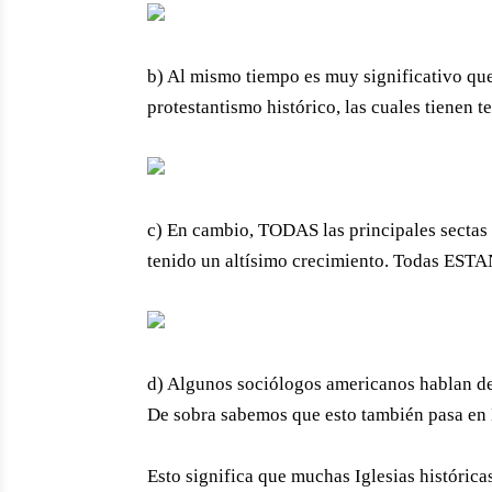
b) Al mismo tiempo es muy significativo que
protestantismo histórico, las cuales tienen
c) En cambio, TODAS las principales sectas 
tenido un altísimo crecimiento. Todas E
d) Algunos sociólogos americanos hablan de 
De sobra sabemos que esto también pasa en
Esto significa que muchas Iglesias históricas