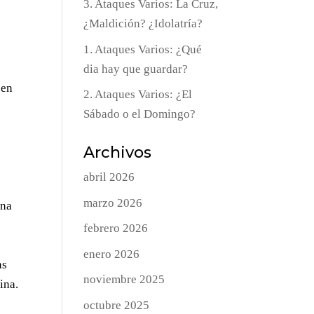
3. Ataques Varios: La Cruz,
¿Maldición? ¿Idolatría?
1. Ataques Varios: ¿Qué
dia hay que guardar?
 en
2. Ataques Varios: ¿El
Sábado o el Domingo?
Archivos
abril 2026
marzo 2026
una
febrero 2026
enero 2026
as
noviembre 2025
ina.
octubre 2025