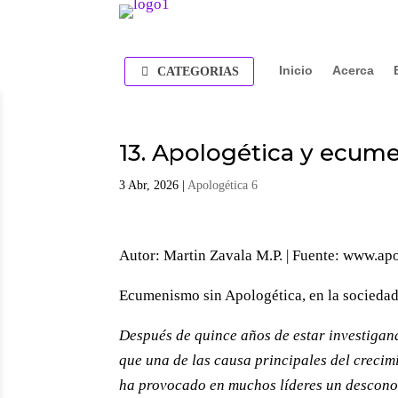
Inicio
Acerca
CATEGORIAS
13. Apologética y ecume
3 Abr, 2026
|
Apologética 6
Autor: Martin Zavala M.P. | Fuente: www.a
Ecumenismo sin Apologética, en la sociedad 
Después de quince años de estar investigan
que una de las causa principales del crecim
ha provocado en muchos líderes un descono