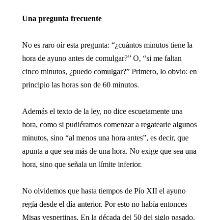
Una pregunta frecuente
No es raro oír esta pregunta: “¿cuántos minutos tiene la
hora de ayuno antes de comulgar?” O, “si me faltan
cinco minutos, ¿puedo comulgar?” Primero, lo obvio: en
principio las horas son de 60 minutos.
Además el texto de la ley, no dice escuetamente una
hora, como si pudiéramos comenzar a regatearle algunos
minutos, sino “al menos una hora antes”, es decir, que
apunta a que sea más de una hora. No exige que sea una
hora, sino que señala un límite inferior.
No olvidemos que hasta tiempos de Pío XII el ayuno
regía desde el día anterior. Por esto no había entonces
Misas vespertinas. En la década del 50 del siglo pasado,