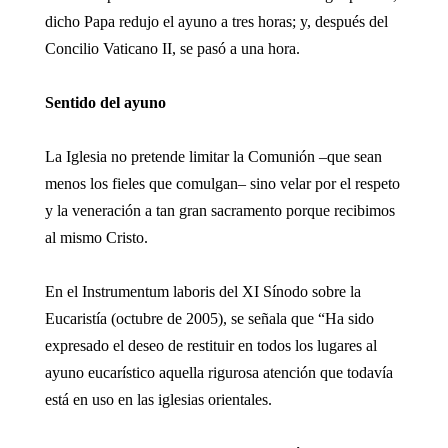
dicho Papa redujo el ayuno a tres horas; y, después del
Concilio Vaticano II, se pasó a una hora.
Sentido del ayuno
La Iglesia no pretende limitar la Comunión –que sean
menos los fieles que comulgan– sino velar por el respeto
y la veneración a tan gran sacramento porque recibimos
al mismo Cristo.
En el Instrumentum laboris del XI Sínodo sobre la
Eucaristía (octubre de 2005), se señala que “Ha sido
expresado el deseo de restituir en todos los lugares al
ayuno eucarístico aquella rigurosa atención que todavía
está en uso en las iglesias orientales.