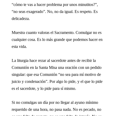
“cómo te vas a hacer problema por unos minutitos?”,
“no seas exagerado”. No, no da igual. Es respeto. Es
delicadeza.
Muestra cuanto valoras el Sacramento. Comulgar no es
cualquier cosa. Es lo más grande que podemos hacer en
esta vida.
La liturgia hace rezar al sacerdote antes de recibir la
Comunión en la Santa Misa una oración con un pedido
singular: que esa Comunión “no sea para mí motivo de
juicio y condenación”. Por algo lo pide, y el que lo pide
es el sacerdote, y lo pide para sí mismo.
Si no comulgas un día por no llegar al ayuno mínimo
requerido de una hora, no pasa nada. No es pecado, no