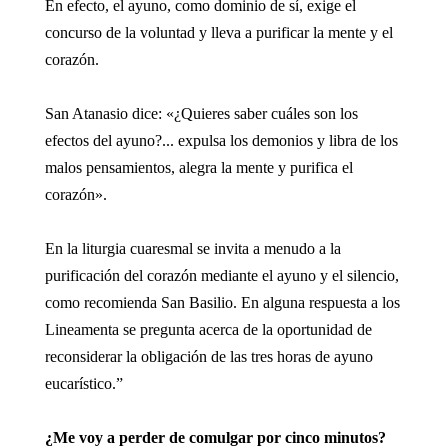
En efecto, el ayuno, como dominio de sí, exige el
concurso de la voluntad y lleva a purificar la mente y el
corazón.
San Atanasio dice: «¿Quieres saber cuáles son los
efectos del ayuno?... expulsa los demonios y libra de los
malos pensamientos, alegra la mente y purifica el
corazón».
En la liturgia cuaresmal se invita a menudo a la
purificación del corazón mediante el ayuno y el silencio,
como recomienda San Basilio. En alguna respuesta a los
Lineamenta se pregunta acerca de la oportunidad de
reconsiderar la obligación de las tres horas de ayuno
eucarístico.”
¿Me voy a perder de comulgar por cinco minutos?