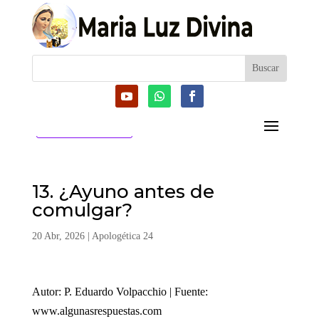
CATEGORIAS
13. ¿Ayuno antes de
comulgar?
20 Abr, 2026
|
Apologética 24
Autor: P. Eduardo Volpacchio | Fuente:
www.algunasrespuestas.com