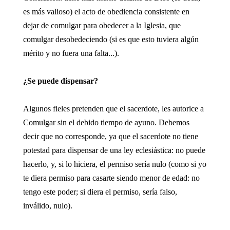
es más valioso) el acto de obediencia consistente en
dejar de comulgar para obedecer a la Iglesia, que
comulgar desobedeciendo (si es que esto tuviera algún
mérito y no fuera una falta...).
¿Se puede dispensar?
Algunos fieles pretenden que el sacerdote, les autorice a
Comulgar sin el debido tiempo de ayuno. Debemos
decir que no corresponde, ya que el sacerdote no tiene
potestad para dispensar de una ley eclesiástica: no puede
hacerlo, y, si lo hiciera, el permiso sería nulo (como si yo
te diera permiso para casarte siendo menor de edad: no
tengo este poder; si diera el permiso, sería falso,
inválido, nulo).