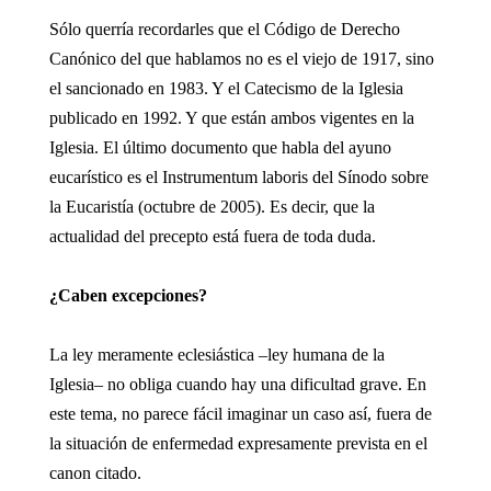
Sólo querría recordarles que el Código de Derecho
Canónico del que hablamos no es el viejo de 1917, sino
el sancionado en 1983. Y el Catecismo de la Iglesia
publicado en 1992. Y que están ambos vigentes en la
Iglesia. El último documento que habla del ayuno
eucarístico es el Instrumentum laboris del Sínodo sobre
la Eucaristía (octubre de 2005). Es decir, que la
actualidad del precepto está fuera de toda duda.
¿Caben excepciones?
La ley meramente eclesiástica –ley humana de la
Iglesia– no obliga cuando hay una dificultad grave. En
este tema, no parece fácil imaginar un caso así, fuera de
la situación de enfermedad expresamente prevista en el
canon citado.