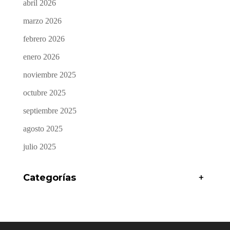
abril 2026
marzo 2026
febrero 2026
enero 2026
noviembre 2025
octubre 2025
septiembre 2025
agosto 2025
julio 2025
Categorías
+