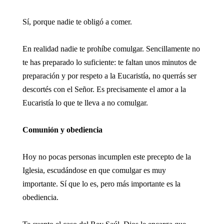
Sí, porque nadie te obligó a comer.
En realidad nadie te prohíbe comulgar. Sencillamente no
te has preparado lo suficiente: te faltan unos minutos de
preparación y por respeto a la Eucaristía, no querrás ser
descortés con el Señor. Es precisamente el amor a la
Eucaristía lo que te lleva a no comulgar.
Comunión y obediencia
Hoy no pocas personas incumplen este precepto de la
Iglesia, escudándose en que comulgar es muy
importante. Sí que lo es, pero más importante es la
obediencia.