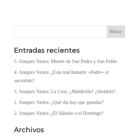
Buscar
Entradas recientes
5. Ataques Varios: Muerte de San Pedro y San Pablo
4. Ataques Varios: ¿Esta mal llamarle «Padre» al
sacerdote?
3. Ataques Varios: La Cruz, ¿Maldición? ¿Idolatría?
1. Ataques Varios: ¿Qué dia hay que guardar?
2. Ataques Varios: ¿El Sábado o el Domingo?
Archivos