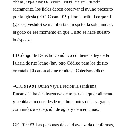
«Para prepararse convenientemente a recibir este
sacramento, los fieles deben observar el ayuno prescrito
por la Iglesia (cf CIC can. 919). Por la actitud corporal
(gestos, vestido) se manifiesta el respeto, la solemnidad,
el gozo de ese momento en que Cristo se hace nuestro
huésped».
El Código de Derecho Canónico contiene la ley de la
Iglesia de rito latino (hay otro Código para los de rito
oriental). El canon al que remite el Catecismo dice:
«CIC 919 #1 Quien vaya a recibir la santísima
Eucaristía, ha de abstenerse de tomar cualquier alimento
y bebida al menos desde una hora antes de la sagrada
comunión, a excepción de agua y de medicinas.
CIC 919 #3 Las personas de edad avanzada o enfermas,