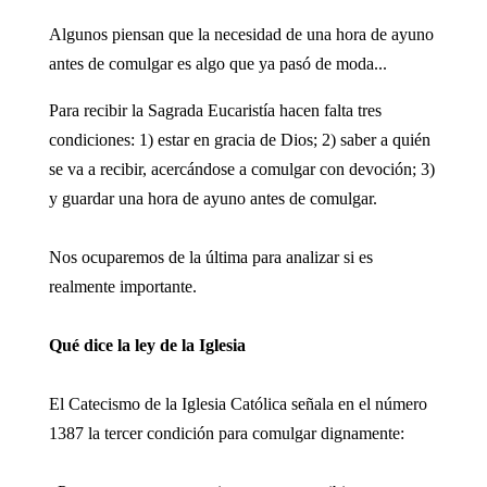
Algunos piensan que la necesidad de una hora de ayuno
antes de comulgar es algo que ya pasó de moda...
Para recibir la Sagrada Eucaristía hacen falta tres
condiciones: 1) estar en gracia de Dios; 2) saber a quién
se va a recibir, acercándose a comulgar con devoción; 3)
y guardar una hora de ayuno antes de comulgar.
Nos ocuparemos de la última para analizar si es
realmente importante.
Qué dice la ley de la Iglesia
El Catecismo de la Iglesia Católica señala en el número
1387 la tercer condición para comulgar dignamente: