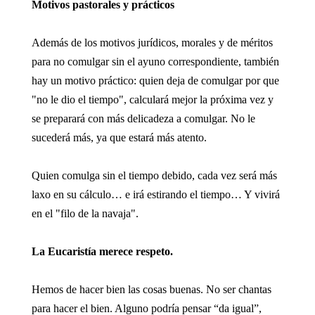
Motivos pastorales y prácticos
Además de los motivos jurídicos, morales y de méritos
para no comulgar sin el ayuno correspondiente, también
hay un motivo práctico: quien deja de comulgar por que
"no le dio el tiempo", calculará mejor la próxima vez y
se preparará con más delicadeza a comulgar. No le
sucederá más, ya que estará más atento.
Quien comulga sin el tiempo debido, cada vez será más
laxo en su cálculo… e irá estirando el tiempo… Y vivirá
en el "filo de la navaja".
La Eucaristía merece respeto.
Hemos de hacer bien las cosas buenas. No ser chantas
para hacer el bien. Alguno podría pensar “da igual”,