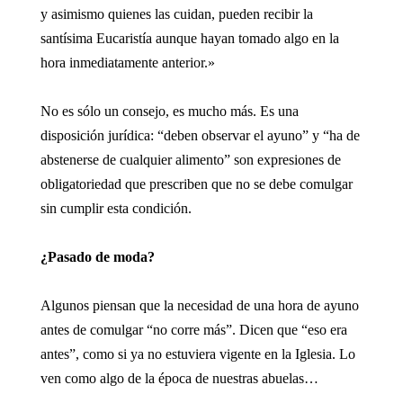
y asimismo quienes las cuidan, pueden recibir la
santísima Eucaristía aunque hayan tomado algo en la
hora inmediatamente anterior.»
No es sólo un consejo, es mucho más. Es una
disposición jurídica: “deben observar el ayuno” y “ha de
abstenerse de cualquier alimento” son expresiones de
obligatoriedad que prescriben que no se debe comulgar
sin cumplir esta condición.
¿Pasado de moda?
Algunos piensan que la necesidad de una hora de ayuno
antes de comulgar “no corre más”. Dicen que “eso era
antes”, como si ya no estuviera vigente en la Iglesia. Lo
ven como algo de la época de nuestras abuelas…