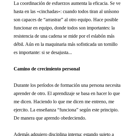
La coordinación de esfuerzos aumenta la eficacia. Se ve
hasta en las «cinchadas»: cuando todos tiran al unísono
son capaces de “arrastrar” al otro equipo. Hace posible
funcionar en equipo, donde todos son importantes: la
resistencia de una cadena se mide por el eslabón más
débil. Aún en la maquinaria más sofisticada un tornillo
es importante: si se desajusta...
Camino de crecimiento personal
Durante los períodos de formación una persona necesita
aprender de otro. El aprendizaje se basa en hacer lo que
me dicen. Haciendo lo que me dicen me entreno, me
ejercito. La enseñanza “funciona” según este principio.
De manera que aprendo obedeciendo.
Además adquiero disciplina interna: estando sujeto a