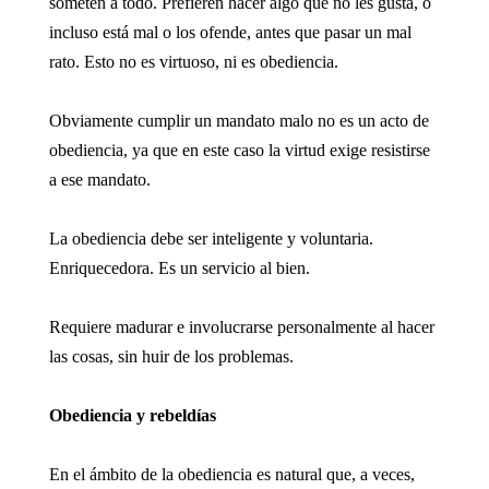
someten a todo. Prefieren hacer algo que no les gusta, o
incluso está mal o los ofende, antes que pasar un mal
rato. Esto no es virtuoso, ni es obediencia.
Obviamente cumplir un mandato malo no es un acto de
obediencia, ya que en este caso la virtud exige resistirse
a ese mandato.
La obediencia debe ser inteligente y voluntaria.
Enriquecedora. Es un servicio al bien.
Requiere madurar e involucrarse personalmente al hacer
las cosas, sin huir de los problemas.
Obediencia y rebeldías
En el ámbito de la obediencia es natural que, a veces,