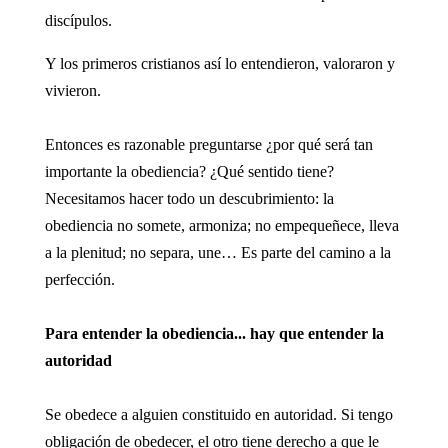
discípulos.
Y los primeros cristianos así lo entendieron, valoraron y
vivieron.
Entonces es razonable preguntarse ¿por qué será tan
importante la obediencia? ¿Qué sentido tiene?
Necesitamos hacer todo un descubrimiento: la
obediencia no somete, armoniza; no empequeñece, lleva
a la plenitud; no separa, une… Es parte del camino a la
perfección.
Para entender la obediencia... hay que entender la
autoridad
Se obedece a alguien constituido en autoridad. Si tengo
obligación de obedecer, el otro tiene derecho a que le