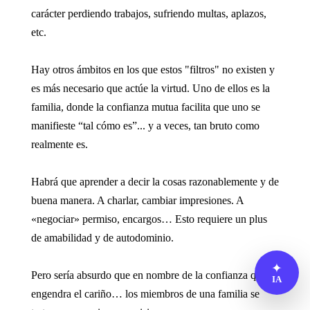
carácter perdiendo trabajos, sufriendo multas, aplazos,
etc.
Hay otros ámbitos en los que estos "filtros" no existen y
es más necesario que actúe la virtud. Uno de ellos es la
familia, donde la confianza mutua facilita que uno se
manifieste “tal cómo es”... y a veces, tan bruto como
realmente es.
Habrá que aprender a decir la cosas razonablemente y de
buena manera. A charlar, cambiar impresiones. A
«negociar» permiso, encargos… Esto requiere un plus
de amabilidad y de autodominio.
✦
Pero sería absurdo que en nombre de la confianza que
IA
engendra el cariño… los miembros de una familia se