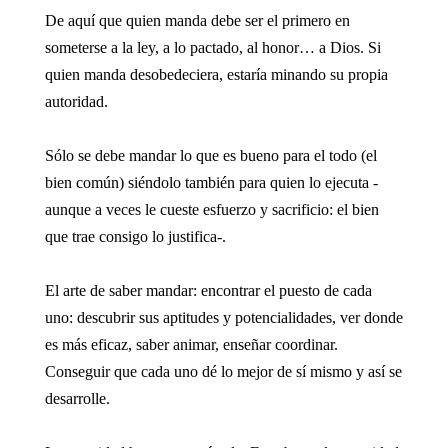
De aquí que quien manda debe ser el primero en
someterse a la ley, a lo pactado, al honor… a Dios. Si
quien manda desobedeciera, estaría minando su propia
autoridad.
Sólo se debe mandar lo que es bueno para el todo (el
bien común) siéndolo también para quien lo ejecuta -
aunque a veces le cueste esfuerzo y sacrificio: el bien
que trae consigo lo justifica-.
El arte de saber mandar: encontrar el puesto de cada
uno: descubrir sus aptitudes y potencialidades, ver donde
es más eficaz, saber animar, enseñar coordinar.
Conseguir que cada uno dé lo mejor de sí mismo y así se
desarrolle.