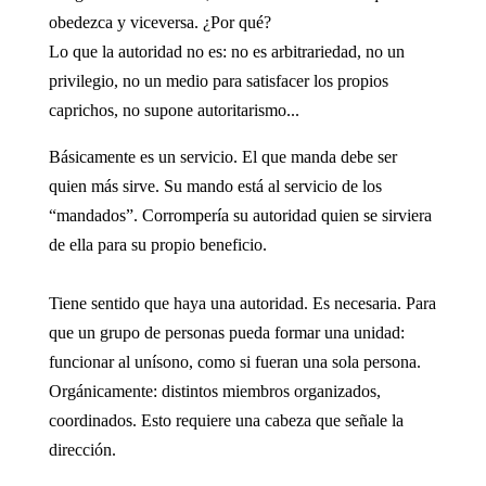
obedezca y viceversa. ¿Por qué?
Lo que la autoridad no es: no es arbitrariedad, no un
privilegio, no un medio para satisfacer los propios
caprichos, no supone autoritarismo...
Básicamente es un servicio. El que manda debe ser
quien más sirve. Su mando está al servicio de los
“mandados”. Corrompería su autoridad quien se sirviera
de ella para su propio beneficio.
Tiene sentido que haya una autoridad. Es necesaria. Para
que un grupo de personas pueda formar una unidad:
funcionar al unísono, como si fueran una sola persona.
Orgánicamente: distintos miembros organizados,
coordinados. Esto requiere una cabeza que señale la
dirección.