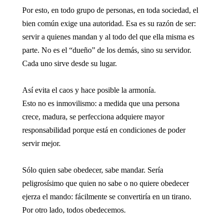
Por esto, en todo grupo de personas, en toda sociedad, el
bien común exige una autoridad. Esa es su razón de ser:
servir a quienes mandan y al todo del que ella misma es
parte. No es el “dueño” de los demás, sino su servidor.
Cada uno sirve desde su lugar.
Así evita el caos y hace posible la armonía.
Esto no es inmovilismo: a medida que una persona
crece, madura, se perfecciona adquiere mayor
responsabilidad porque está en condiciones de poder
servir mejor.
Sólo quien sabe obedecer, sabe mandar. Sería
peligrosísimo que quien no sabe o no quiere obedecer
ejerza el mando: fácilmente se convertiría en un tirano.
Por otro lado, todos obedecemos.