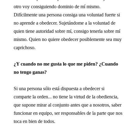
otro voy consiguiendo dominio de mí mismo.
Difícilmente una persona consiga una voluntad fuerte si
no aprende a obedecer. Sujetándome a la voluntad de
quien tiene autoridad sobre mí, consigo tenerla sobre mí
mismo. Quien no quiere obedecer posiblemente sea muy
caprichoso.
¿Y cuando no me gusta lo que me piden? ¿Cuando
no tengo ganas?
Si una persona sólo está dispuesta a obedecer si
comparte la orden... no tiene la virtud de la obediencia,
que supone mirar al conjunto antes que a nosotros, saber
funcionar en equipo, ser responsables de la parte que nos
toca en bien de todos.