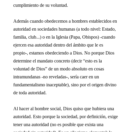
cumplimiento de su voluntad.
Además cuando obedecemos a hombres establecidos en
autoridad en sociedades humanas (a todo nivel: Estado,
familia, club...) o en la Iglesia (Papa, Obispos) -cuando
ejercen esa autoridad dentro del ámbito que le es
propio-, estamos obedeciendo a Dios. No porque Dios
determine el mandato concreto (decir “esto es la
voluntad de Dios” de un modo absoluto en cosas
intramundanas -no reveladas-, sería caer en un
fundamentalismo inaceptable), sino por el origen divino
de toda autoridad.
Al hacer al hombre social, Dios quiso que hubiera una
autoridad. Esto porque la sociedad, por definición, exige
tener una autoridad (no es posible que exista una