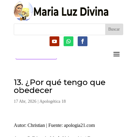
CATEGORIAS
13. ¿Por qué tengo que
obedecer
17 Abr, 2026
|
Apologética 18
Autor: Christian | Fuente: apologia21.com