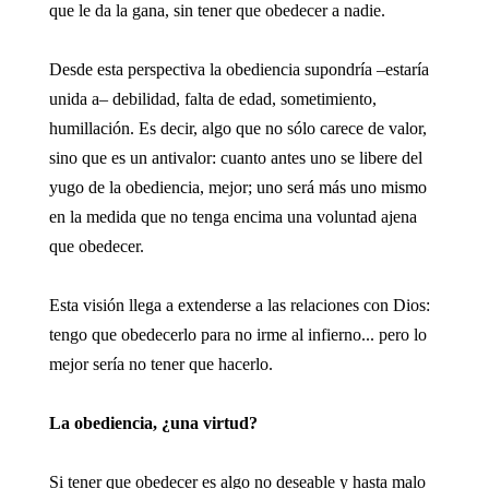
que le da la gana, sin tener que obedecer a nadie.
Desde esta perspectiva la obediencia supondría –estaría
unida a– debilidad, falta de edad, sometimiento,
humillación. Es decir, algo que no sólo carece de valor,
sino que es un antivalor: cuanto antes uno se libere del
yugo de la obediencia, mejor; uno será más uno mismo
en la medida que no tenga encima una voluntad ajena
que obedecer.
Esta visión llega a extenderse a las relaciones con Dios:
tengo que obedecerlo para no irme al infierno... pero lo
mejor sería no tener que hacerlo.
La obediencia, ¿una virtud?
Si tener que obedecer es algo no deseable y hasta malo