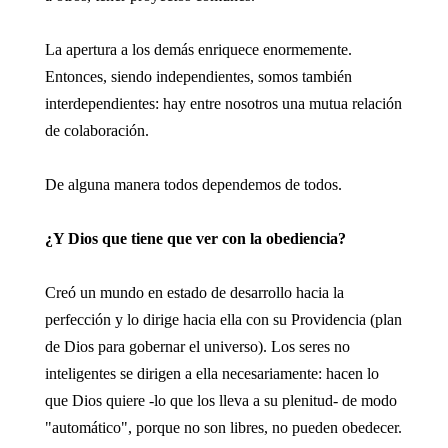
La apertura a los demás enriquece enormemente.
Entonces, siendo independientes, somos también
interdependientes: hay entre nosotros una mutua relación
de colaboración.
De alguna manera todos dependemos de todos.
¿Y Dios que tiene que ver con la obediencia?
Creó un mundo en estado de desarrollo hacia la
perfección y lo dirige hacia ella con su Providencia (plan
de Dios para gobernar el universo). Los seres no
inteligentes se dirigen a ella necesariamente: hacen lo
que Dios quiere -lo que los lleva a su plenitud- de modo
"automático", porque no son libres, no pueden obedecer.