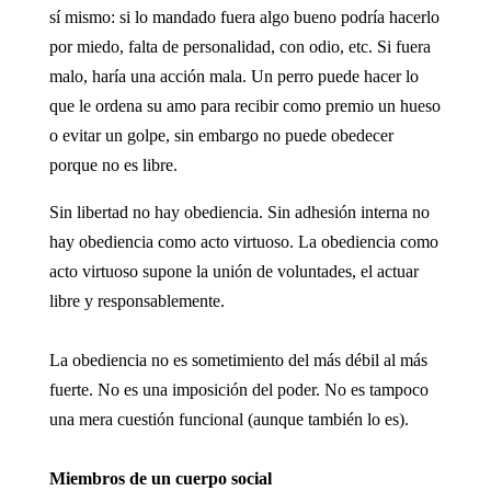
sí mismo: si lo mandado fuera algo bueno podría hacerlo
por miedo, falta de personalidad, con odio, etc. Si fuera
malo, haría una acción mala. Un perro puede hacer lo
que le ordena su amo para recibir como premio un hueso
o evitar un golpe, sin embargo no puede obedecer
porque no es libre.
Sin libertad no hay obediencia. Sin adhesión interna no
hay obediencia como acto virtuoso. La obediencia como
acto virtuoso supone la unión de voluntades, el actuar
libre y responsablemente.
La obediencia no es sometimiento del más débil al más
fuerte. No es una imposición del poder. No es tampoco
una mera cuestión funcional (aunque también lo es).
Miembros de un cuerpo social