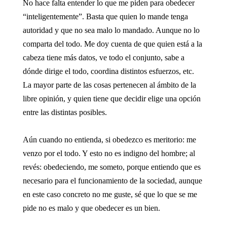
No hace falta entender lo que me piden para obedecer
“inteligentemente”. Basta que quien lo mande tenga
autoridad y que no sea malo lo mandado. Aunque no lo
comparta del todo. Me doy cuenta de que quien está a la
cabeza tiene más datos, ve todo el conjunto, sabe a
dónde dirige el todo, coordina distintos esfuerzos, etc.
La mayor parte de las cosas pertenecen al ámbito de la
libre opinión, y quien tiene que decidir elige una opción
entre las distintas posibles.
Aún cuando no entienda, si obedezco es meritorio: me
venzo por el todo. Y esto no es indigno del hombre; al
revés: obedeciendo, me someto, porque entiendo que es
necesario para el funcionamiento de la sociedad, aunque
en este caso concreto no me guste, sé que lo que se me
pide no es malo y que obedecer es un bien.