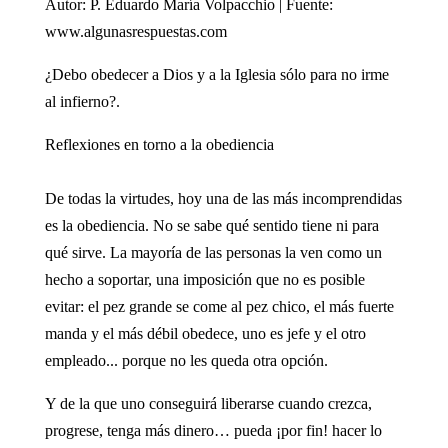
Autor: P. Eduardo María Volpacchio | Fuente:
www.algunasrespuestas.com
¿Debo obedecer a Dios y a la Iglesia sólo para no irme
al infierno?.
Reflexiones en torno a la obediencia
De todas la virtudes, hoy una de las más incomprendidas
es la obediencia. No se sabe qué sentido tiene ni para
qué sirve. La mayoría de las personas la ven como un
hecho a soportar, una imposición que no es posible
evitar: el pez grande se come al pez chico, el más fuerte
manda y el más débil obedece, uno es jefe y el otro
empleado... porque no les queda otra opción.
Y de la que uno conseguirá liberarse cuando crezca,
progrese, tenga más dinero… pueda ¡por fin! hacer lo