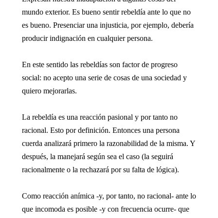
mundo exterior. Es bueno sentir rebeldía ante lo que no
es bueno. Presenciar una injusticia, por ejemplo, debería
producir indignación en cualquier persona.
En este sentido las rebeldías son factor de progreso
social: no acepto una serie de cosas de una sociedad y
quiero mejorarlas.
La rebeldía es una reacción pasional y por tanto no
racional. Esto por definición. Entonces una persona
cuerda analizará primero la razonabilidad de la misma. Y
después, la manejará según sea el caso (la seguirá
racionalmente o la rechazará por su falta de lógica).
Como reacción anímica -y, por tanto, no racional- ante lo
que incomoda es posible -y con frecuencia ocurre- que