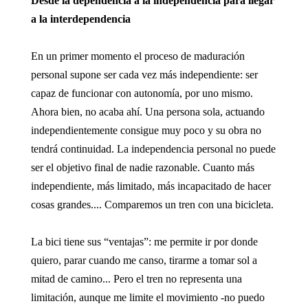
Desde la dependencia a la independencia para llegar
a la interdependencia
En un primer momento el proceso de maduración
personal supone ser cada vez más independiente: ser
capaz de funcionar con autonomía, por uno mismo.
Ahora bien, no acaba ahí. Una persona sola, actuando
independientemente consigue muy poco y su obra no
tendrá continuidad. La independencia personal no puede
ser el objetivo final de nadie razonable. Cuanto más
independiente, más limitado, más incapacitado de hacer
cosas grandes.... Comparemos un tren con una bicicleta.
La bici tiene sus “ventajas”: me permite ir por donde
quiero, parar cuando me canso, tirarme a tomar sol a
mitad de camino... Pero el tren no representa una
limitación, aunque me limite el movimiento -no puedo