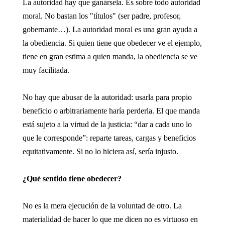
La autoridad hay que ganársela. Es sobre todo autoridad
moral. No bastan los "títulos" (ser padre, profesor,
gobernante…). La autoridad moral es una gran ayuda a
la obediencia. Si quien tiene que obedecer ve el ejemplo,
tiene en gran estima a quien manda, la obediencia se ve
muy facilitada.
No hay que abusar de la autoridad: usarla para propio
beneficio o arbitrariamente haría perderla. El que manda
está sujeto a la virtud de la justicia: “dar a cada uno lo
que le corresponde”: reparte tareas, cargas y beneficios
equitativamente. Si no lo hiciera así, sería injusto.
¿Qué sentido tiene obedecer?
No es la mera ejecución de la voluntad de otro. La
materialidad de hacer lo que me dicen no es virtuoso en