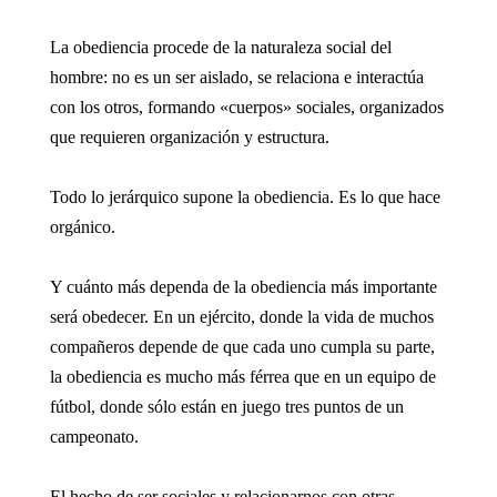
La obediencia procede de la naturaleza social del
hombre: no es un ser aislado, se relaciona e interactúa
con los otros, formando «cuerpos» sociales, organizados
que requieren organización y estructura.
Todo lo jerárquico supone la obediencia. Es lo que hace
orgánico.
Y cuánto más dependa de la obediencia más importante
será obedecer. En un ejército, donde la vida de muchos
compañeros depende de que cada uno cumpla su parte,
la obediencia es mucho más férrea que en un equipo de
fútbol, donde sólo están en juego tres puntos de un
campeonato.
El hecho de ser sociales y relacionarnos con otras