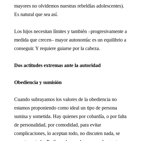
mayores no olvidemos nuestras rebeldías adolescentes).
Es natural que sea así.
Los hijos necesitan límites y también –progresivamente a
medida que crecen– mayor autonomía: es un equilibrio a
conseguir. Y requiere guiarse por la cabeza.
Dos actitudes extremas ante la autoridad
Obediencia y sumisión
Cuando subrayamos los valores de la obediencia no
estamos proponiendo como ideal un tipo de persona
sumisa y sometida. Hay quienes por cobardía, o por falta
de personalidad, por comodidad, para evitar
complicaciones, lo aceptan todo, no discuten nada, se