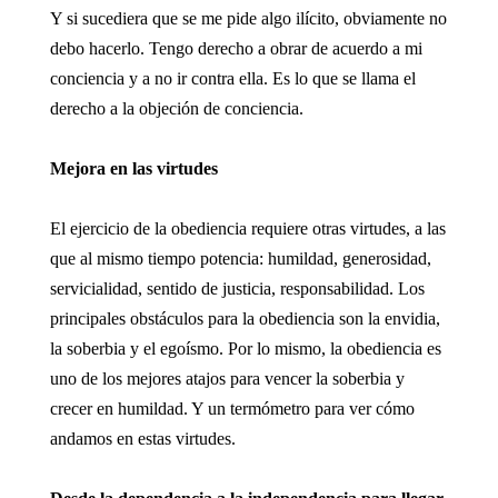
Y si sucediera que se me pide algo ilícito, obviamente no
debo hacerlo. Tengo derecho a obrar de acuerdo a mi
conciencia y a no ir contra ella. Es lo que se llama el
derecho a la objeción de conciencia.
Mejora en las virtudes
El ejercicio de la obediencia requiere otras virtudes, a las
que al mismo tiempo potencia: humildad, generosidad,
servicialidad, sentido de justicia, responsabilidad. Los
principales obstáculos para la obediencia son la envidia,
la soberbia y el egoísmo. Por lo mismo, la obediencia es
uno de los mejores atajos para vencer la soberbia y
crecer en humildad. Y un termómetro para ver cómo
andamos en estas virtudes.