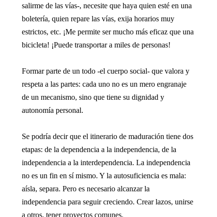
salirme de las vías-, necesite que haya quien esté en una
boletería, quien repare las vías, exija horarios muy
estrictos, etc. ¡Me permite ser mucho más eficaz que una
bicicleta! ¡Puede transportar a miles de personas!
Formar parte de un todo -el cuerpo social- que valora y
respeta a las partes: cada uno no es un mero engranaje
de un mecanismo, sino que tiene su dignidad y
autonomía personal.
Se podría decir que el itinerario de maduración tiene dos
etapas: de la dependencia a la independencia, de la
independencia a la interdependencia. La independencia
no es un fin en sí mismo. Y la autosuficiencia es mala:
aísla, separa. Pero es necesario alcanzar la
independencia para seguir creciendo. Crear lazos, unirse
a otros, tener proyectos comunes.