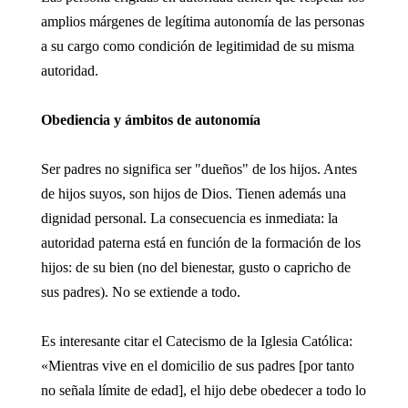
amplios márgenes de legítima autonomía de las personas
a su cargo como condición de legitimidad de su misma
autoridad.
Obediencia y ámbitos de autonomía
Ser padres no significa ser "dueños" de los hijos. Antes
de hijos suyos, son hijos de Dios. Tienen además una
dignidad personal. La consecuencia es inmediata: la
autoridad paterna está en función de la formación de los
hijos: de su bien (no del bienestar, gusto o capricho de
sus padres). No se extiende a todo.
Es interesante citar el Catecismo de la Iglesia Católica:
«Mientras vive en el domicilio de sus padres [por tanto
no señala límite de edad], el hijo debe obedecer a todo lo