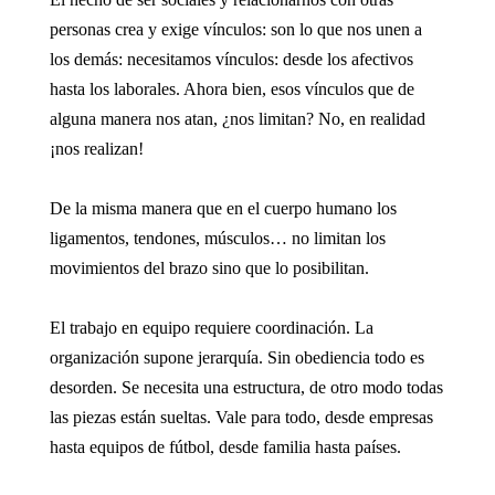
personas crea y exige vínculos: son lo que nos unen a
los demás: necesitamos vínculos: desde los afectivos
hasta los laborales. Ahora bien, esos vínculos que de
alguna manera nos atan, ¿nos limitan? No, en realidad
¡nos realizan!
De la misma manera que en el cuerpo humano los
ligamentos, tendones, músculos… no limitan los
movimientos del brazo sino que lo posibilitan.
El trabajo en equipo requiere coordinación. La
organización supone jerarquía. Sin obediencia todo es
desorden. Se necesita una estructura, de otro modo todas
las piezas están sueltas. Vale para todo, desde empresas
hasta equipos de fútbol, desde familia hasta países.