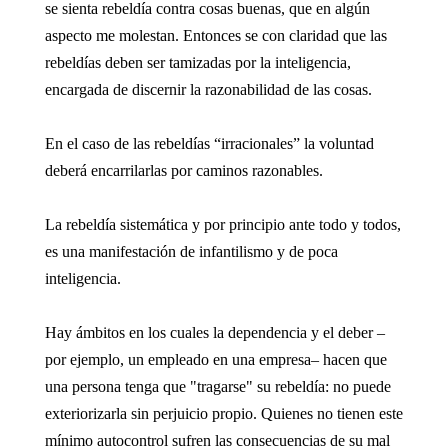
se sienta rebeldía contra cosas buenas, que en algún
aspecto me molestan. Entonces se con claridad que las
rebeldías deben ser tamizadas por la inteligencia,
encargada de discernir la razonabilidad de las cosas.
En el caso de las rebeldías “irracionales” la voluntad
deberá encarrilarlas por caminos razonables.
La rebeldía sistemática y por principio ante todo y todos,
es una manifestación de infantilismo y de poca
inteligencia.
Hay ámbitos en los cuales la dependencia y el deber –
por ejemplo, un empleado en una empresa– hacen que
una persona tenga que "tragarse" su rebeldía: no puede
exteriorizarla sin perjuicio propio. Quienes no tienen este
mínimo autocontrol sufren las consecuencias de su mal