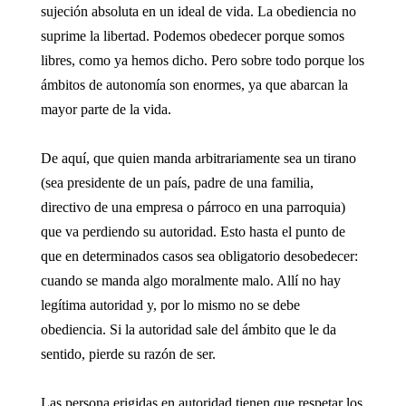
sujeción absoluta en un ideal de vida. La obediencia no
suprime la libertad. Podemos obedecer porque somos
libres, como ya hemos dicho. Pero sobre todo porque los
ámbitos de autonomía son enormes, ya que abarcan la
mayor parte de la vida.
De aquí, que quien manda arbitrariamente sea un tirano
(sea presidente de un país, padre de una familia,
directivo de una empresa o párroco en una parroquia)
que va perdiendo su autoridad. Esto hasta el punto de
que en determinados casos sea obligatorio desobedecer:
cuando se manda algo moralmente malo. Allí no hay
legítima autoridad y, por lo mismo no se debe
obediencia. Si la autoridad sale del ámbito que le da
sentido, pierde su razón de ser.
Las persona erigidas en autoridad tienen que respetar los