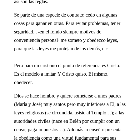
así son las reglas.
Se parte de una especie de contrato: cedo en algunas
cosas para ganar en otras. Para evitar problemas, tener
seguridad... -en el fondo siempre motivos de
conveniencia personal- me someto y obedezco leyes,
para que las leyes me protejan de los demás, etc.
Pero para un cristiano el punto de referencia es Cristo.
Es el modelo a imitar. Y Cristo quiso, El mismo,
obedecer.
Dios se hace hombre y quiere someterse a unos padres
(María y José) muy santos pero muy inferiores a El; a las
leyes religiosas (se circuncida, asiste al Templo…); a las
autoridades civiles (nace en Belén por cumplir con un
censo, paga impuestos…). Además lo enseña: presenta
la obediencia como una virtud fundamental para sus