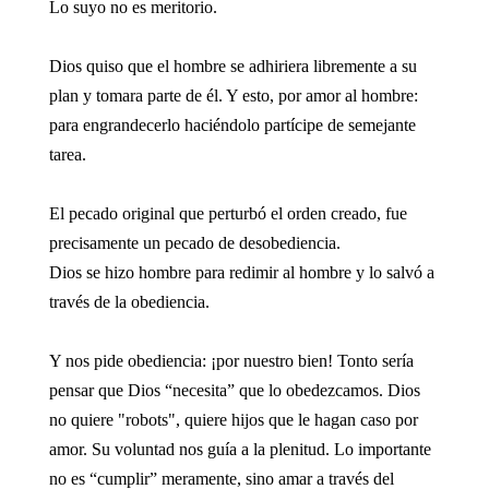
Lo suyo no es meritorio.
Dios quiso que el hombre se adhiriera libremente a su
plan y tomara parte de él. Y esto, por amor al hombre:
para engrandecerlo haciéndolo partícipe de semejante
tarea.
El pecado original que perturbó el orden creado, fue
precisamente un pecado de desobediencia.
Dios se hizo hombre para redimir al hombre y lo salvó a
través de la obediencia.
Y nos pide obediencia: ¡por nuestro bien! Tonto sería
pensar que Dios “necesita” que lo obedezcamos. Dios
no quiere "robots", quiere hijos que le hagan caso por
amor. Su voluntad nos guía a la plenitud. Lo importante
no es “cumplir” meramente, sino amar a través del