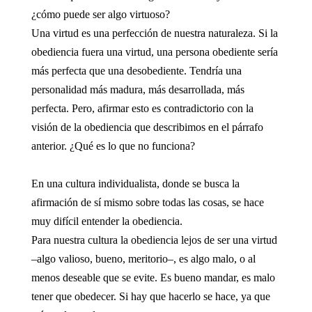
¿cómo puede ser algo virtuoso?
Una virtud es una perfección de nuestra naturaleza. Si la
obediencia fuera una virtud, una persona obediente sería
más perfecta que una desobediente. Tendría una
personalidad más madura, más desarrollada, más
perfecta. Pero, afirmar esto es contradictorio con la
visión de la obediencia que describimos en el párrafo
anterior. ¿Qué es lo que no funciona?
En una cultura individualista, donde se busca la
afirmación de sí mismo sobre todas las cosas, se hace
muy difícil entender la obediencia.
Para nuestra cultura la obediencia lejos de ser una virtud
–algo valioso, bueno, meritorio–, es algo malo, o al
menos deseable que se evite. Es bueno mandar, es malo
tener que obedecer. Si hay que hacerlo se hace, ya que