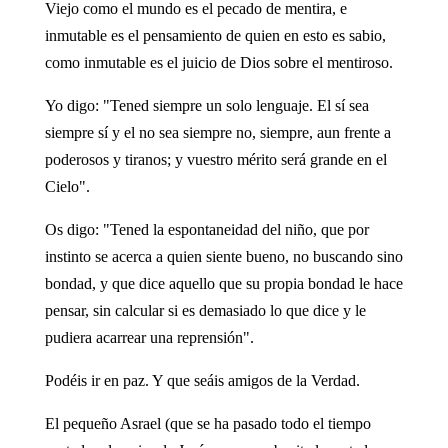
Viejo como el mundo es el pecado de mentira, e
inmutable es el pensamiento de quien en esto es sabio,
como inmutable es el juicio de Dios sobre el mentiroso.
Yo digo: "Tened siempre un solo lenguaje. El sí sea
siempre sí y el no sea siempre no, siempre, aun frente a
poderosos y tiranos; y vuestro mérito será grande en el
Cielo".
Os digo: "Tened la espontaneidad del niño, que por
instinto se acerca a quien siente bueno, no buscando sino
bondad, y que dice aquello que su propia bondad le hace
pensar, sin calcular si es demasiado lo que dice y le
pudiera acarrear una reprensión".
Podéis ir en paz. Y que seáis amigos de la Verdad.
El pequeño Asrael (que se ha pasado todo el tiempo