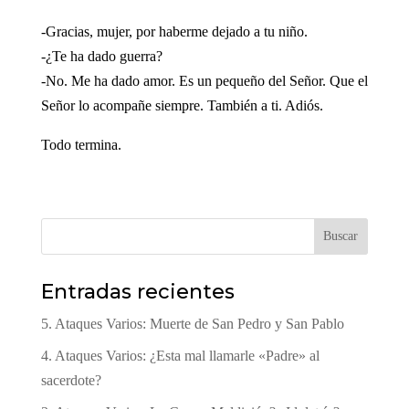
-Gracias, mujer, por haberme dejado a tu niño.
-¿Te ha dado guerra?
-No. Me ha dado amor. Es un pequeño del Señor. Que el
Señor lo acompañe siempre. También a ti. Adiós.
Todo termina.
Buscar
Entradas recientes
5. Ataques Varios: Muerte de San Pedro y San Pablo
4. Ataques Varios: ¿Esta mal llamarle «Padre» al
sacerdote?