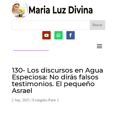
CATEGORIAS
130- Los discursos en Agua
Especiosa: No dirás falsos
testimonios. El pequeño
Asrael
2 Sep, 2025
|
Evangelio Parte 2