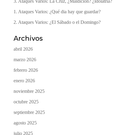
3. Ataques Varios: La Cruz, ¿Maldición? ¿Idolatría?
1. Ataques Varios: ¿Qué dia hay que guardar?
2. Ataques Varios: ¿El Sábado o el Domingo?
Archivos
abril 2026
marzo 2026
febrero 2026
enero 2026
noviembre 2025
octubre 2025
septiembre 2025
agosto 2025
julio 2025