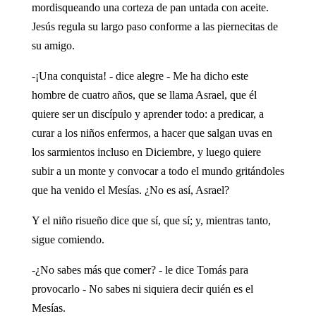
mordisqueando una corteza de pan untada con aceite.
Jesús regula su largo paso conforme a las piernecitas de
su amigo.
-¡Una conquista! - dice alegre - Me ha dicho este
hombre de cuatro años, que se llama Asrael, que él
quiere ser un discípulo y aprender todo: a predicar, a
curar a los niños enfermos, a hacer que salgan uvas en
los sarmientos incluso en Diciembre, y luego quiere
subir a un monte y convocar a todo el mundo gritándoles
que ha venido el Mesías. ¿No es así, Asrael?
Y el niño risueño dice que sí, que sí; y, mientras tanto,
sigue comiendo.
-¿No sabes más que comer? - le dice Tomás para
provocarlo - No sabes ni siquiera decir quién es el
Mesías.