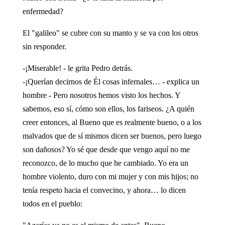
enfermedad?
El "galileo" se cubre con su manto y se va con los otros
sin responder.
-¡Miserable! - le grita Pedro detrás.
-¡Querían decirnos de Él cosas infernales… - explica un
hombre - Pero nosotros hemos visto los hechos. Y
sabemos, eso sí, cómo son ellos, los fariseos. ¿A quién
creer entonces, al Bueno que es realmente bueno, o a los
malvados que de sí mismos dicen ser buenos, pero luego
son dañosos? Yo sé que desde que vengo aquí no me
reconozco, de lo mucho que he cambiado. Yo era un
hombre violento, duro con mi mujer y con mis hijos; no
tenía respeto hacia el convecino, y ahora… lo dicen
todos en el pueblo: