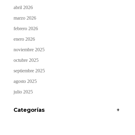
abril 2026
marzo 2026
febrero 2026
enero 2026
noviembre 2025
octubre 2025
septiembre 2025
agosto 2025
julio 2025
Categorías
+