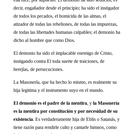
decir, engañador desde el principio; ha sido el instigador
de todos los pecados, el homicida de las almas, el
atizador de todas las rebeliones, de todas las impurezas,
de todas las libertades humanas culpables; el demonio ha
dicho al hombre que como Dios.
El demonio ha sido el implacable enemigo de Cristo,
instigando contra El toda suerte de traiciones, de
herejías, de persecuciones.
La Masonería, que ha hecho lo mismo, es realmente su
hija legitima y el instrumento suyo en el mundo.
El demonio es el padre de la mentira
, y
la Masonería
es la mentira por constitución y por necesidad de su
existencia
. Es verdaderamente hija de Eblis o Satanás, y
tiene razón para rendirle culto y cantarle himnos, como