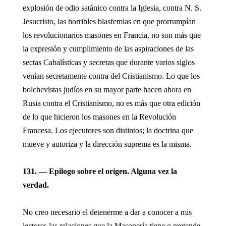
explosión de odio satánico contra la Iglesia, contra N. S.
Jesucristo, las horribles blasfemias en que prorrumpían
los revolucionarios masones en Francia, no son más que
la expresión y cumplimiento de las aspiraciones de las
sectas Cabalísticas y secretas que durante varios siglos
venían secretamente contra del Cristianismo. Lo que los
bolchevistas judíos en su mayor parte hacen ahora en
Rusia contra el Cristianismo, no es más que otra edición
de lo que hicieron los masones en la Revolución
Francesa. Los ejecutores son distintos; la doctrina que
mueve y autoriza y la dirección suprema es la misma.
131. — Epilogo sobre el origen. Alguna vez la
verdad.
No creo necesario el detenerme a dar a conocer a mis
lectores las relaciones que la Masonería tiene o pretende