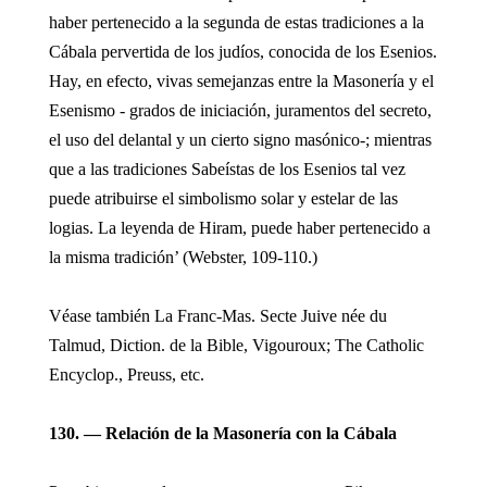
haber pertenecido a la segunda de estas tradiciones a la
Cábala pervertida de los judíos, conocida de los Esenios.
Hay, en efecto, vivas semejanzas entre la Masonería y el
Esenismo - grados de iniciación, juramentos del secreto,
el uso del delantal y un cierto signo masónico-; mientras
que a las tradiciones Sabeístas de los Esenios tal vez
puede atribuirse el simbolismo solar y estelar de las
logias. La leyenda de Hiram, puede haber pertenecido a
la misma tradición’ (Webster, 109-110.)
Véase también La Franc-Mas. Secte Juive née du
Talmud, Diction. de la Bible, Vigouroux; The Catholic
Encyclop., Preuss, etc.
130. — Relación de la Masonería con la Cábala