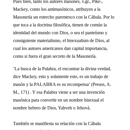
Pues bien, tanto los autores masones, v.gr., Pike-,
Mackey, como los antimasónicos, atribuyen a la
Masonería un estrecho parentesco con la Cábala. Por lo
que toca a la doctrina filosófica, tienen de común la
identidad del mundo con Dios, o sea el panteísmo y
consiguiente materialismo, el bisexualism de Dios, al
cual los autores americanos dan capital importancia,
como si fuera el gran secreto de la Masonería.
‘La busca de la Palabra, el encontrar la divina verdad,
dice Mackey, esto y solamente esto, es un trabajo de
masón y la PALABRA es su recompensa’ (Preuss, A.
M., 171) . Y esa Palabra viene a ser una invención
masónica para convertir en un nombre bisexual el
nombre hebreo de Dios, Yahveh o Jehová.
También se manifiesta su relación con la Cábala