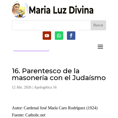
CATEGORIAS
16. Parentesco de la
masonería con el Judaísmo
12 Abr, 2026
|
Apologética 16
Autor: Cardenal José María Caro Rodríguez (1924)
Fuente: Catholic.net