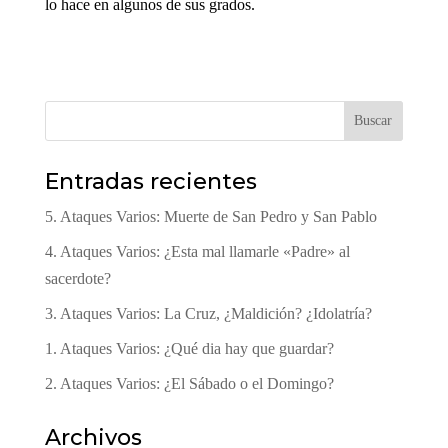
lo hace en algunos de sus grados.
Buscar
Entradas recientes
5. Ataques Varios: Muerte de San Pedro y San Pablo
4. Ataques Varios: ¿Esta mal llamarle «Padre» al
sacerdote?
3. Ataques Varios: La Cruz, ¿Maldición? ¿Idolatría?
1. Ataques Varios: ¿Qué dia hay que guardar?
2. Ataques Varios: ¿El Sábado o el Domingo?
Archivos