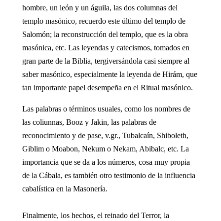
hombre, un león y un águila, las dos columnas del
templo masónico, recuerdo este último del templo de
Salomón; la reconstrucción del templo, que es la obra
masónica, etc. Las leyendas y catecismos, tomados en
gran parte de la Biblia, tergiversándola casi siempre al
saber masónico, especialmente la leyenda de Hirám, que
tan importante papel desempeña en el Ritual masónico.
Las palabras o términos usuales, como los nombres de
las coliunnas, Booz y Jakin, las palabras de
reconocimiento y de pase, v.gr., Tubalcaín, Shiboleth,
Giblim o Moabon, Nekum o Nekam, Abibalc, etc. La
importancia que se da a los números, cosa muy propia
de la Cábala, es también otro testimonio de la influencia
cabalística en la Masonería.
Finalmente, los hechos, el reinado del Terror, la