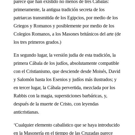
parece que han existido no menos de tres Cábalas:
primeramente, la antigua tradición secreta de los
patriarcas transmitida de los Egipcios, por medio de los
Griegos y Romanos y posiblemente por medio de los
Colegios Romanos, a los Masones británicos del arte (de
los tres primeros grados.)
En segundo lugar, la versión judia de esta tradición, la
primera Cábala de los judíos, absolutamente compatible
con el Cristianismo, que desciende desde Moisés, David
y Salomón hasta los Esenios y judíos más ilustrados; y
en tercer lugar, la Cábala pervertida, mezclada por los
Rabbis con la magia, supersticiones barbáricas, y,
después de la muerte de Cristo, con leyendas
anticristianas.
‘Cualquier elemento cabalístico que se haya introducido
en la Masonería en el tiempo de las Cruzadas parece