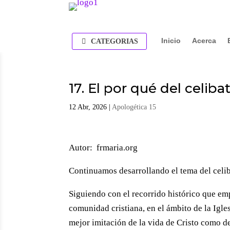
Inicio
Acerca
CATEGORIAS
17. El por qué del celibat
12 Abr, 2026
|
Apologética 15
Autor: frmaria.org
Continuamos desarrollando el tema del celib
Siguiendo con el recorrido histórico que e
comunidad cristiana, en el ámbito de la Igles
mejor imitación de la vida de Cristo como de