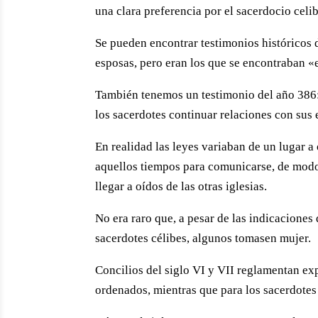
una clara preferencia por el sacerdocio celib
Se pueden encontrar testimonios históricos 
esposas, pero eran los que se encontraban «
También tenemos un testimonio del año 386: 
los sacerdotes continuar relaciones con sus
En realidad las leyes variaban de un lugar a
aquellos tiempos para comunicarse, de modo 
llegar a oídos de las otras iglesias.
No era raro que, a pesar de las indicaciones 
sacerdotes célibes, algunos tomasen mujer.
Concilios del siglo VI y VII reglamentan ex
ordenados, mientras que para los sacerdotes