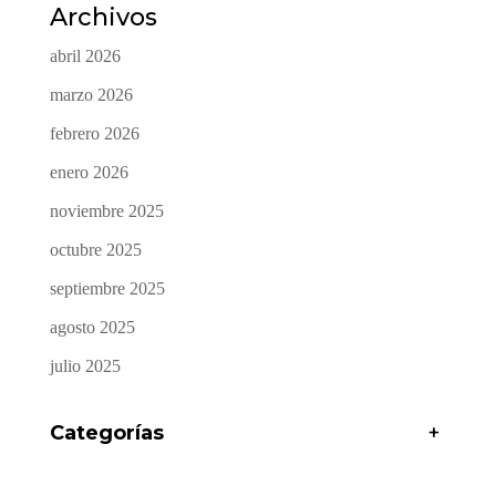
Archivos
abril 2026
marzo 2026
febrero 2026
enero 2026
noviembre 2025
octubre 2025
septiembre 2025
agosto 2025
julio 2025
Categorías
+