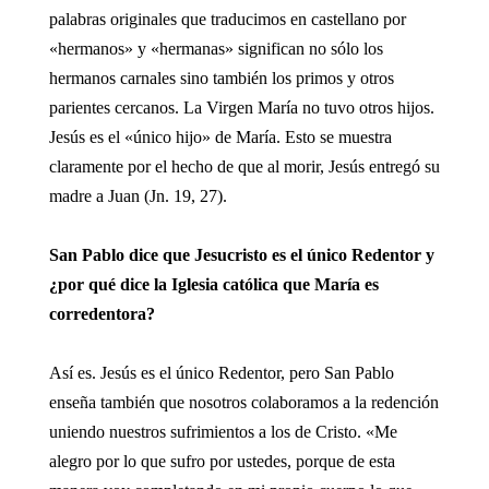
palabras originales que traducimos en castellano por
«hermanos» y «hermanas» significan no sólo los
hermanos carnales sino también los primos y otros
parientes cercanos. La Virgen María no tuvo otros hijos.
Jesús es el «único hijo» de María. Esto se muestra
claramente por el hecho de que al morir, Jesús entregó su
madre a Juan (Jn. 19, 27).
San Pablo dice que Jesucristo es el único Redentor y
¿por qué dice la Iglesia católica que María es
corredentora?
Así es. Jesús es el único Redentor, pero San Pablo
enseña también que nosotros colaboramos a la redención
uniendo nuestros sufrimientos a los de Cristo. «Me
alegro por lo que sufro por ustedes, porque de esta