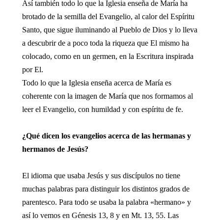
Así también todo lo que la Iglesia enseña de María ha
brotado de la semilla del Evangelio, al calor del Espíritu
Santo, que sigue iluminando al Pueblo de Dios y lo lleva
a descubrir de a poco toda la riqueza que El mismo ha
colocado, como en un germen, en la Escritura inspirada
por El.
Todo lo que la Iglesia enseña acerca de María es
coherente con la imagen de María que nos formamos al
leer el Evangelio, con humildad y con espíritu de fe.
¿Qué dicen los evangelios acerca de las hermanas y
hermanos de Jesús?
El idioma que usaba Jesús y sus discípulos no tiene
muchas palabras para distinguir los distintos grados de
parentesco. Para todo se usaba la palabra «hermano» y
así lo vemos en Génesis 13, 8 y en Mt. 13, 55. Las