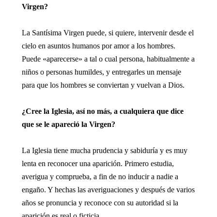
Virgen?
La Santísima Virgen puede, si quiere, intervenir desde el
cielo en asuntos humanos por amor a los hombres.
Puede «aparecerse» a tal o cual persona, habitualmente a
niños o personas humildes, y entregarles un mensaje
para que los hombres se conviertan y vuelvan a Dios.
¿Cree la Iglesia, así no más, a cualquiera que dice
que se le apareció la Virgen?
La Iglesia tiene mucha prudencia y sabiduría y es muy
lenta en reconocer una aparición. Primero estudia,
averigua y comprueba, a fin de no inducir a nadie a
engaño. Y hechas las averiguaciones y después de varios
años se pronuncia y reconoce con su autoridad si la
aparición es real o ficticia.