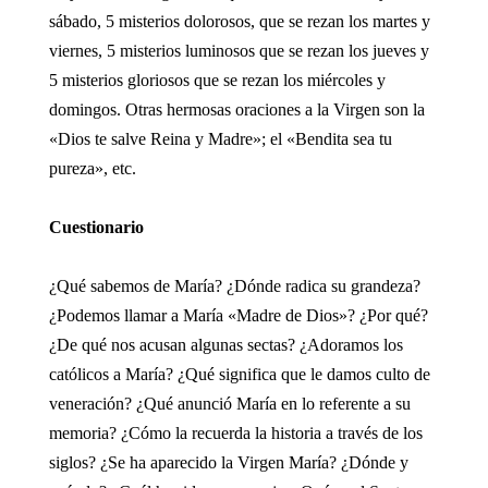
sábado, 5 misterios dolorosos, que se rezan los martes y
viernes, 5 misterios luminosos que se rezan los jueves y
5 misterios gloriosos que se rezan los miércoles y
domingos. Otras hermosas oraciones a la Virgen son la
«Dios te salve Reina y Madre»; el «Bendita sea tu
pureza», etc.
Cuestionario
¿Qué sabemos de María? ¿Dónde radica su grandeza?
¿Podemos llamar a María «Madre de Dios»? ¿Por qué?
¿De qué nos acusan algunas sectas? ¿Adoramos los
católicos a María? ¿Qué significa que le damos culto de
veneración? ¿Qué anunció María en lo referente a su
memoria? ¿Cómo la recuerda la historia a través de los
siglos? ¿Se ha aparecido la Virgen María? ¿Dónde y