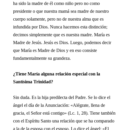
ha sido la madre de él como niño pero no como
presidente o que nuestra mamá sea madre de nuestro
cuerpo solamente, pero no de nuestra alma que es
infundida por Dios. Nunca hacemos esta distinción;
decimos simplemente que es nuestra madre. María es
Madre de Jesús. Jesús es Dios. Luego, podemos decir
que María es Madre de Dios y en eso consiste
fundamentalmente su grandeza.
¿Tiene María alguna relación especial con la
Santísima Trinidad?
Sin duda. Es la hija predilecta del Padre. Se lo dice el
ángel el día de la Anunciación: «Alégrate, llena de
gracia, el Señor está contigo» (Lc. 1, 28). Tiene también
con el Espíritu Santo una relación que se ha comparado
a la de la esposa con el esposo. Lo dice el ángel: «El