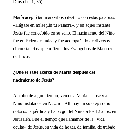
Dios (Lc. 1, 35).
María aceptó tan maravilloso destino con estas palabras:
«Hágase en mí según tu Palabra», y en aquel instante
Jesús fue concebido en su seno. El nacimiento del Niño
fue en Belén de Judea y fue acompañado de diversas
circunstancias, que refieren los Evangelios de Mateo y
de Lucas.
¿Qué se sabe acerca de María después del
nacimiento de Jesús?
Al cabo de algún tiempo, vemos a María, a José y al
Niño instalados en Nazaret. Allí hay un solo episodio
notorio: la pérdida y hallazgo del Niño, a los 12 años, en
Jerusalén. Fue el tiempo que llamamos de la «vida
oculta» de Jesús, su vida de hogar, de familia, de trabajo.