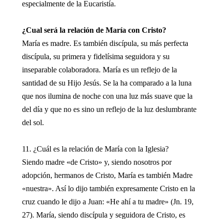
especialmente de la Eucaristía.
¿Cual será la relación de María con Cristo?
María es madre. Es también discípula, su más perfecta
discípula, su primera y fidelísima seguidora y su
inseparable colaboradora. María es un reflejo de la
santidad de su Hijo Jesús. Se la ha comparado a la luna
que nos ilumina de noche con una luz más suave que la
del día y que no es sino un reflejo de la luz deslumbrante
del sol.
11. ¿Cuál es la relación de María con la Iglesia?
Siendo madre «de Cristo» y, siendo nosotros por
adopción, hermanos de Cristo, María es también Madre
«nuestra». Así lo dijo también expresamente Cristo en la
cruz cuando le dijo a Juan: «He ahí a tu madre» (Jn. 19,
27). María, siendo discípula y seguidora de Cristo, es