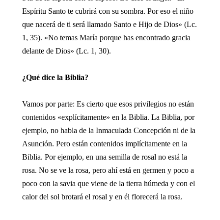
Espíritu Santo te cubrirá con su sombra. Por eso el niño
que nacerá de ti será llamado Santo e Hijo de Dios» (Lc.
1, 35). «No temas María porque has encontrado gracia
delante de Dios» (Lc. 1, 30).
¿Qué dice la Biblia?
Vamos por parte: Es cierto que esos privilegios no están
contenidos «explícitamente» en la Biblia. La Biblia, por
ejemplo, no habla de la Inmaculada Concepción ni de la
Asunción. Pero están contenidos implícitamente en la
Biblia. Por ejemplo, en una semilla de rosal no está la
rosa. No se ve la rosa, pero ahí está en germen y poco a
poco con la savia que viene de la tierra húmeda y con el
calor del sol brotará el rosal y en él florecerá la rosa.