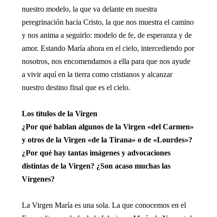
nuestro modelo, la que va delante en nuestra
peregrinación hacia Cristo, la que nos muestra el camino
y nos anima a seguirlo: modelo de fe, de esperanza y de
amor. Estando María ahora en el cielo, intercediendo por
nosotros, nos encomendamos a ella para que nos ayude
a vivir aquí en la tierra como cristianos y alcanzar
nuestro destino final que es el cielo.
Los títulos de la Virgen
¿Por qué hablan algunos de la Virgen «del Carmen»
y otros de la Virgen «de la Tirana» o de «Lourdes»?
¿Por qué hay tantas imágenes y advocaciones
distintas de la Virgen? ¿Son acaso muchas las
Vírgenes?
La Virgen María es una sola. La que conocemos en el