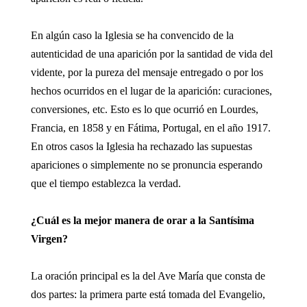
En algún caso la Iglesia se ha convencido de la
autenticidad de una aparición por la santidad de vida del
vidente, por la pureza del mensaje entregado o por los
hechos ocurridos en el lugar de la aparición: curaciones,
conversiones, etc. Esto es lo que ocurrió en Lourdes,
Francia, en 1858 y en Fátima, Portugal, en el año 1917.
En otros casos la Iglesia ha rechazado las supuestas
apariciones o simplemente no se pronuncia esperando
que el tiempo establezca la verdad.
¿Cuál es la mejor manera de orar a la Santísima
Virgen?
La oración principal es la del Ave María que consta de
dos partes: la primera parte está tomada del Evangelio,