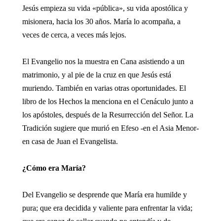
Jesús empieza su vida «pública», su vida apostólica y
misionera, hacia los 30 años. María lo acompaña, a
veces de cerca, a veces más lejos.
El Evangelio nos la muestra en Cana asistiendo a un
matrimonio, y al pie de la cruz en que Jesús está
muriendo. También en varias otras oportunidades. El
libro de los Hechos la menciona en el Cenáculo junto a
los apóstoles, después de la Resurrección del Señor. La
Tradición sugiere que murió en Efeso -en el Asia Menor-
en casa de Juan el Evangelista.
¿Cómo era María?
Del Evangelio se desprende que María era humilde y
pura; que era decidida y valiente para enfrentar la vida;