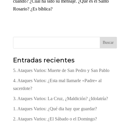
cuándo? ¿Cuál ha sido su mensaje. ¿Qué es el Santo
Rosario? ¿Es bíblica?
Buscar
Entradas recientes
5. Ataques Varios: Muerte de San Pedro y San Pablo
4. Ataques Varios: ¿Esta mal llamarle «Padre» al
sacerdote?
3. Ataques Varios: La Cruz, ¿Maldición? ¿Idolatría?
1. Ataques Varios: ¿Qué dia hay que guardar?
2. Ataques Varios: ¿El Sábado o el Domingo?