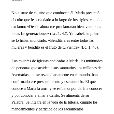
No distrae de él, sino que conduce a él. María presintió
el culto que le sería dado a lo largo de los siglos, cuando
exclamó: «Desde ahora me proclamarán bienaventurada
todas las generaciones» (Lc. 1, 42). Ya Isabel, su prima,
se lo había anunciado: «Bendita eres entre todas las
mujeres y bendito es el fruto de tu vientre» (Lc. 1, 48).
Los millares de iglesias dedicadas a María, las multitudes
de personas que acuden a sus santuarios, los millones de
Avemarías que se rezan diariamente en el mundo, han
confirmado ese presentimiento y ese anuncio. El que
conoce a María la ama, y se esfuerza por darla a conocer
y por conocer y amar a Cristo. Se alimenta de su
Palabra. Se integra en la vida de la Iglesia, cumple los
mandamientos y participa de los sacramentos,