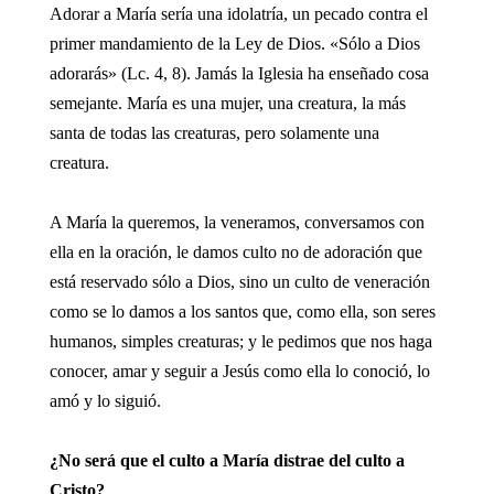
Adorar a María sería una idolatría, un pecado contra el
primer mandamiento de la Ley de Dios. «Sólo a Dios
adorarás» (Lc. 4, 8). Jamás la Iglesia ha enseñado cosa
semejante. María es una mujer, una creatura, la más
santa de todas las creaturas, pero solamente una
creatura.
A María la queremos, la veneramos, conversamos con
ella en la oración, le damos culto no de adoración que
está reservado sólo a Dios, sino un culto de veneración
como se lo damos a los santos que, como ella, son seres
humanos, simples creaturas; y le pedimos que nos haga
conocer, amar y seguir a Jesús como ella lo conoció, lo
amó y lo siguió.
¿No será que el culto a María distrae del culto a
Cristo?