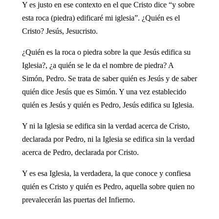
Y es justo en ese contexto en el que Cristo dice “y sobre
esta roca (piedra) edificaré mi iglesia”. ¿Quién es el
Cristo? Jesús, Jesucristo.
¿Quién es la roca o piedra sobre la que Jesús edifica su
Iglesia?, ¿a quién se le da el nombre de piedra? A
Simón, Pedro. Se trata de saber quién es Jesús y de saber
quién dice Jesús que es Simón. Y una vez establecido
quién es Jesús y quién es Pedro, Jesús edifica su Iglesia.
Y ni la Iglesia se edifica sin la verdad acerca de Cristo,
declarada por Pedro, ni la Iglesia se edifica sin la verdad
acerca de Pedro, declarada por Cristo.
Y es esa Iglesia, la verdadera, la que conoce y confiesa
quién es Cristo y quién es Pedro, aquella sobre quien no
prevalecerán las puertas del Infierno.