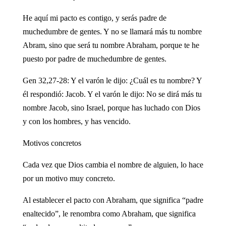
He aquí mi pacto es contigo, y serás padre de
muchedumbre de gentes. Y no se llamará más tu nombre
Abram, sino que será tu nombre Abraham, porque te he
puesto por padre de muchedumbre de gentes.
Gen 32,27-28: Y el varón le dijo: ¿Cuál es tu nombre? Y
él respondió: Jacob. Y el varón le dijo: No se dirá más tu
nombre Jacob, sino Israel, porque has luchado con Dios
y con los hombres, y has vencido.
Motivos concretos
Cada vez que Dios cambia el nombre de alguien, lo hace
por un motivo muy concreto.
Al establecer el pacto con Abraham, que significa “padre
enaltecido”, le renombra como Abraham, que significa