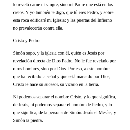
lo reveló carne ni sangre, sino mi Padre que está en los
cielos. Y yo también te digo, que tú eres Pedro, y sobre
esta roca edificaré mi Iglesia; y las puertas del Infierno
no prevalecerán contra ella.
Cristo y Pedro
Simón supo, y la iglesia con él, quién es Jesús por
revelación directa de Dios Padre. No le fue revelado por
otros hombres, sino por Dios. Por eso, a este hombre
que ha recibido la señal y que está marcado por Dios,
Cristo le hace su sucesor, su vicario en la tierra.
Ni podemos separar el nombre Cristo, y lo que significa,
de Jesús, ni podemos separar el nombre de Pedro, y lo
que significa, de la persona de Simón. Jesús el Mesías, y
Simón la piedra.