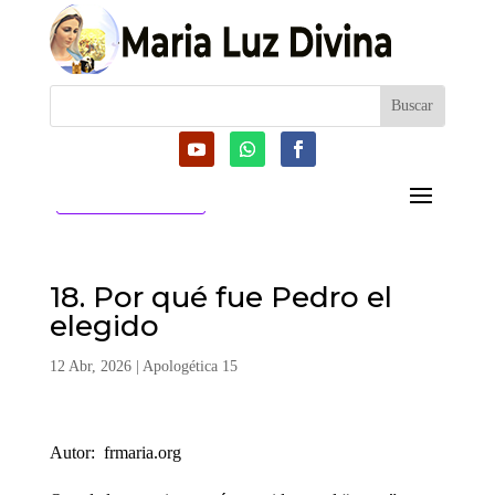
CATEGORIAS
18. Por qué fue Pedro el
elegido
12 Abr, 2026
|
Apologética 15
Autor: frmaria.org