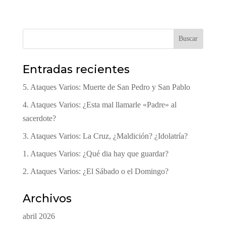
Buscar
Entradas recientes
5. Ataques Varios: Muerte de San Pedro y San Pablo
4. Ataques Varios: ¿Esta mal llamarle «Padre» al
sacerdote?
3. Ataques Varios: La Cruz, ¿Maldición? ¿Idolatría?
1. Ataques Varios: ¿Qué dia hay que guardar?
2. Ataques Varios: ¿El Sábado o el Domingo?
Archivos
abril 2026