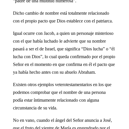
“padre de una multitud numerosa”.
Dicho cambio de nombre está totalmente relacionado
con el propio pacto que Dios establece con el patriarca.
Igual ocurre con Jacob, a quien un personaje misterioso
con el que había luchado le advierte que su nombre
pasará a ser el de Israel, que significa “Dios lucha” o “él
lucha con Dios”, lo cual queda confirmado por el propio
Señor en el momento en que confirma en él el pacto que
ya había hecho antes con su abuelo Abraham.
Existen otros ejemplos veterotestamentarios en los que
podemos comprobar que el nombre de una persona
podía estar íntimamente relacionado con alguna
circunstancia de su vida.
No en vano, cuando el ángel del Señor anuncia a José,
que el fruto del vientre de María es engendrado por el