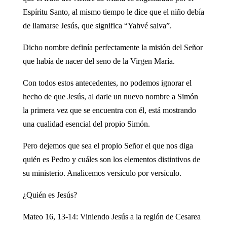
Espíritu Santo, al mismo tiempo le dice que el niño debía
de llamarse Jesús, que significa “Yahvé salva”.
Dicho nombre definía perfectamente la misión del Señor
que había de nacer del seno de la Virgen María.
Con todos estos antecedentes, no podemos ignorar el
hecho de que Jesús, al darle un nuevo nombre a Simón
la primera vez que se encuentra con él, está mostrando
una cualidad esencial del propio Simón.
Pero dejemos que sea el propio Señor el que nos diga
quién es Pedro y cuáles son los elementos distintivos de
su ministerio. Analicemos versículo por versículo.
¿Quién es Jesús?
Mateo 16, 13-14: Viniendo Jesús a la región de Cesarea