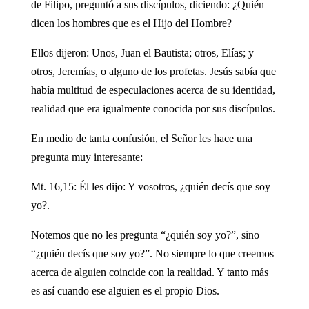
de Filipo, preguntó a sus discípulos, diciendo: ¿Quién
dicen los hombres que es el Hijo del Hombre?
Ellos dijeron: Unos, Juan el Bautista; otros, Elías; y
otros, Jeremías, o alguno de los profetas. Jesús sabía que
había multitud de especulaciones acerca de su identidad,
realidad que era igualmente conocida por sus discípulos.
En medio de tanta confusión, el Señor les hace una
pregunta muy interesante:
Mt. 16,15: Él les dijo: Y vosotros, ¿quién decís que soy
yo?.
Notemos que no les pregunta “¿quién soy yo?”, sino
“¿quién decís que soy yo?”. No siempre lo que creemos
acerca de alguien coincide con la realidad. Y tanto más
es así cuando ese alguien es el propio Dios.