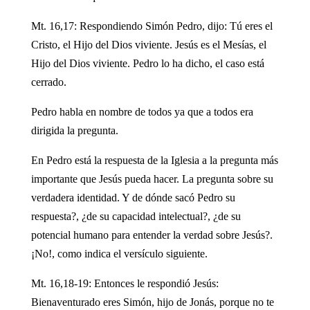
Mt. 16,17: Respondiendo Simón Pedro, dijo: Tú eres el
Cristo, el Hijo del Dios viviente. Jesús es el Mesías, el
Hijo del Dios viviente. Pedro lo ha dicho, el caso está
cerrado.
Pedro habla en nombre de todos ya que a todos era
dirigida la pregunta.
En Pedro está la respuesta de la Iglesia a la pregunta más
importante que Jesús pueda hacer. La pregunta sobre su
verdadera identidad. Y de dónde sacó Pedro su
respuesta?, ¿de su capacidad intelectual?, ¿de su
potencial humano para entender la verdad sobre Jesús?.
¡No!, como indica el versículo siguiente.
Mt. 16,18-19: Entonces le respondió Jesús:
Bienaventurado eres Simón, hijo de Jonás, porque no te