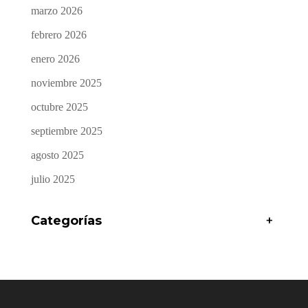
marzo 2026
febrero 2026
enero 2026
noviembre 2025
octubre 2025
septiembre 2025
agosto 2025
julio 2025
Categorías
+