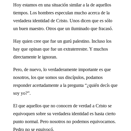
Hoy estamos en una situación similar a la de aquellos
tiempos. Los hombres especulan mucho acerca de la
verdadera identidad de Cristo. Unos dicen que es sólo
un buen maestro. Otros que un iluminado que fracasó.
Hay quien cree que fue un gurú palestino. Incluso los
hay que opinan que fue un extraterrestre. Y muchos
directamente le ignoran.
Pero, de nuevo, lo verdaderamente importante es que
nosotros, los que somos sus discípulos, podamos
responder acertadamente a la pregunta “¿quién decís que
soy yo?”.
El que aquellos que no conocen de verdad a Cristo se
equivoquen sobre su verdadera identidad es hasta cierto
punto normal. Pero nosotros no podemos equivocarnos.
Pedro no se equivocó.