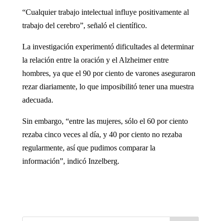
“Cualquier trabajo intelectual influye positivamente al
trabajo del cerebro”, señaló el científico.
La investigación experimentó dificultades al determinar
la relación entre la oración y el Alzheimer entre
hombres, ya que el 90 por ciento de varones aseguraron
rezar diariamente, lo que imposibilitó tener una muestra
adecuada.
Sin embargo, “entre las mujeres, sólo el 60 por ciento
rezaba cinco veces al día, y 40 por ciento no rezaba
regularmente, así que pudimos comparar la
información”, indicó Inzelberg.