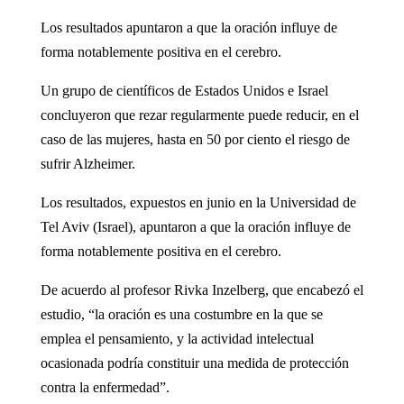
Los resultados apuntaron a que la oración influye de
forma notablemente positiva en el cerebro.
Un grupo de científicos de Estados Unidos e Israel
concluyeron que rezar regularmente puede reducir, en el
caso de las mujeres, hasta en 50 por ciento el riesgo de
sufrir Alzheimer.
Los resultados, expuestos en junio en la Universidad de
Tel Aviv (Israel), apuntaron a que la oración influye de
forma notablemente positiva en el cerebro.
De acuerdo al profesor Rivka Inzelberg, que encabezó el
estudio, “la oración es una costumbre en la que se
emplea el pensamiento, y la actividad intelectual
ocasionada podría constituir una medida de protección
contra la enfermedad”.