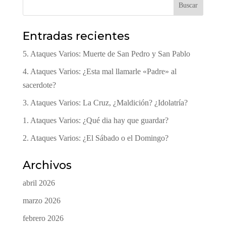
Buscar
Entradas recientes
5. Ataques Varios: Muerte de San Pedro y San Pablo
4. Ataques Varios: ¿Esta mal llamarle «Padre» al
sacerdote?
3. Ataques Varios: La Cruz, ¿Maldición? ¿Idolatría?
1. Ataques Varios: ¿Qué dia hay que guardar?
2. Ataques Varios: ¿El Sábado o el Domingo?
Archivos
abril 2026
marzo 2026
febrero 2026