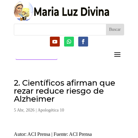
CATEGORIAS
2. Científicos afirman que
rezar reduce riesgo de
Alzheimer
5 Abr, 2026
|
Apologética 10
Autor: ACI Prensa | Fuente: ACI Prensa