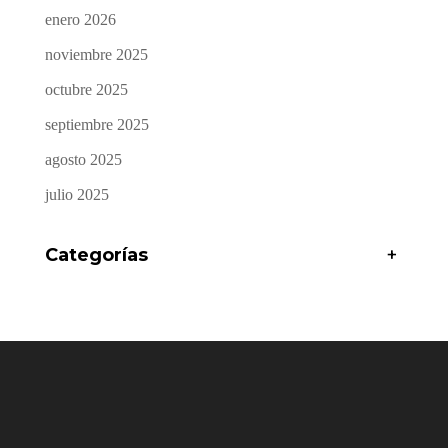
enero 2026
noviembre 2025
octubre 2025
septiembre 2025
agosto 2025
julio 2025
Categorías
+