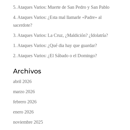
5. Ataques Varios: Muerte de San Pedro y San Pablo
4. Ataques Varios: ¿Esta mal llamarle «Padre» al
sacerdote?
3. Ataques Varios: La Cruz, ¿Maldición? ¿Idolatría?
1. Ataques Varios: ¿Qué dia hay que guardar?
2. Ataques Varios: ¿El Sábado o el Domingo?
Archivos
abril 2026
marzo 2026
febrero 2026
enero 2026
noviembre 2025