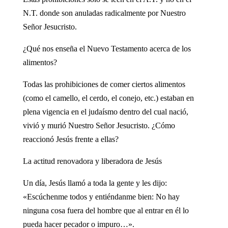
N.T. donde son anuladas radicalmente por Nuestro
Señor Jesucristo.
¿Qué nos enseña el Nuevo Testamento acerca de los
alimentos?
Todas las prohibiciones de comer ciertos alimentos
(como el camello, el cerdo, el conejo, etc.) estaban en
plena vigencia en el judaísmo dentro del cual nació,
vivió y murió Nuestro Señor Jesucristo. ¿Cómo
reaccionó Jesús frente a ellas?
La actitud renovadora y liberadora de Jesús
Un día, Jesús llamó a toda la gente y les dijo:
«Escúchenme todos y entiéndanme bien: No hay
ninguna cosa fuera del hombre que al entrar en él lo
pueda hacer pecador o impuro…».