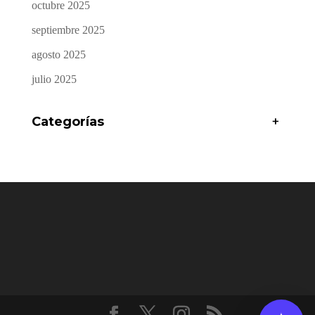
octubre 2025
septiembre 2025
agosto 2025
julio 2025
Categorías
+