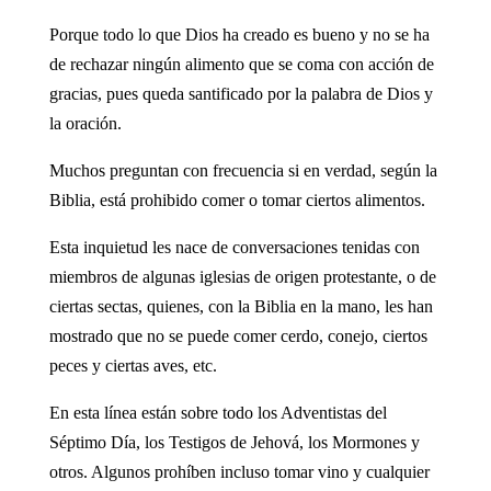
Porque todo lo que Dios ha creado es bueno y no se ha
de rechazar ningún alimento que se coma con acción de
gracias, pues queda santificado por la palabra de Dios y
la oración.
Muchos preguntan con frecuencia si en verdad, según la
Biblia, está prohibido comer o tomar ciertos alimentos.
Esta inquietud les nace de conversaciones tenidas con
miembros de algunas iglesias de origen protestante, o de
ciertas sectas, quienes, con la Biblia en la mano, les han
mostrado que no se puede comer cerdo, conejo, ciertos
peces y ciertas aves, etc.
En esta línea están sobre todo los Adventistas del
Séptimo Día, los Testigos de Jehová, los Mormones y
otros. Algunos prohíben incluso tomar vino y cualquier