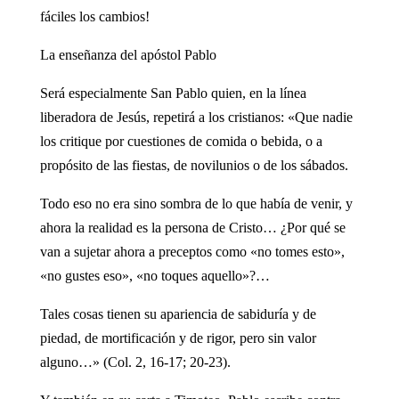
fáciles los cambios!
La enseñanza del apóstol Pablo
Será especialmente San Pablo quien, en la línea
liberadora de Jesús, repetirá a los cristianos: «Que nadie
los critique por cuestiones de comida o bebida, o a
propósito de las fiestas, de novilunios o de los sábados.
Todo eso no era sino sombra de lo que había de venir, y
ahora la realidad es la persona de Cristo… ¿Por qué se
van a sujetar ahora a preceptos como «no tomes esto»,
«no gustes eso», «no toques aquello»?…
Tales cosas tienen su apariencia de sabiduría y de
piedad, de mortificación y de rigor, pero sin valor
alguno…» (Col. 2, 16-17; 20-23).