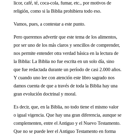
licor, café, té, coca-cola, fumar, etc., por motivos de
religión, como si la Biblia prohibiera todo eso.
Vamos, pues, a contestar a este punto.
Pero queremos advertir que este tema de los alimentos,
por ser uno de los más claros y sencillos de comprender,
nos permite entender otra verdad básica en la lectura de
la Biblia: La Biblia no fue escrita en un solo día, sino
que fue redactada durante un período de casi 2.000 años.
Y cuando uno lee con atención este libro sagrado nos
damos cuenta de que a través de toda la Biblia hay una
gran evolución doctrinal y moral.
Es decir, que, en la Biblia, no todo tiene el mismo valor
o igual vigencia. Que hay una gran diferencia, aunque se
complementen, entre el Antiguo y el Nuevo Testamento.
Que no se puede leer el Antiguo Testamento en forma