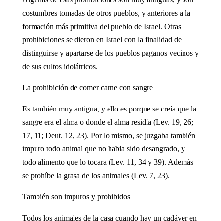
costumbres tomadas de otros pueblos, y anteriores a la
formación más primitiva del pueblo de Israel. Otras
prohibiciones se dieron en Israel con la finalidad de
distinguirse y apartarse de los pueblos paganos vecinos y
de sus cultos idolátricos.
La prohibición de comer carne con sangre
Es también muy antigua, y ello es porque se creía que la
sangre era el alma o donde el alma residía (Lev. 19, 26;
17, 11; Deut. 12, 23). Por lo mismo, se juzgaba también
impuro todo animal que no había sido desangrado, y
todo alimento que lo tocara (Lev. 11, 34 y 39). Además
se prohíbe la grasa de los animales (Lev. 7, 23).
También son impuros y prohibidos
Todos los animales de la casa cuando hay un cadáver en