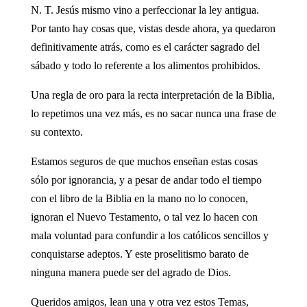
N. T. Jesús mismo vino a perfeccionar la ley antigua.
Por tanto hay cosas que, vistas desde ahora, ya quedaron
definitivamente atrás, como es el carácter sagrado del
sábado y todo lo referente a los alimentos prohibidos.
Una regla de oro para la recta interpretación de la Biblia,
lo repetimos una vez más, es no sacar nunca una frase de
su contexto.
Estamos seguros de que muchos enseñan estas cosas
sólo por ignorancia, y a pesar de andar todo el tiempo
con el libro de la Biblia en la mano no lo conocen,
ignoran el Nuevo Testamento, o tal vez lo hacen con
mala voluntad para confundir a los católicos sencillos y
conquistarse adeptos. Y este proselitismo barato de
ninguna manera puede ser del agrado de Dios.
Queridos amigos, lean una y otra vez estos Temas,