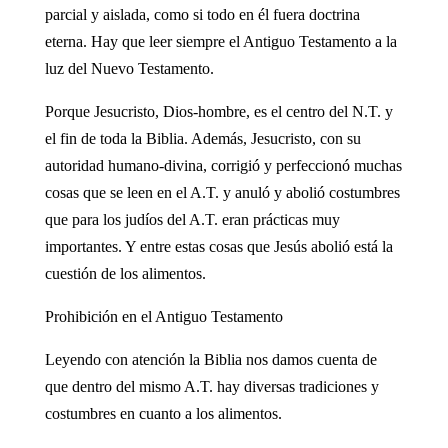
parcial y aislada, como si todo en él fuera doctrina
eterna. Hay que leer siempre el Antiguo Testamento a la
luz del Nuevo Testamento.
Porque Jesucristo, Dios-hombre, es el centro del N.T. y
el fin de toda la Biblia. Además, Jesucristo, con su
autoridad humano-divina, corrigió y perfeccionó muchas
cosas que se leen en el A.T. y anuló y abolió costumbres
que para los judíos del A.T. eran prácticas muy
importantes. Y entre estas cosas que Jesús abolió está la
cuestión de los alimentos.
Prohibición en el Antiguo Testamento
Leyendo con atención la Biblia nos damos cuenta de
que dentro del mismo A.T. hay diversas tradiciones y
costumbres en cuanto a los alimentos.