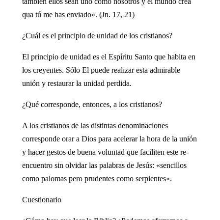
también ellos sean uno como nosotros y el mundo crea
qua tú me has enviado». (Jn. 17, 21)
¿Cuál es el principio de unidad de los cristianos?
El principio de unidad es el Espíritu Santo que habita en
los creyentes. Sólo El puede realizar esta admirable
unión y restaurar la unidad perdida.
¿Qué corresponde, entonces, a los cristianos?
A los cristianos de las distintas denominaciones
corresponde orar a Dios para acelerar la hora de la unión
y hacer gestos de buena voluntad que faciliten este re-
encuentro sin olvidar las palabras de Jesús: «sencillos
como palomas pero prudentes como serpientes».
Cuestionario