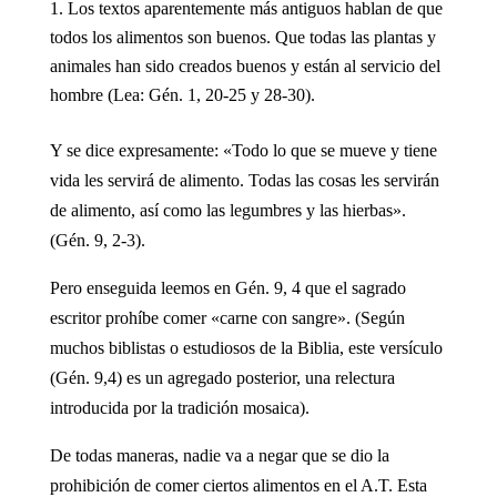
Los textos aparentemente más antiguos hablan de que
todos los alimentos son buenos. Que todas las plantas y
animales han sido creados buenos y están al servicio del
hombre (Lea: Gén. 1, 20-25 y 28-30).
Y se dice expresamente: «Todo lo que se mueve y tiene
vida les servirá de alimento. Todas las cosas les servirán
de alimento, así como las legumbres y las hierbas».
(Gén. 9, 2-3).
Pero enseguida leemos en Gén. 9, 4 que el sagrado
escritor prohíbe comer «carne con sangre». (Según
muchos biblistas o estudiosos de la Biblia, este versículo
(Gén. 9,4) es un agregado posterior, una relectura
introducida por la tradición mosaica).
De todas maneras, nadie va a negar que se dio la
prohibición de comer ciertos alimentos en el A.T. Esta