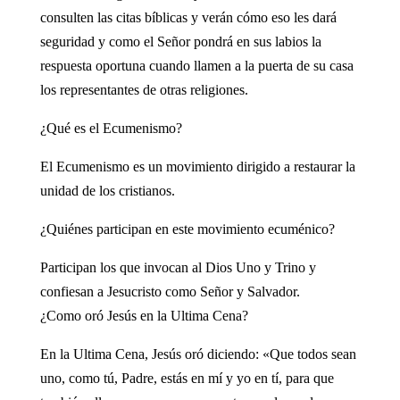
consulten las citas bíblicas y verán cómo eso les dará
seguridad y como el Señor pondrá en sus labios la
respuesta oportuna cuando llamen a la puerta de su casa
los representantes de otras religiones.
¿Qué es el Ecumenismo?
El Ecumenismo es un movimiento dirigido a restaurar la
unidad de los cristianos.
¿Quiénes participan en este movimiento ecuménico?
Participan los que invocan al Dios Uno y Trino y
confiesan a Jesucristo como Señor y Salvador.
¿Como oró Jesús en la Ultima Cena?
En la Ultima Cena, Jesús oró diciendo: «Que todos sean
uno, como tú, Padre, estás en mí y yo en tí, para que