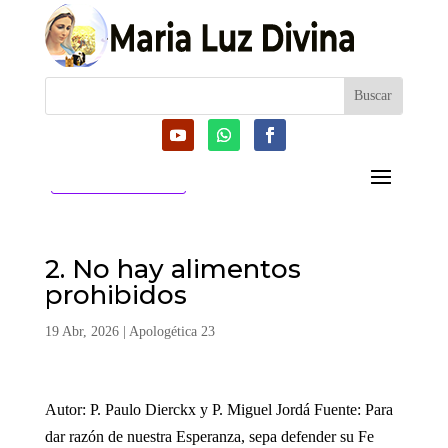
CATEGORIAS
2. No hay alimentos
prohibidos
19 Abr, 2026
|
Apologética 23
Autor: P. Paulo Dierckx y P. Miguel Jordá Fuente: Para
dar razón de nuestra Esperanza, sepa defender su Fe