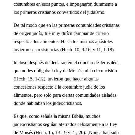
costumbres en esos puntos, e impugnaron duramente a
los primeros cristianos convertidos del judaísmo.
De tal modo que en las primeras comunidades cristianas
de origen judío, fue muy difícil cambiar de criterio
respecto a los alimentos. Hasta los mismos apóstoles
tuvieron sus resistencias (Hech. 10, 9-16; y 11, 1-18).
Incluso después de declarar, en el concilio de Jerusalén,
que no les obligaba la ley de Moisés, ni la circuncisión
(Hech. 15, 1-12), tuvieron que hacer algunas
concesiones respecto a la costumbre judía de los
alimentos, pero sólo para ciertas comunidades aisladas,
donde habitaban los judeocristianos.
Es que, como señala la misma Biblia, muchos
judeocristianos seguían aferrados celosamente a la Ley
de Moisés (Hech. 15, 13-19 y 21, 20). ¡Nunca han sido