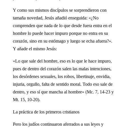
Y como sus mismos discípulos se sorprendieron con
tamaña novedad, Jesús añadió enseguida: «¿No
comprenden que nada de lo que desde fuera entra en el
hombre lo puede hacer impuro porque no entra en su
corazón, sino en su estómago y luego se echa afuera?».
Y añade el mismo Jesús:
«Lo que sale del hombre, eso es lo que le hace impuro,
pues de dentro del corazón salen las malas intenciones,
los desórdenes sexuales, los robos, libertinaje, envidia,
injuria, orgullo, falta de sentido moral. Todo eso sale de
dentro, y eso sí que mancha al hombre» (Mc. 7, 14-23 y
Mt. 15, 10-20).
La práctica de los primeros cristianos
Pero los judíos continuaron aferrados a sus leyes y