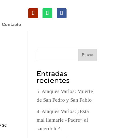
Contacto
Buscar
Entradas
recientes
5. Ataques Varios: Muerte
de San Pedro y San Pablo
4. Ataques Varios: ¿Esta
mal llamarle «Padre» al
o se
sacerdote?