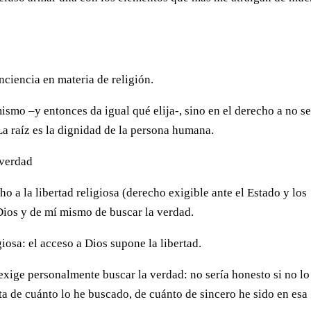
nciencia en materia de religión.
ismo –y entonces da igual qué elija-, sino en el derecho a no se
La raíz es la dignidad de la persona humana.
 verdad
 a la libertad religiosa (derecho exigible ante el Estado y los
Dios y de mí mismo de buscar la verdad.
osa: el acceso a Dios supone la libertad.
xige personalmente buscar la verdad: no sería honesto si no lo
a de cuánto lo he buscado, de cuánto de sincero he sido en esa