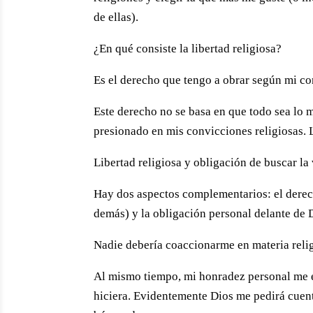
de ellas).
¿En qué consiste la libertad religiosa?
Es el derecho que tengo a obrar según mi co
Este derecho no se basa en que todo sea lo m
presionado en mis convicciones religiosas. 
Libertad religiosa y obligación de buscar la
Hay dos aspectos complementarios: el derecho
demás) y la obligación personal delante de 
Nadie debería coaccionarme en materia religi
Al mismo tiempo, mi honradez personal me e
hiciera. Evidentemente Dios me pedirá cuent