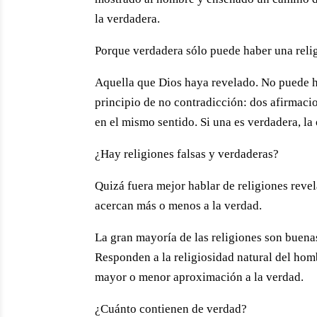
la verdadera.
Porque verdadera sólo puede haber una reli
Aquella que Dios haya revelado. No puede ha
principio de no contradicción: dos afirmaci
en el mismo sentido. Si una es verdadera, la 
¿Hay religiones falsas y verdaderas?
Quizá fuera mejor hablar de religiones revel
acercan más o menos a la verdad.
La gran mayoría de las religiones son buen
Responden a la religiosidad natural del homb
mayor o menor aproximación a la verdad.
¿Cuánto contienen de verdad?