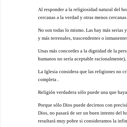
Al responder a la religiosidad natural del 
cercanas a la verdad y otras menos cercanas
No son todas lo mismo. Las hay más serias y
y más terrenales, trascendentes o inmanent
Unas más concordes a la dignidad de la per
humanos no sería aceptable racionalmente),
La Iglesia considera que las religiones no c
completa .
Religión verdadera sólo puede una que haya
Porque sólo Dios puede decirnos con precisi
Dios, no pasará de ser un buen intento del 
resultará muy pobre si consideramos la infin