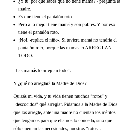
¿Y tú, por qué sabes que no tiene mamá? - pregunta la
madre.
Es que tiene el pantalón roto.
Pero a lo mejor tiene mamá y son pobres. Y por eso
tiene el pantalón roto.
¡No!, -replica el niño-. Si tuviera mamá no tendría el
pantalón roto, porque las mamas lo ARREGLAN
TODO.
"Las mamás lo arreglan todo".
Y ¿qué no arreglará la Madre de Dios?
Quizás mi vida, y tu vida tienen muchos "rotos" y
"descocidos" qué arreglar. Pidamos a la Madre de Dios
que los arregle, ante una madre no cuentan los méritos
que tengamos para que ella nos lo conceda, sino que
sólo cuentan las necesidades, nuestros "rotos".