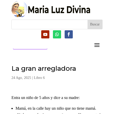
CATEGORIAS
La gran arregladora
24 Ago, 2025
|
Libro 6
Entra un niño de 5 años y dice a su madre:
Mamá, en la calle hay un niño que no tiene mamá.