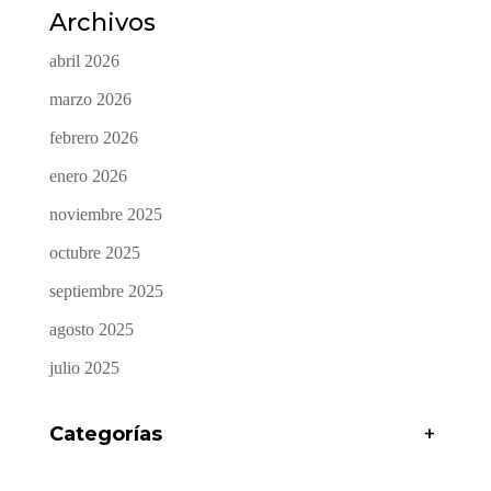
Archivos
abril 2026
marzo 2026
febrero 2026
enero 2026
noviembre 2025
octubre 2025
septiembre 2025
agosto 2025
julio 2025
Categorías
+