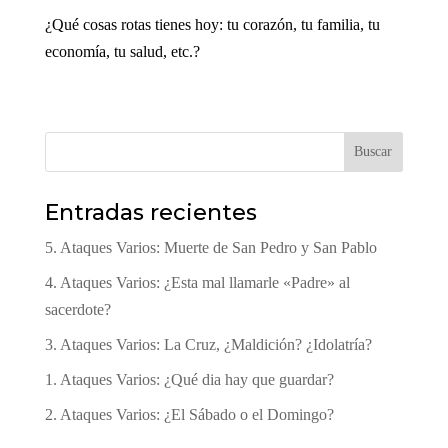
¿Qué cosas rotas tienes hoy: tu corazón, tu familia, tu
economía, tu salud, etc.?
Buscar
Entradas recientes
5. Ataques Varios: Muerte de San Pedro y San Pablo
4. Ataques Varios: ¿Esta mal llamarle «Padre» al
sacerdote?
3. Ataques Varios: La Cruz, ¿Maldición? ¿Idolatría?
1. Ataques Varios: ¿Qué dia hay que guardar?
2. Ataques Varios: ¿El Sábado o el Domingo?