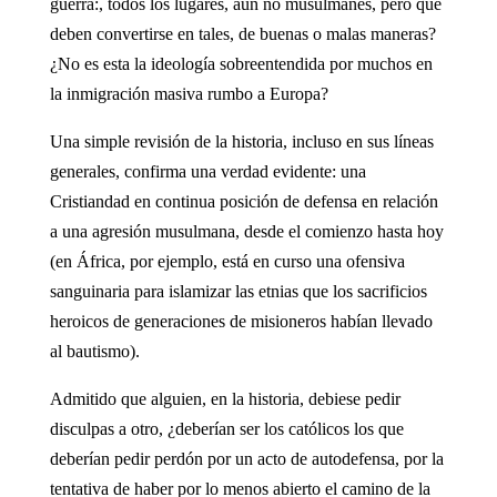
guerra:, todos los lugares, aún no musulmanes, pero que
deben convertirse en tales, de buenas o malas maneras?
¿No es esta la ideología sobreentendida por muchos en
la inmigración masiva rumbo a Europa?
Una simple revisión de la historia, incluso en sus líneas
generales, confirma una verdad evidente: una
Cristiandad en continua posición de defensa en relación
a una agresión musulmana, desde el comienzo hasta hoy
(en África, por ejemplo, está en curso una ofensiva
sanguinaria para islamizar las etnias que los sacrificios
heroicos de generaciones de misioneros habían llevado
al bautismo).
Admitido que alguien, en la historia, debiese pedir
disculpas a otro, ¿deberían ser los católicos los que
deberían pedir perdón por un acto de autodefensa, por la
tentativa de haber por lo menos abierto el camino de la