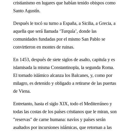
cristianismo en lugares que habían tenido obispos como
Santo Agustín.
Después le tocó su turno a España, a Sicilia, a Grecia, a
aquella que será llamada ‘Turquía’, donde las
comunidades fundadas por el mismo San Pablo se
convirtieron en montes de ruinas.
En 1453, después de siete siglos de asalto, capitula y es
islamisada la misma Constantinopla, la segunda Roma.
El tornado islámico alcanza los Balcanes, y, como por
milagro, es detenido y obligado a retirarse de las puertas
de Viena.
Entretanto, hasta el siglo XIX, todo el Mediterráneo y
todas las costas de los países cristianos que le miran, son
"reservas" de carne humana: navíos y países serán
asaltados por incursiones islámicas, que retornan a las