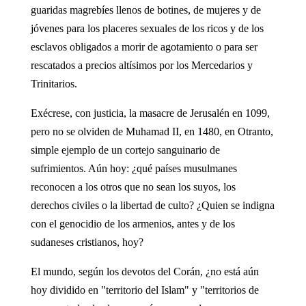
guaridas magrebíes llenos de botines, de mujeres y de
jóvenes para los placeres sexuales de los ricos y de los
esclavos obligados a morir de agotamiento o para ser
rescatados a precios altísimos por los Mercedarios y
Trinitarios.
Exécrese, con justicia, la masacre de Jerusalén en 1099,
pero no se olviden de Muhamad II, en 1480, en Otranto,
simple ejemplo de un cortejo sanguinario de
sufrimientos. Aún hoy: ¿qué países musulmanes
reconocen a los otros que no sean los suyos, los
derechos civiles o la libertad de culto? ¿Quien se indigna
con el genocidio de los armenios, antes y de los
sudaneses cristianos, hoy?
El mundo, según los devotos del Corán, ¿no está aún
hoy dividido en "territorio del Islam" y "territorios de