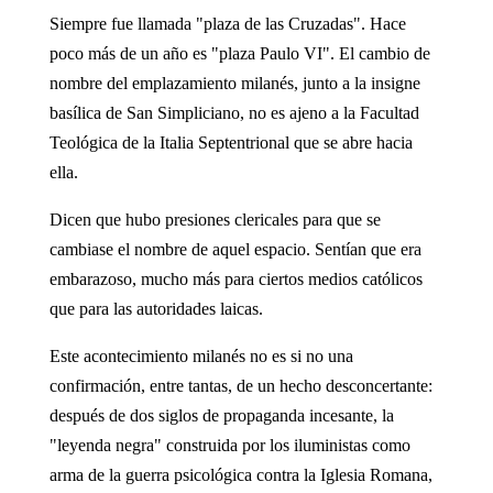
Siempre fue llamada "plaza de las Cruzadas". Hace
poco más de un año es "plaza Paulo VI". El cambio de
nombre del emplazamiento milanés, junto a la insigne
basílica de San Simpliciano, no es ajeno a la Facultad
Teológica de la Italia Septentrional que se abre hacia
ella.
Dicen que hubo presiones clericales para que se
cambiase el nombre de aquel espacio. Sentían que era
embarazoso, mucho más para ciertos medios católicos
que para las autoridades laicas.
Este acontecimiento milanés no es si no una
confirmación, entre tantas, de un hecho desconcertante:
después de dos siglos de propaganda incesante, la
"leyenda negra" construida por los iluministas como
arma de la guerra psicológica contra la Iglesia Romana,