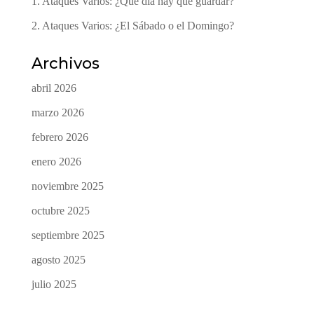
1. Ataques Varios: ¿Qué dia hay que guardar?
2. Ataques Varios: ¿El Sábado o el Domingo?
Archivos
abril 2026
marzo 2026
febrero 2026
enero 2026
noviembre 2025
octubre 2025
septiembre 2025
agosto 2025
julio 2025