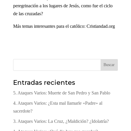
peregrinación a los lugares de Jesús, como fue el ciclo
de las cruzadas?
Más temas interesantes para el católico: Cristiandad.org
Buscar
Entradas recientes
5. Ataques Varios: Muerte de San Pedro y San Pablo
4. Ataques Varios: ¿Esta mal llamarle «Padre» al
sacerdote?
3. Ataques Varios: La Cruz, ¿Maldición? ¿Idolatría?