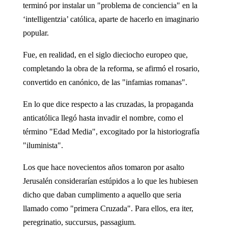
terminó por instalar un "problema de conciencia" en la
‘intelligentzia’ católica, aparte de hacerlo en imaginario
popular.
Fue, en realidad, en el siglo dieciocho europeo que,
completando la obra de la reforma, se afirmó el rosario,
convertido en canónico, de las "infamias romanas".
En lo que dice respecto a las cruzadas, la propaganda
anticatólica llegó hasta invadir el nombre, como el
término "Edad Media", excogitado por la historiografía
"iluminista".
Los que hace novecientos años tomaron por asalto
Jerusalén considerarían estúpidos a lo que les hubiesen
dicho que daban cumplimento a aquello que seria
llamado como "primera Cruzada". Para ellos, era iter,
peregrinatio, succursus, passagium.