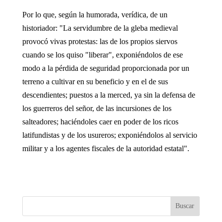
Por lo que, según la humorada, verídica, de un
historiador: "La servidumbre de la gleba medieval
provocó vivas protestas: las de los propios siervos
cuando se los quiso "liberar", exponiéndolos de ese
modo a la pérdida de seguridad proporcionada por un
terreno a cultivar en su beneficio y en el de sus
descendientes; puestos a la merced, ya sin la defensa de
los guerreros del señor, de las incursiones de los
salteadores; haciéndoles caer en poder de los ricos
latifundistas y de los usureros; exponiéndolos al servicio
militar y a los agentes fiscales de la autoridad estatal".
Buscar