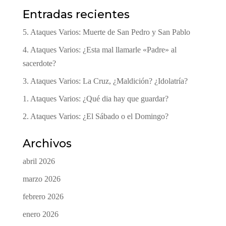
Entradas recientes
5. Ataques Varios: Muerte de San Pedro y San Pablo
4. Ataques Varios: ¿Esta mal llamarle «Padre» al
sacerdote?
3. Ataques Varios: La Cruz, ¿Maldición? ¿Idolatría?
1. Ataques Varios: ¿Qué dia hay que guardar?
2. Ataques Varios: ¿El Sábado o el Domingo?
Archivos
abril 2026
marzo 2026
febrero 2026
enero 2026