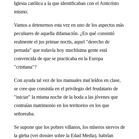
Iglesia católica a la que identificaban con el Anticristo
mismo.
Vamos a detenernos esta vez en uno de los aspectos más
peculiares de aquella difamación. ¿En qué consistió
realmente el jus primae noctis, aquel "derecho de
pernada" que todavía hoy muchísima gente está
convencida de que se practicaba en la Europa
"cristiana"?
Con ayuda tal vez de los manuales mal leídos en clase,
se cree que consistía en el privilegio del feudatario de
"iniciar" la misma noche de la boda a las jóvenes que
contraían matrimonio en los territorios en los que
señoreaba.
Se supone que los pobres villanos, los míseros siervos de
la gleba (ver dossier sobre la Edad Media), habrían