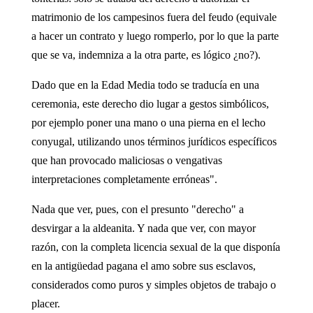
matrimonio de los campesinos fuera del feudo (equivale
a hacer un contrato y luego romperlo, por lo que la parte
que se va, indemniza a la otra parte, es lógico ¿no?).
Dado que en la Edad Media todo se traducía en una
ceremonia, este derecho dio lugar a gestos simbólicos,
por ejemplo poner una mano o una pierna en el lecho
conyugal, utilizando unos términos jurídicos específicos
que han provocado maliciosas o vengativas
interpretaciones completamente erróneas".
Nada que ver, pues, con el presunto "derecho" a
desvirgar a la aldeanita. Y nada que ver, con mayor
razón, con la completa licencia sexual de la que disponía
en la antigüedad pagana el amo sobre sus esclavos,
considerados como puros y simples objetos de trabajo o
placer.