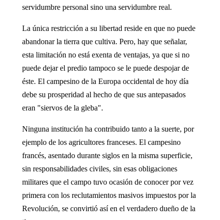
servidumbre personal sino una servidumbre real.
La única restricción a su libertad reside en que no puede
abandonar la tierra que cultiva. Pero, hay que señalar,
esta limitación no está exenta de ventajas, ya que si no
puede dejar el predio tampoco se le puede despojar de
éste. El campesino de la Europa occidental de hoy día
debe su prosperidad al hecho de que sus antepasados
eran "siervos de la gleba".
Ninguna institución ha contribuido tanto a la suerte, por
ejemplo de los agricultores franceses. El campesino
francés, asentado durante siglos en la misma superficie,
sin responsabilidades civiles, sin esas obligaciones
militares que el campo tuvo ocasión de conocer por vez
primera con los reclutamientos masivos impuestos por la
Revolución, se convirtió así en el verdadero dueño de la