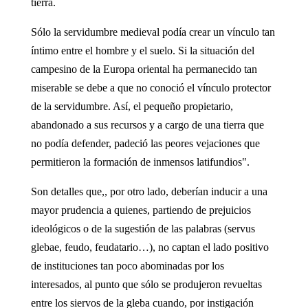
tierra.
Sólo la servidumbre medieval podía crear un vínculo tan
íntimo entre el hombre y el suelo. Si la situación del
campesino de la Europa oriental ha permanecido tan
miserable se debe a que no conoció el vínculo protector
de la servidumbre. Así, el pequeño propietario,
abandonado a sus recursos y a cargo de una tierra que
no podía defender, padeció las peores vejaciones que
permitieron la formación de inmensos latifundios".
Son detalles que,, por otro lado, deberían inducir a una
mayor prudencia a quienes, partiendo de prejuicios
ideológicos o de la sugestión de las palabras (servus
glebae, feudo, feudatario…), no captan el lado positivo
de instituciones tan poco abominadas por los
interesados, al punto que sólo se produjeron revueltas
entre los siervos de la gleba cuando, por instigación