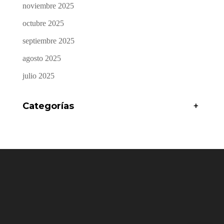
noviembre 2025
octubre 2025
septiembre 2025
agosto 2025
julio 2025
Categorías
+