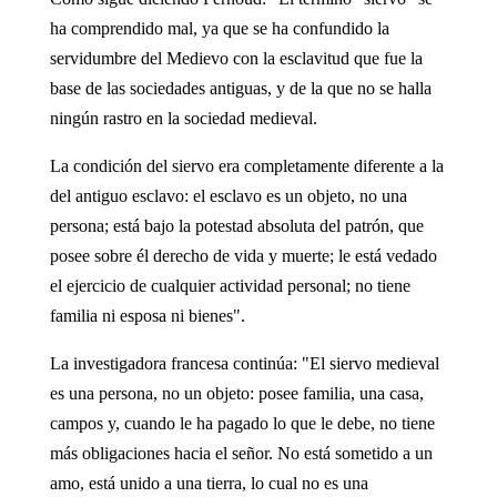
ha comprendido mal, ya que se ha confundido la
servidumbre del Medievo con la esclavitud que fue la
base de las sociedades antiguas, y de la que no se halla
ningún rastro en la sociedad medieval.
La condición del siervo era completamente diferente a la
del antiguo esclavo: el esclavo es un objeto, no una
persona; está bajo la potestad absoluta del patrón, que
posee sobre él derecho de vida y muerte; le está vedado
el ejercicio de cualquier actividad personal; no tiene
familia ni esposa ni bienes".
La investigadora francesa continúa: "El siervo medieval
es una persona, no un objeto: posee familia, una casa,
campos y, cuando le ha pagado lo que le debe, no tiene
más obligaciones hacia el señor. No está sometido a un
amo, está unido a una tierra, lo cual no es una