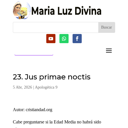
CATEGORIAS
23. Jus primae noctis
5 Abr, 2026
|
Apologética 9
Autor: cristiandad.org
Cabe preguntarse si la Edad Media no habrá sido