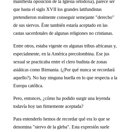
manifiesta oposición de la Iglesia ortodoxa), parece ser
que hasta el siglo XVII los grandes latifundistas
pretendieron realmente conseguir semejante "derecho"
de sus siervos. Éste también estaría aceptado en las
castas sacerdotales de algunas religiones no cristianas.
Entre otros, estaba vigente en algunas tribus africanas y,
especialmente, en la América precolombina. Ese jus
sexual se practicaba entre el clero budista de zonas
asiáticas como Birmania. (¿Por qué nunca se recordará
aquello?). No hay ninguna huella en lo que respecta a la
Europa católica.
Pero, entonces, ¿cómo ha podido surgir una leyenda
todavía hoy tan firmemente aceptada?
Para entenderlo hemos de recordar qué era lo que se
denomina "siervo de la gleba". Esta expresión suele