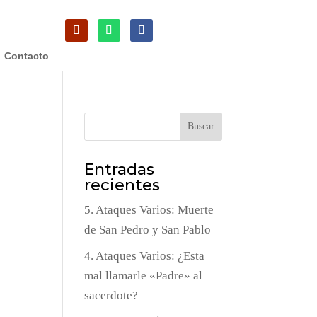
Contacto
Buscar
Entradas
recientes
5. Ataques Varios: Muerte
de San Pedro y San Pablo
4. Ataques Varios: ¿Esta
mal llamarle «Padre» al
sacerdote?