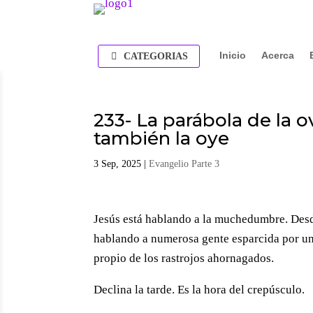
Inicio
Acerca
CATEGORIAS
233- La parábola de la 
también la oye
3 Sep, 2025
|
Evangelio Parte 3
Jesús está hablando a la muchedumbre. Desd
hablando a numerosa gente esparcida por un
propio de los rastrojos ahornagados.
Declina la tarde. Es la hora del crepúsculo.