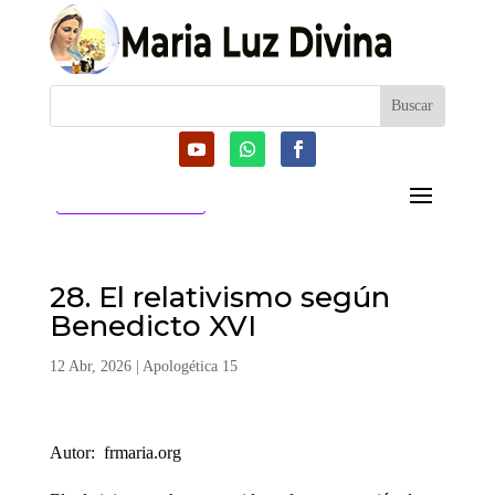
CATEGORIAS
28. El relativismo según
Benedicto XVI
12 Abr, 2026
|
Apologética 15
Autor: frmaria.org