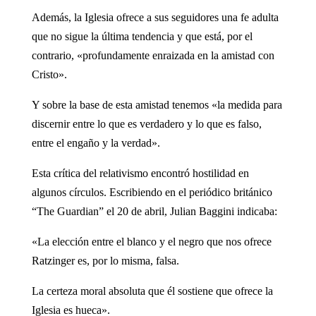
Además, la Iglesia ofrece a sus seguidores una fe adulta
que no sigue la última tendencia y que está, por el
contrario, «profundamente enraizada en la amistad con
Cristo».
Y sobre la base de esta amistad tenemos «la medida para
discernir entre lo que es verdadero y lo que es falso,
entre el engaño y la verdad».
Esta crítica del relativismo encontró hostilidad en
algunos círculos. Escribiendo en el periódico británico
“The Guardian” el 20 de abril, Julian Baggini indicaba:
«La elección entre el blanco y el negro que nos ofrece
Ratzinger es, por lo misma, falsa.
La certeza moral absoluta que él sostiene que ofrece la
Iglesia es hueca».