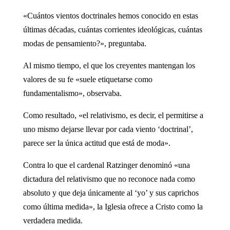
«Cuántos vientos doctrinales hemos conocido en estas
últimas décadas, cuántas corrientes ideológicas, cuántas
modas de pensamiento?», preguntaba.
Al mismo tiempo, el que los creyentes mantengan los
valores de su fe «suele etiquetarse como
fundamentalismo», observaba.
Como resultado, «el relativismo, es decir, el permitirse a
uno mismo dejarse llevar por cada viento ‘doctrinal’,
parece ser la única actitud que está de moda».
Contra lo que el cardenal Ratzinger denominó «una
dictadura del relativismo que no reconoce nada como
absoluto y que deja únicamente al ‘yo’ y sus caprichos
como última medida», la Iglesia ofrece a Cristo como la
verdadera medida.