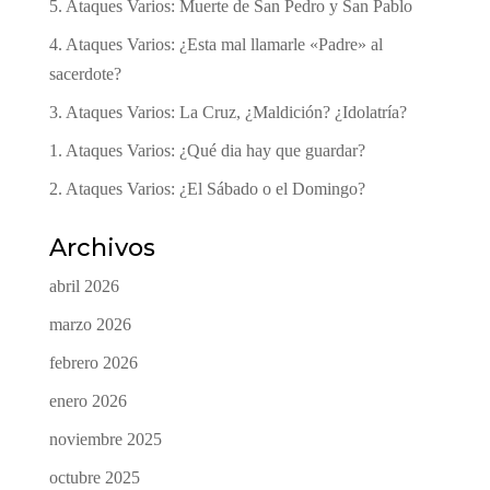
5. Ataques Varios: Muerte de San Pedro y San Pablo
4. Ataques Varios: ¿Esta mal llamarle «Padre» al
sacerdote?
3. Ataques Varios: La Cruz, ¿Maldición? ¿Idolatría?
1. Ataques Varios: ¿Qué dia hay que guardar?
2. Ataques Varios: ¿El Sábado o el Domingo?
Archivos
abril 2026
marzo 2026
febrero 2026
enero 2026
noviembre 2025
octubre 2025