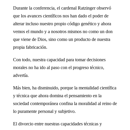
Durante la conferencia, el cardenal Ratzinger observó
que los avances científicos nos han dado el poder de
alterar incluso nuestro propio código genético y ahora
vemos el mundo y a nosotros mismos no como un don
que viene de Dios, sino como un producto de nuestra
propia fabricación.
Con todo, nuestra capacidad para tomar decisiones
morales no ha ido al paso con el progreso técnico,
advertía.
Más bien, ha disminuido, porque la mentalidad científica
y técnica que ahora domina el pensamiento en la
sociedad contemporánea confina la moralidad al reino de
lo puramente personal y subjetivo.
El divorcio entre nuestras capacidades técnicas y