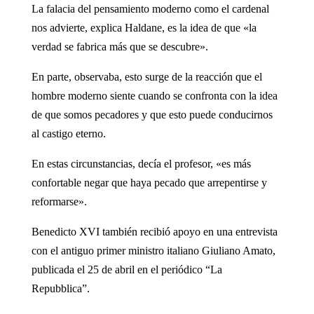
La falacia del pensamiento moderno como el cardenal
nos advierte, explica Haldane, es la idea de que «la
verdad se fabrica más que se descubre».
En parte, observaba, esto surge de la reacción que el
hombre moderno siente cuando se confronta con la idea
de que somos pecadores y que esto puede conducirnos
al castigo eterno.
En estas circunstancias, decía el profesor, «es más
confortable negar que haya pecado que arrepentirse y
reformarse».
Benedicto XVI también recibió apoyo en una entrevista
con el antiguo primer ministro italiano Giuliano Amato,
publicada el 25 de abril en el periódico “La
Repubblica”.