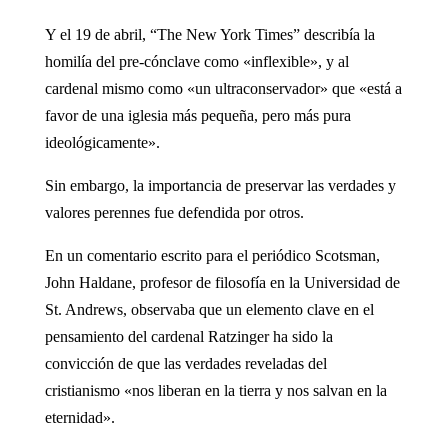
Y el 19 de abril, “The New York Times” describía la
homilía del pre-cónclave como «inflexible», y al
cardenal mismo como «un ultraconservador» que «está a
favor de una iglesia más pequeña, pero más pura
ideológicamente».
Sin embargo, la importancia de preservar las verdades y
valores perennes fue defendida por otros.
En un comentario escrito para el periódico Scotsman,
John Haldane, profesor de filosofía en la Universidad de
St. Andrews, observaba que un elemento clave en el
pensamiento del cardenal Ratzinger ha sido la
convicción de que las verdades reveladas del
cristianismo «nos liberan en la tierra y nos salvan en la
eternidad».