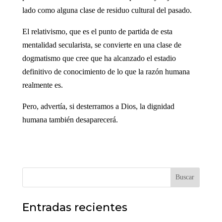
lado como alguna clase de residuo cultural del pasado.
El relativismo, que es el punto de partida de esta
mentalidad secularista, se convierte en una clase de
dogmatismo que cree que ha alcanzado el estadio
definitivo de conocimiento de lo que la razón humana
realmente es.
Pero, advertía, si desterramos a Dios, la dignidad
humana también desaparecerá.
Buscar
Entradas recientes