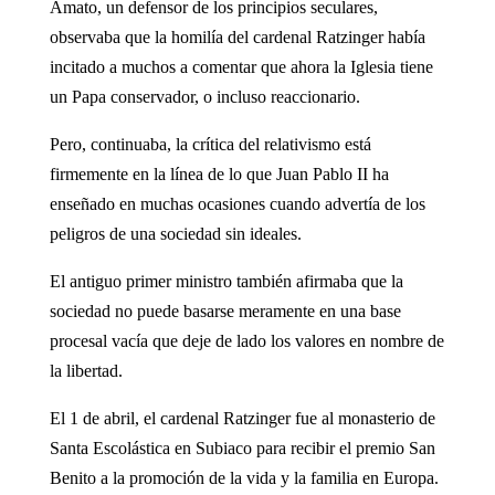
Amato, un defensor de los principios seculares,
observaba que la homilía del cardenal Ratzinger había
incitado a muchos a comentar que ahora la Iglesia tiene
un Papa conservador, o incluso reaccionario.
Pero, continuaba, la crítica del relativismo está
firmemente en la línea de lo que Juan Pablo II ha
enseñado en muchas ocasiones cuando advertía de los
peligros de una sociedad sin ideales.
El antiguo primer ministro también afirmaba que la
sociedad no puede basarse meramente en una base
procesal vacía que deje de lado los valores en nombre de
la libertad.
El 1 de abril, el cardenal Ratzinger fue al monasterio de
Santa Escolástica en Subiaco para recibir el premio San
Benito a la promoción de la vida y la familia en Europa.