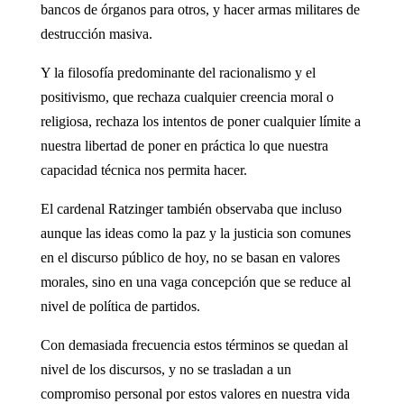
bancos de órganos para otros, y hacer armas militares de
destrucción masiva.
Y la filosofía predominante del racionalismo y el
positivismo, que rechaza cualquier creencia moral o
religiosa, rechaza los intentos de poner cualquier límite a
nuestra libertad de poner en práctica lo que nuestra
capacidad técnica nos permita hacer.
El cardenal Ratzinger también observaba que incluso
aunque las ideas como la paz y la justicia son comunes
en el discurso público de hoy, no se basan en valores
morales, sino en una vaga concepción que se reduce al
nivel de política de partidos.
Con demasiada frecuencia estos términos se quedan al
nivel de los discursos, y no se trasladan a un
compromiso personal por estos valores en nuestra vida