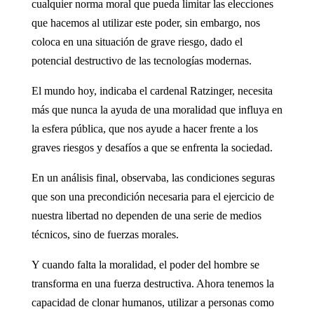
cualquier norma moral que pueda limitar las elecciones
que hacemos al utilizar este poder, sin embargo, nos
coloca en una situación de grave riesgo, dado el
potencial destructivo de las tecnologías modernas.
El mundo hoy, indicaba el cardenal Ratzinger, necesita
más que nunca la ayuda de una moralidad que influya en
la esfera pública, que nos ayude a hacer frente a los
graves riesgos y desafíos a que se enfrenta la sociedad.
En un análisis final, observaba, las condiciones seguras
que son una precondición necesaria para el ejercicio de
nuestra libertad no dependen de una serie de medios
técnicos, sino de fuerzas morales.
Y cuando falta la moralidad, el poder del hombre se
transforma en una fuerza destructiva. Ahora tenemos la
capacidad de clonar humanos, utilizar a personas como