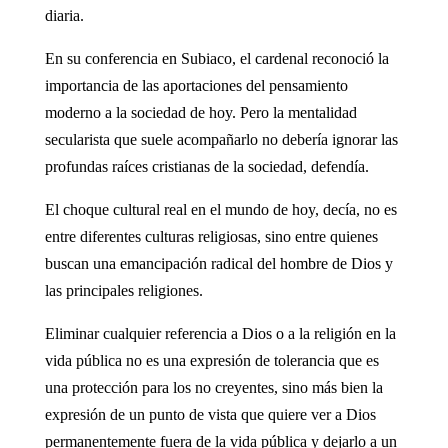
diaria.
En su conferencia en Subiaco, el cardenal reconoció la
importancia de las aportaciones del pensamiento
moderno a la sociedad de hoy. Pero la mentalidad
secularista que suele acompañarlo no debería ignorar las
profundas raíces cristianas de la sociedad, defendía.
El choque cultural real en el mundo de hoy, decía, no es
entre diferentes culturas religiosas, sino entre quienes
buscan una emancipación radical del hombre de Dios y
las principales religiones.
Eliminar cualquier referencia a Dios o a la religión en la
vida pública no es una expresión de tolerancia que es
una protección para los no creyentes, sino más bien la
expresión de un punto de vista que quiere ver a Dios
permanentemente fuera de la vida pública y dejarlo a un