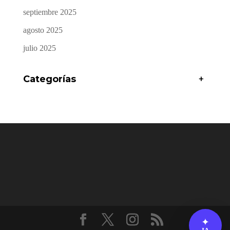
septiembre 2025
agosto 2025
julio 2025
Categorías
+
✦