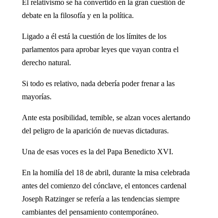
El relativismo se ha convertido en la gran cuestión de
debate en la filosofía y en la política.
Ligado a él está la cuestión de los límites de los
parlamentos para aprobar leyes que vayan contra el
derecho natural.
Si todo es relativo, nada debería poder frenar a las
mayorías.
Ante esta posibilidad, temible, se alzan voces alertando
del peligro de la aparición de nuevas dictaduras.
Una de esas voces es la del Papa Benedicto XVI.
En la homilía del 18 de abril, durante la misa celebrada
antes del comienzo del cónclave, el entonces cardenal
Joseph Ratzinger se refería a las tendencias siempre
cambiantes del pensamiento contemporáneo.